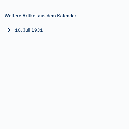
Weitere Artikel aus dem Kalender
16. Juli 1931