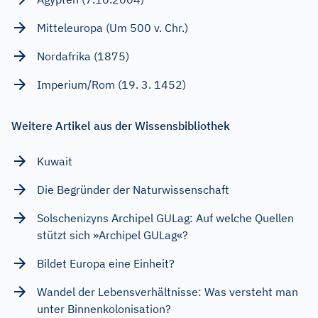
Mitteleuropa (Um 500 v. Chr.)
Nordafrika (1875)
Imperium/Rom (19. 3. 1452)
Weitere Artikel aus der Wissensbibliothek
Kuwait
Die Begründer der Naturwissenschaft
Solschenizyns Archipel GULag: Auf welche Quellen
stützt sich »Archipel GULag«?
Bildet Europa eine Einheit?
Wandel der Lebensverhältnisse: Was versteht man
unter Binnenkolonisation?