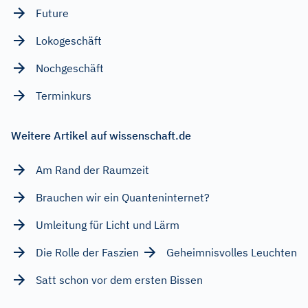
Future
Lokogeschäft
Nochgeschäft
Terminkurs
Weitere Artikel auf wissenschaft.de
Am Rand der Raumzeit
Brauchen wir ein Quanteninternet?
Umleitung für Licht und Lärm
Die Rolle der Faszien
Geheimnisvolles Leuchten
Satt schon vor dem ersten Bissen