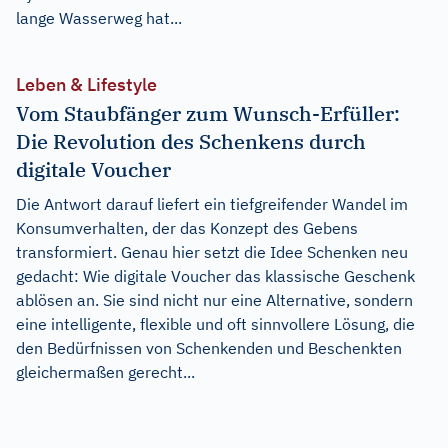
lange Wasserweg hat...
Leben & Lifestyle
Vom Staubfänger zum Wunsch-Erfüller:
Die Revolution des Schenkens durch
digitale Voucher
Die Antwort darauf liefert ein tiefgreifender Wandel im
Konsumverhalten, der das Konzept des Gebens
transformiert. Genau hier setzt die Idee Schenken neu
gedacht: Wie digitale Voucher das klassische Geschenk
ablösen an. Sie sind nicht nur eine Alternative, sondern
eine intelligente, flexible und oft sinnvollere Lösung, die
den Bedürfnissen von Schenkenden und Beschenkten
gleichermaßen gerecht...