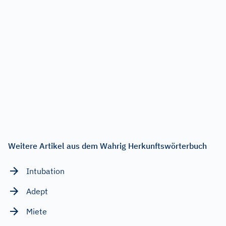
Weitere Artikel aus dem Wahrig Herkunftswörterbuch
Intubation
Adept
Miete