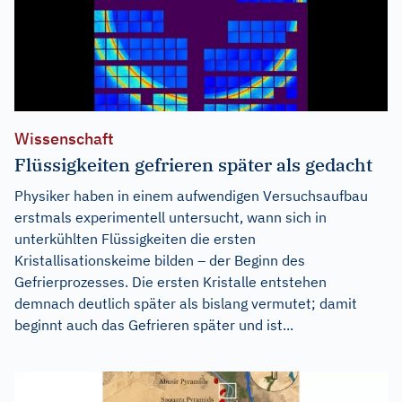
Wissenschaft
Flüssigkeiten gefrieren später als gedacht
Physiker haben in einem aufwendigen Versuchsaufbau
erstmals experimentell untersucht, wann sich in
unterkühlten Flüssigkeiten die ersten
Kristallisationskeime bilden – der Beginn des
Gefrierprozesses. Die ersten Kristalle entstehen
demnach deutlich später als bislang vermutet; damit
beginnt auch das Gefrieren später und ist...