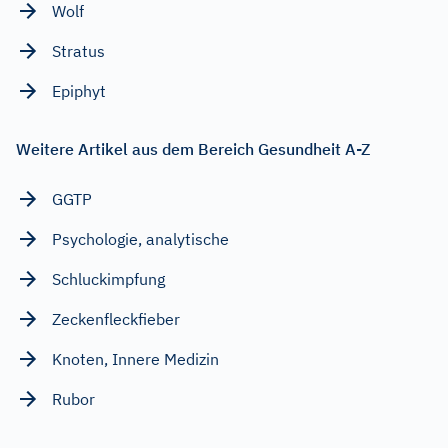
Wolf
Stratus
Epiphyt
Weitere Artikel aus dem Bereich Gesundheit A-Z
GGTP
Psychologie, analytische
Schluckimpfung
Zeckenfleckfieber
Knoten, Innere Medizin
Rubor