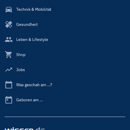
Technik & Mobilität
Gesundheit
Leben & Lifestyle
Shop
Jobs
Was geschah am ...?
Geboren am ...