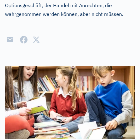
Optionsgeschäft, der Handel mit Anrechten, die
wahrgenommen werden können, aber nicht müssen.