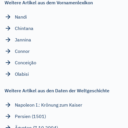
Weitere Artikel aus dem Vornamenlexikon
Nandi
Chintana
Jannina
Connor
Conceição
Olabisi
Weitere Artikel aus den Daten der Weltgeschichte
Napoleon I.: Krönung zum Kaiser
Persien (1501)
Ägypten (7.10.2004)