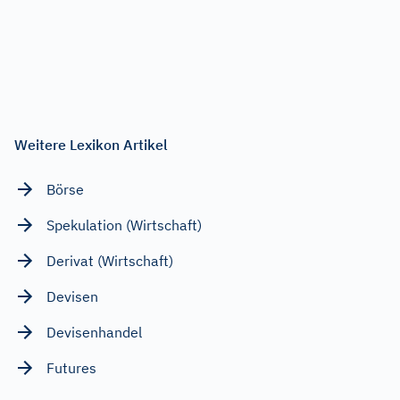
Weitere Lexikon Artikel
Börse
Spekulation (Wirtschaft)
Derivat (Wirtschaft)
Devisen
Devisenhandel
Futures