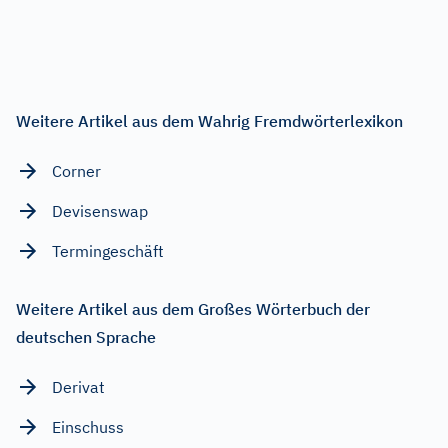
Weitere Artikel aus dem Wahrig Fremdwörterlexikon
Corner
Devisenswap
Termingeschäft
Weitere Artikel aus dem Großes Wörterbuch der
deutschen Sprache
Derivat
Einschuss