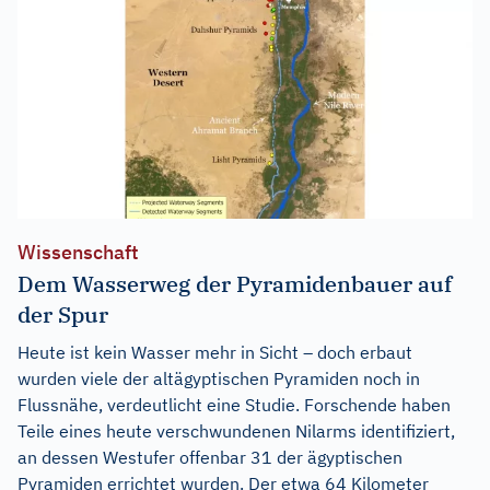
Wissenschaft
Dem Wasserweg der Pyramidenbauer auf
der Spur
Heute ist kein Wasser mehr in Sicht – doch erbaut
wurden viele der altägyptischen Pyramiden noch in
Flussnähe, verdeutlicht eine Studie. Forschende haben
Teile eines heute verschwundenen Nilarms identifiziert,
an dessen Westufer offenbar 31 der ägyptischen
Pyramiden errichtet wurden. Der etwa 64 Kilometer