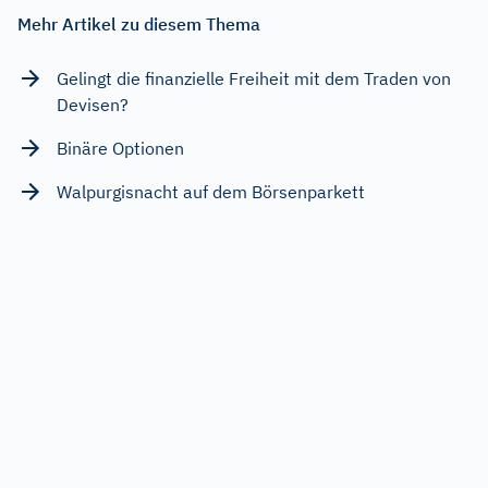
Mehr Artikel zu diesem Thema
Gelingt die finanzielle Freiheit mit dem Traden von
Devisen?
Binäre Optionen
Walpurgisnacht auf dem Börsenparkett