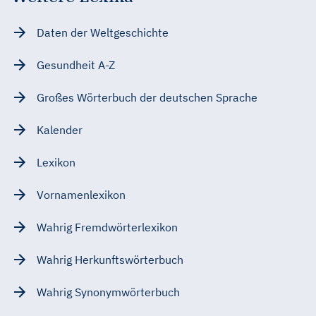
Daten der Weltgeschichte
Gesundheit A-Z
Großes Wörterbuch der deutschen Sprache
Kalender
Lexikon
Vornamenlexikon
Wahrig Fremdwörterlexikon
Wahrig Herkunftswörterbuch
Wahrig Synonymwörterbuch