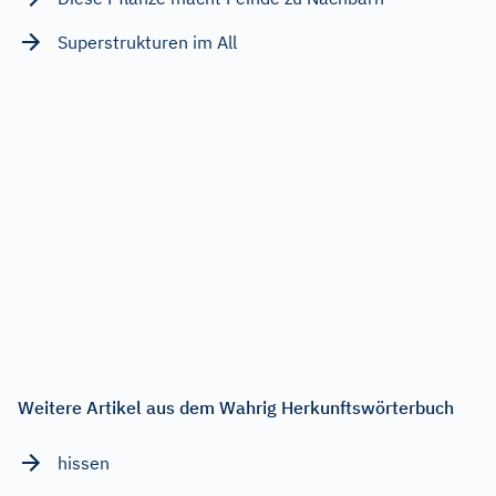
Superstrukturen im All
Weitere Artikel aus dem Wahrig Herkunftswörterbuch
hissen