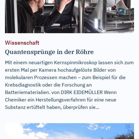
Wissenschaft
Quantensprünge in der Röhre
Mit einem neuartigen Kernspinmikroskop lassen sich zum
ersten Mal per Kamera hochaufgelöste Bilder von
molekularen Prozessen machen – zum Beispiel für die
Krebsdiagnostik oder die Forschung an
Batteriematerialien. von DIRK EIDEMÜLLER Wenn
Chemiker ein Herstellungsverfahren für eine neue
Substanz ertüftelt haben, überprüfen sie...