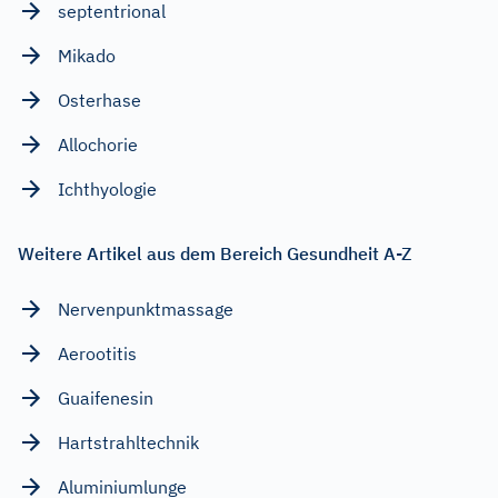
septentrional
Mikado
Osterhase
Allochorie
Ichthyologie
Weitere Artikel aus dem Bereich Gesundheit A-Z
Nervenpunktmassage
Aerootitis
Guaifenesin
Hartstrahltechnik
Aluminiumlunge