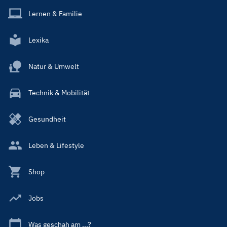
Lernen & Familie
Lexika
Natur & Umwelt
Technik & Mobilität
Gesundheit
Leben & Lifestyle
Shop
Jobs
Was geschah am ...?