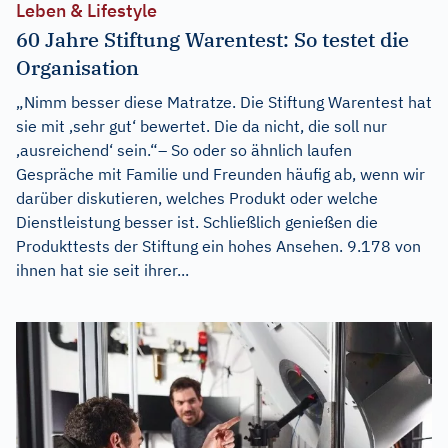
Leben & Lifestyle
60 Jahre Stiftung Warentest: So testet die
Organisation
„Nimm besser diese Matratze. Die Stiftung Warentest hat
sie mit ‚sehr gut‘ bewertet. Die da nicht, die soll nur
‚ausreichend‘ sein.“– So oder so ähnlich laufen
Gespräche mit Familie und Freunden häufig ab, wenn wir
darüber diskutieren, welches Produkt oder welche
Dienstleistung besser ist. Schließlich genießen die
Produkttests der Stiftung ein hohes Ansehen. 9.178 von
ihnen hat sie seit ihrer...