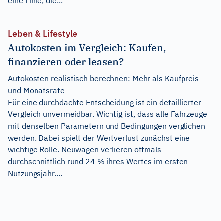
eine Linie, die...
Leben & Lifestyle
Autokosten im Vergleich: Kaufen,
finanzieren oder leasen?
Autokosten realistisch berechnen: Mehr als Kaufpreis
und Monatsrate
Für eine durchdachte Entscheidung ist ein detaillierter
Vergleich unvermeidbar. Wichtig ist, dass alle Fahrzeuge
mit denselben Parametern und Bedingungen verglichen
werden. Dabei spielt der Wertverlust zunächst eine
wichtige Rolle. Neuwagen verlieren oftmals
durchschnittlich rund 24 % ihres Wertes im ersten
Nutzungsjahr....