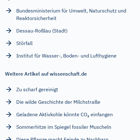
Bundesministerium für Umwelt, Naturschutz und
Reaktorsicherheit
Dessau-Roßlau (Stadt)
Störfall
Institut für Wasser-, Boden- und Lufthygiene
Weitere Artikel auf wissenschaft.de
Zu scharf gereinigt
Die wilde Geschichte der Milchstraße
Geladene Aktivkohle könnte CO₂ einfangen
Sommerhitze im Spiegel fossiler Muscheln
Diese Pflanze macht Feinde zu Nachbarn