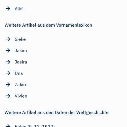
Allel
Weitere Artikel aus dem Vornamenlexikon
Sieke
Jakim
Jasira
Una
Zakire
Vivien
Weitere Artikel aus den Daten der Weltgeschichte
Polen (9. 12. 1922)