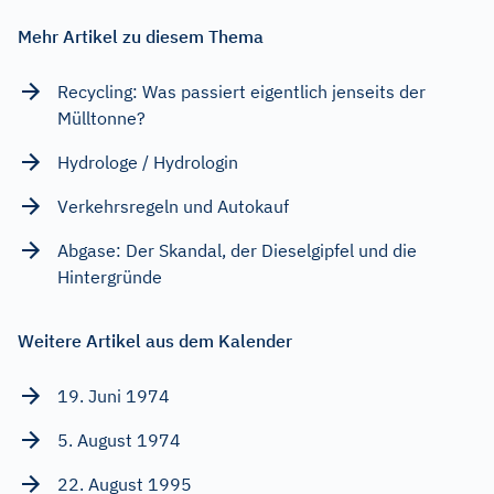
Mehr Artikel zu diesem Thema
Recycling: Was passiert eigentlich jenseits der
Mülltonne?
Hydrologe / Hydrologin
Verkehrsregeln und Autokauf
Abgase: Der Skandal, der Dieselgipfel und die
Hintergründe
Weitere Artikel aus dem Kalender
19. Juni 1974
5. August 1974
22. August 1995