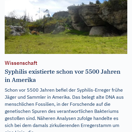
Wissenschaft
Syphilis existierte schon vor 5500 Jahren
in Amerika
Schon vor 5500 Jahren befiel der Syphilis-Erreger frühe
Jäger und Sammler in Amerika. Das belegt alte DNA aus
menschlichen Fossilien, in der Forschende auf die
genetischen Spuren des verantwortlichen Bakteriums
gestoßen sind. Näheren Analysen zufolge handelte es
sich bei dem damals zirkulierenden Erregerstamm um