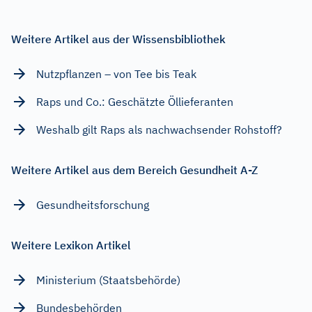
Weitere Artikel aus der Wissensbibliothek
Nutzpflanzen – von Tee bis Teak
Raps und Co.: Geschätzte Öllieferanten
Weshalb gilt Raps als nachwachsender Rohstoff?
Weitere Artikel aus dem Bereich Gesundheit A-Z
Gesundheitsforschung
Weitere Lexikon Artikel
Ministerium (Staatsbehörde)
Bundesbehörden