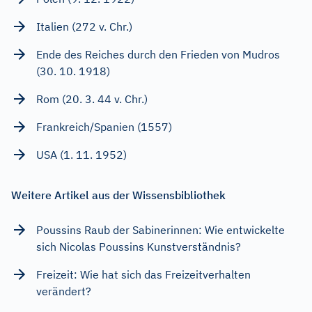
Italien (272 v. Chr.)
Ende des Reiches durch den Frieden von Mudros
(30. 10. 1918)
Rom (20. 3. 44 v. Chr.)
Frankreich/Spanien (1557)
USA (1. 11. 1952)
Weitere Artikel aus der Wissensbibliothek
Poussins Raub der Sabinerinnen: Wie entwickelte
sich Nicolas Poussins Kunstverständnis?
Freizeit: Wie hat sich das Freizeitverhalten
verändert?