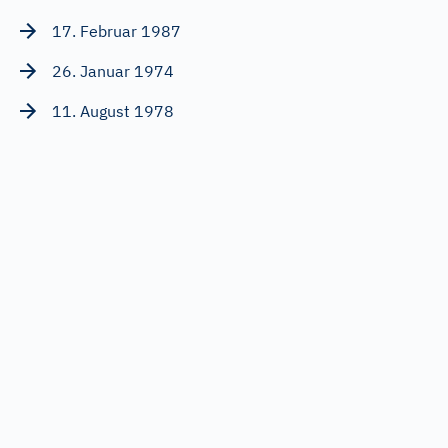
17. Februar 1987
26. Januar 1974
11. August 1978