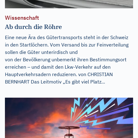
Wissenschaft
Ab durch die Röhre
Eine neue Ära des Gütertransports steht in der Schweiz
in den Startlöchern. Vom Versand bis zur Feinverteilung
sollen die Güter unterirdisch und
von der Bevölkerung unbemerkt ihren Bestimmungsort
erreichen – und damit den Lkw-Verkehr auf den
Hauptverkehrsadern reduzieren. von CHRISTIAN
BERNHART Das Leitmotiv „Es gibt viel Platz...