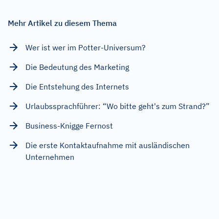
Mehr Artikel zu diesem Thema
Wer ist wer im Potter-Universum?
Die Bedeutung des Marketing
Die Entstehung des Internets
Urlaubssprachführer: “Wo bitte geht's zum Strand?”
Business-Knigge Fernost
Die erste Kontaktaufnahme mit ausländischen
Unternehmen