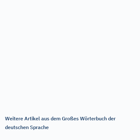
Weitere Artikel aus dem Großes Wörterbuch der
deutschen Sprache