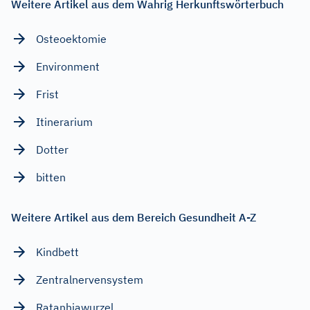
Weitere Artikel aus dem Wahrig Herkunftswörterbuch
Osteoektomie
Environment
Frist
Itinerarium
Dotter
bitten
Weitere Artikel aus dem Bereich Gesundheit A-Z
Kindbett
Zentralnervensystem
Ratanhiawurzel