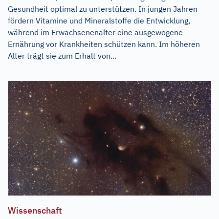
Gesundheit optimal zu unterstützen. In jungen Jahren
fördern Vitamine und Mineralstoffe die Entwicklung,
während im Erwachsenenalter eine ausgewogene
Ernährung vor Krankheiten schützen kann. Im höheren
Alter trägt sie zum Erhalt von...
Wissenschaft