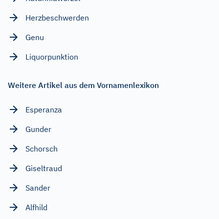
Herzbeschwerden
Genu
Liquorpunktion
Weitere Artikel aus dem Vornamenlexikon
Esperanza
Gunder
Schorsch
Giseltraud
Sander
Alfhild