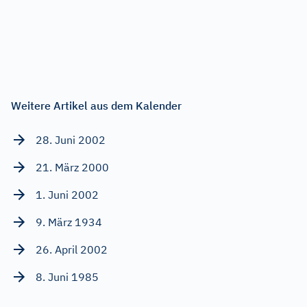
Weitere Artikel aus dem Kalender
28. Juni 2002
21. März 2000
1. Juni 2002
9. März 1934
26. April 2002
8. Juni 1985