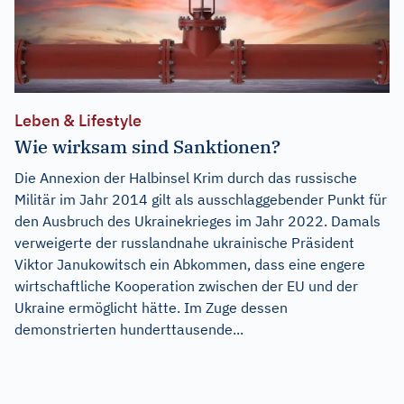
Leben & Lifestyle
Wie wirksam sind Sanktionen?
Die Annexion der Halbinsel Krim durch das russische
Militär im Jahr 2014 gilt als ausschlaggebender Punkt für
den Ausbruch des Ukrainekrieges im Jahr 2022. Damals
verweigerte der russlandnahe ukrainische Präsident
Viktor Janukowitsch ein Abkommen, dass eine engere
wirtschaftliche Kooperation zwischen der EU und der
Ukraine ermöglicht hätte. Im Zuge dessen
demonstrierten hunderttausende...