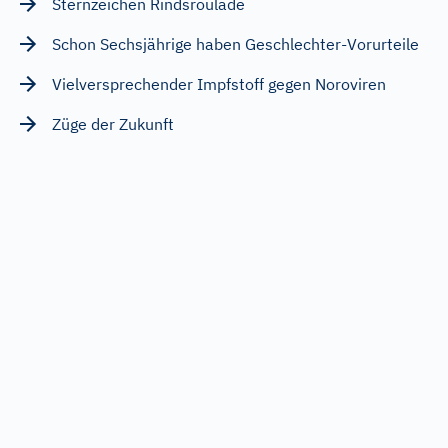
Sternzeichen Rindsroulade
Schon Sechsjährige haben Geschlechter-Vorurteile
Vielversprechender Impfstoff gegen Noroviren
Züge der Zukunft