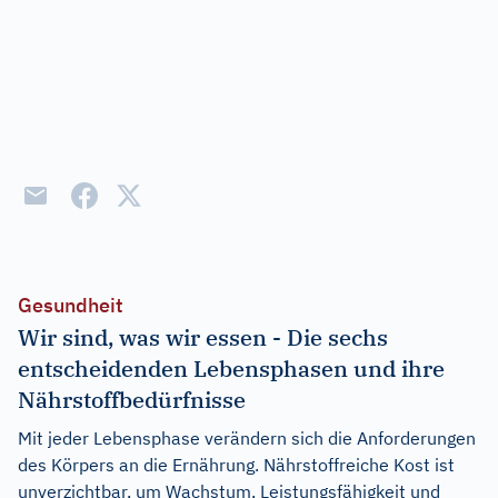
Gesundheit
Wir sind, was wir essen - Die sechs
entscheidenden Lebensphasen und ihre
Nährstoffbedürfnisse
Mit jeder Lebensphase verändern sich die Anforderungen
des Körpers an die Ernährung. Nährstoffreiche Kost ist
unverzichtbar, um Wachstum, Leistungsfähigkeit und