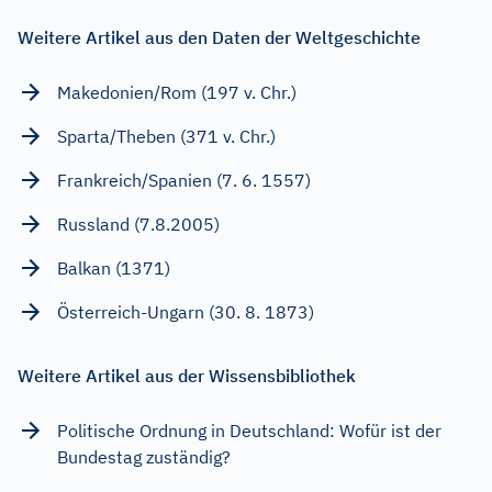
Weitere Artikel aus den Daten der Weltgeschichte
Makedonien/Rom (197 v. Chr.)
Sparta/Theben (371 v. Chr.)
Frankreich/Spanien (7. 6. 1557)
Russland (7.8.2005)
Balkan (1371)
Österreich-Ungarn (30. 8. 1873)
Weitere Artikel aus der Wissensbibliothek
Politische Ordnung in Deutschland: Wofür ist der
Bundestag zuständig?