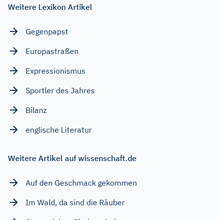
Weitere Lexikon Artikel
Gegenpapst
Europastraßen
Expressionismus
Sportler des Jahres
Bilanz
englische Literatur
Weitere Artikel auf wissenschaft.de
Auf den Geschmack gekommen
Im Wald, da sind die Räuber