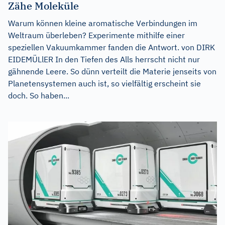
Zähe Moleküle
Warum können kleine aromatische Verbindungen im
Weltraum überleben? Experimente mithilfe einer
speziellen Vakuumkammer fanden die Antwort. von DIRK
EIDEMÜLlER In den Tiefen des Alls herrscht nicht nur
gähnende Leere. So dünn verteilt die Materie jenseits von
Planetensystemen auch ist, so vielfältig erscheint sie
doch. So haben...