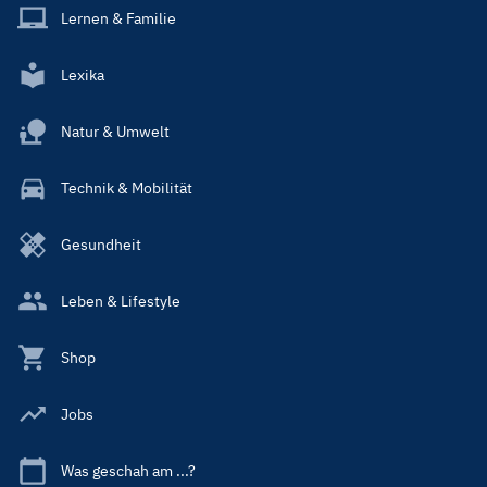
Lernen & Familie
Lexika
Natur & Umwelt
Technik & Mobilität
Gesundheit
Leben & Lifestyle
Shop
Jobs
Was geschah am ...?