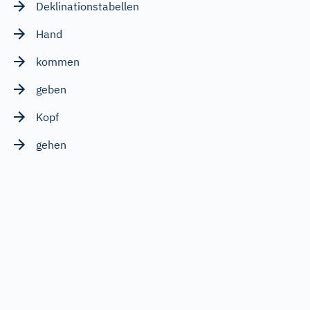
Deklinationstabellen
Hand
kommen
geben
Kopf
gehen