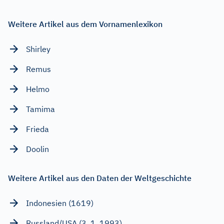
Weitere Artikel aus dem Vornamenlexikon
Shirley
Remus
Helmo
Tamima
Frieda
Doolin
Weitere Artikel aus den Daten der Weltgeschichte
Indonesien (1619)
Russland/USA (3. 1. 1993)