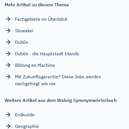
Mehr Artikel zu diesem Thema
Fachgebiete im Überblick
Slowakei
Dublin
Dublin - die Hauptstadt Irlands
Bildung ex Machina
Mit Zukunftsgarantie? Diese Jobs werden
nachgefragt wie nie
Weitere Artikel aus dem Wahrig Synonymwörterbuch
Erdkunde
Geographie