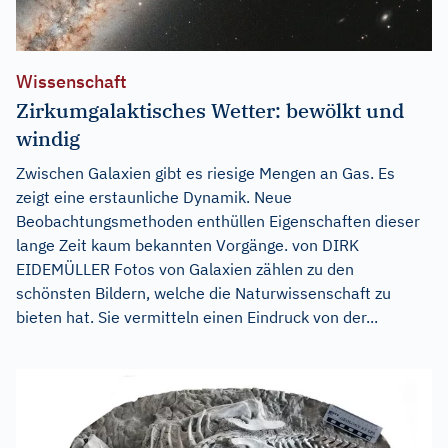
Wissenschaft
Zirkumgalaktisches Wetter: bewölkt und
windig
Zwischen Galaxien gibt es riesige Mengen an Gas. Es
zeigt eine erstaunliche Dynamik. Neue
Beobachtungsmethoden enthüllen Eigenschaften dieser
lange Zeit kaum bekannten Vorgänge. von DIRK
EIDEMÜLLER Fotos von Galaxien zählen zu den
schönsten Bildern, welche die Naturwissenschaft zu
bieten hat. Sie vermitteln einen Eindruck von der...