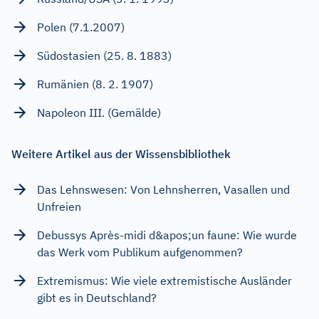
Polen (7.1.2007)
Südostasien (25. 8. 1883)
Rumänien (8. 2. 1907)
Napoleon III. (Gemälde)
Weitere Artikel aus der Wissensbibliothek
Das Lehnswesen: Von Lehnsherren, Vasallen und
Unfreien
Debussys Après-midi d&apos;un faune: Wie wurde
das Werk vom Publikum aufgenommen?
Extremismus: Wie viele extremistische Ausländer
gibt es in Deutschland?