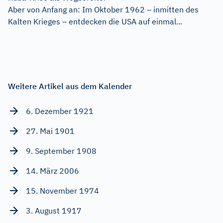
Aber von Anfang an: Im Oktober 1962 – inmitten des
Kalten Krieges – entdecken die USA auf einmal...
Weitere Artikel aus dem Kalender
6. Dezember 1921
27. Mai 1901
9. September 1908
14. März 2006
15. November 1974
3. August 1917