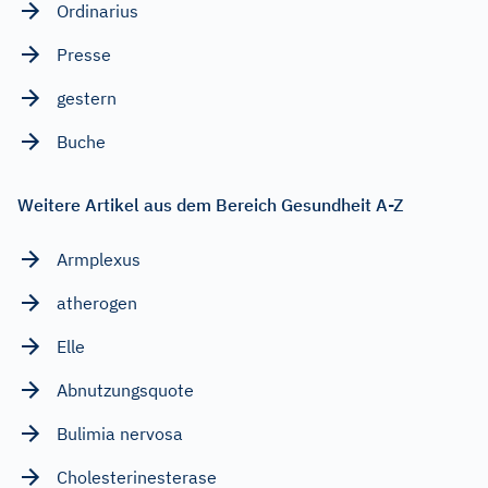
Ordinarius
Presse
gestern
Buche
Weitere Artikel aus dem Bereich Gesundheit A-Z
Armplexus
atherogen
Elle
Abnutzungsquote
Bulimia nervosa
Cholesterinesterase