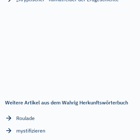
Weitere Artikel aus dem Wahrig Herkunftswörterbuch
Roulade
mystifizieren