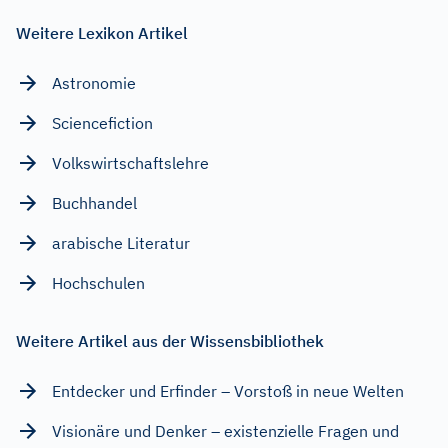
Weitere Lexikon Artikel
Astronomie
Sciencefiction
Volkswirtschaftslehre
Buchhandel
arabische Literatur
Hochschulen
Weitere Artikel aus der Wissensbibliothek
Entdecker und Erfinder – Vorstoß in neue Welten
Visionäre und Denker – existenzielle Fragen und