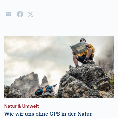
Natur & Umwelt
Wie wir uns ohne GPS in der Natur