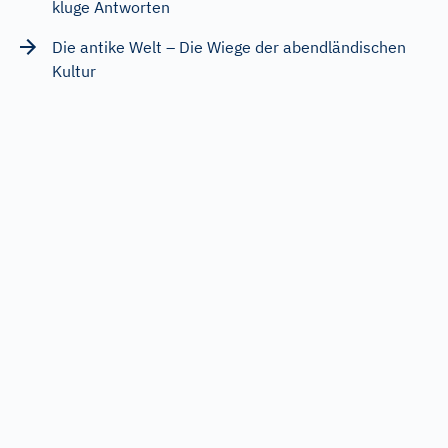
kluge Antworten
Die antike Welt – Die Wiege der abendländischen
Kultur