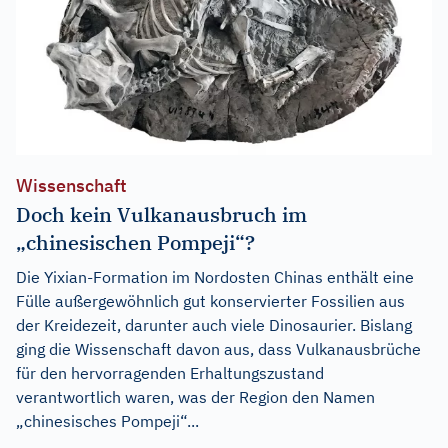
Wissenschaft
Doch kein Vulkanausbruch im
„chinesischen Pompeji“?
Die Yixian-Formation im Nordosten Chinas enthält eine
Fülle außergewöhnlich gut konservierter Fossilien aus
der Kreidezeit, darunter auch viele Dinosaurier. Bislang
ging die Wissenschaft davon aus, dass Vulkanausbrüche
für den hervorragenden Erhaltungszustand
verantwortlich waren, was der Region den Namen
„chinesisches Pompeji“...