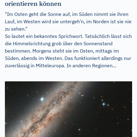
orientieren können
"Im Osten geht die Sonne auf, im Süden nimmt sie ihren
Lauf, im Westen wird sie untergeh‘n, im Norden ist sie nie
zu sehen."
So lautet ein bekanntes Sprichwort. Tatsächlich lässt sich
die Himmelsrichtung grob über den Sonnenstand
bestimmen. Morgens steht sie im Osten, mittags im
Süden, abends im Westen. Das funktioniert allerdings nur
zuverlässig in Mitteleuropa. In anderen Regionen...