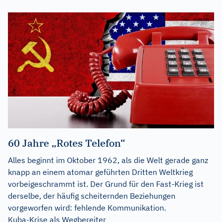
60 Jahre „Rotes Telefon“
Alles beginnt im Oktober 1962, als die Welt gerade ganz
knapp an einem atomar geführten Dritten Weltkrieg
vorbeigeschrammt ist. Der Grund für den Fast-Krieg ist
derselbe, der häufig scheiternden Beziehungen
vorgeworfen wird: fehlende Kommunikation.
Kuba-Krise als Wegbereiter