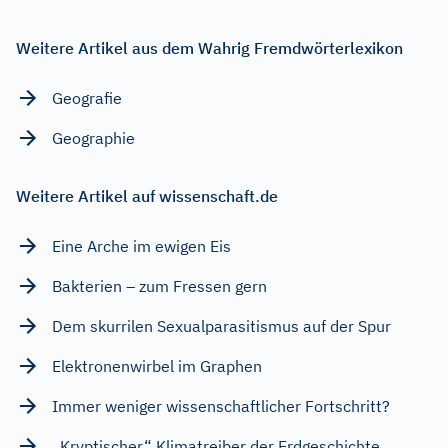
Weitere Artikel aus dem Wahrig Fremdwörterlexikon
Geografie
Geographie
Weitere Artikel auf wissenschaft.de
Eine Arche im ewigen Eis
Bakterien – zum Fressen gern
Dem skurrilen Sexualparasitismus auf der Spur
Elektronenwirbel im Graphen
Immer weniger wissenschaftlicher Fortschritt?
„Kryptischer“ Klimatreiber der Erdgeschichte