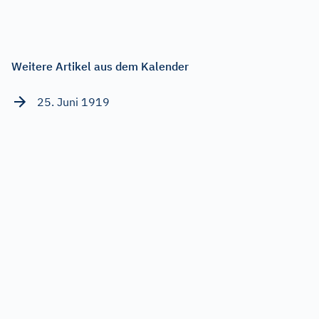
Weitere Artikel aus dem Kalender
25. Juni 1919