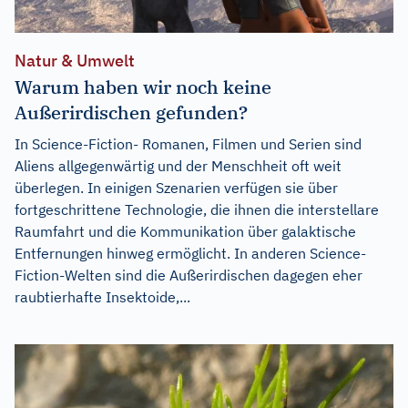
Natur & Umwelt
Warum haben wir noch keine
Außerirdischen gefunden?
In Science-Fiction- Romanen, Filmen und Serien sind
Aliens allgegenwärtig und der Menschheit oft weit
überlegen. In einigen Szenarien verfügen sie über
fortgeschrittene Technologie, die ihnen die interstellare
Raumfahrt und die Kommunikation über galaktische
Entfernungen hinweg ermöglicht. In anderen Science-
Fiction-Welten sind die Außerirdischen dagegen eher
raubtierhafte Insektoide,...