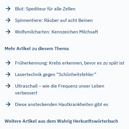
Blut: Spediteur für alle Zellen
Spinnentiere: Räuber auf acht Beinen
Wolfsmilcharten: Kennzeichen Milchsaft
Mehr Artikel zu diesem Thema
Früherkennung: Krebs erkennen, bevor es zu spät ist
Lasertechnik gegen “Schönheitsfehler“
Ultraschall – wie die Frequenz unser Leben
verbessert
Diese ansteckenden Hautkrankheiten gibt es
Weitere Artikel aus dem Wahrig Herkunftswörterbuch