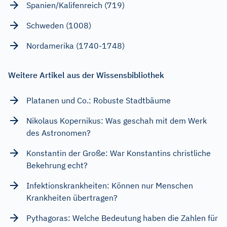
Spanien/Kalifenreich (719)
Schweden (1008)
Nordamerika (1740-1748)
Weitere Artikel aus der Wissensbibliothek
Platanen und Co.: Robuste Stadtbäume
Nikolaus Kopernikus: Was geschah mit dem Werk
des Astronomen?
Konstantin der Große: War Konstantins christliche
Bekehrung echt?
Infektionskrankheiten: Können nur Menschen
Krankheiten übertragen?
Pythagoras: Welche Bedeutung haben die Zahlen für