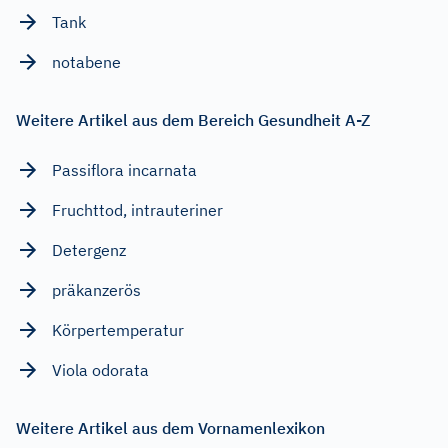
Tank
notabene
Weitere Artikel aus dem Bereich Gesundheit A-Z
Passiflora incarnata
Fruchttod, intrauteriner
Detergenz
präkanzerös
Körpertemperatur
Viola odorata
Weitere Artikel aus dem Vornamenlexikon