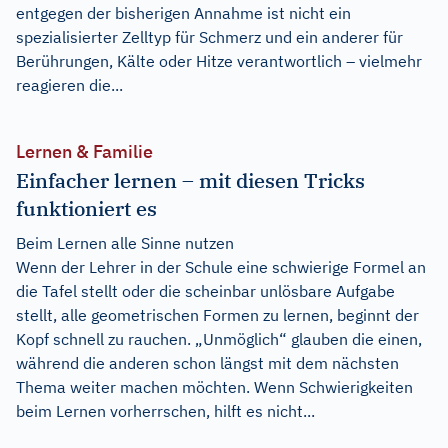
entgegen der bisherigen Annahme ist nicht ein
spezialisierter Zelltyp für Schmerz und ein anderer für
Berührungen, Kälte oder Hitze verantwortlich – vielmehr
reagieren die...
Lernen & Familie
Einfacher lernen – mit diesen Tricks
funktioniert es
Beim Lernen alle Sinne nutzen
Wenn der Lehrer in der Schule eine schwierige Formel an
die Tafel stellt oder die scheinbar unlösbare Aufgabe
stellt, alle geometrischen Formen zu lernen, beginnt der
Kopf schnell zu rauchen. „Unmöglich“ glauben die einen,
während die anderen schon längst mit dem nächsten
Thema weiter machen möchten. Wenn Schwierigkeiten
beim Lernen vorherrschen, hilft es nicht...