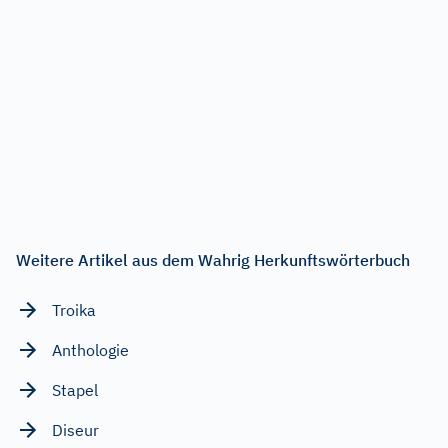
Weitere Artikel aus dem Wahrig Herkunftswörterbuch
Troika
Anthologie
Stapel
Diseur