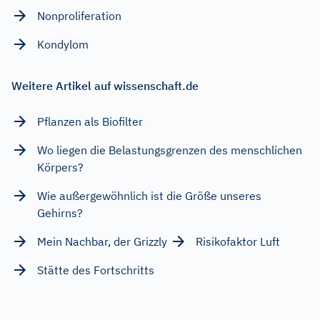
Nonproliferation
Kondylom
Weitere Artikel auf wissenschaft.de
Pflanzen als Biofilter
Wo liegen die Belastungsgrenzen des menschlichen
Körpers?
Wie außergewöhnlich ist die Größe unseres
Gehirns?
Mein Nachbar, der Grizzly
Risikofaktor Luft
Stätte des Fortschritts