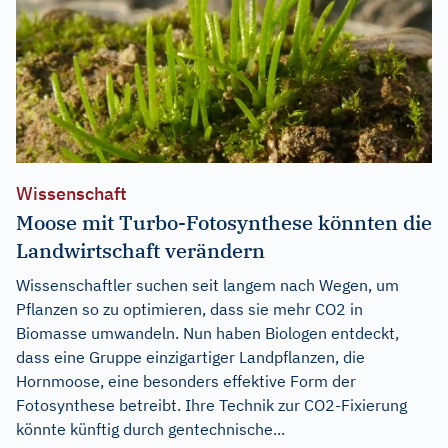
Wissenschaft
Moose mit Turbo-Fotosynthese könnten die
Landwirtschaft verändern
Wissenschaftler suchen seit langem nach Wegen, um
Pflanzen so zu optimieren, dass sie mehr CO2 in
Biomasse umwandeln. Nun haben Biologen entdeckt,
dass eine Gruppe einzigartiger Landpflanzen, die
Hornmoose, eine besonders effektive Form der
Fotosynthese betreibt. Ihre Technik zur CO2-Fixierung
könnte künftig durch gentechnische...