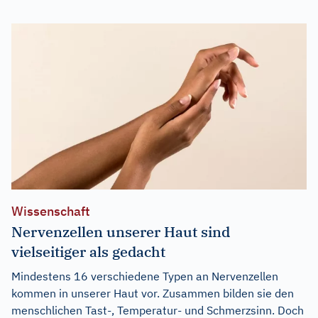
Wissenschaft
Nervenzellen unserer Haut sind
vielseitiger als gedacht
Mindestens 16 verschiedene Typen an Nervenzellen
kommen in unserer Haut vor. Zusammen bilden sie den
menschlichen Tast-, Temperatur- und Schmerzsinn. Doch