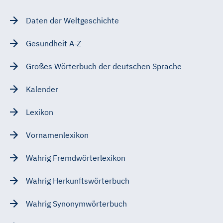
Daten der Weltgeschichte
Gesundheit A-Z
Großes Wörterbuch der deutschen Sprache
Kalender
Lexikon
Vornamenlexikon
Wahrig Fremdwörterlexikon
Wahrig Herkunftswörterbuch
Wahrig Synonymwörterbuch