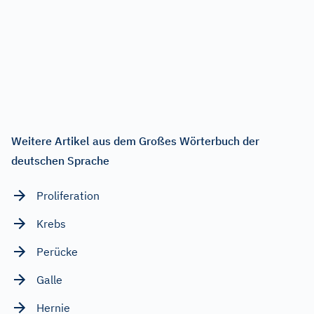
Weitere Artikel aus dem Großes Wörterbuch der
deutschen Sprache
Proliferation
Krebs
Perücke
Galle
Hernie