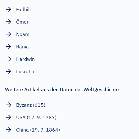
Fadhili
Ömer
Noam
Rania
Hardwin
Lukretia
Weitere Artikel aus den Daten der Weltgeschichte
Byzanz (615)
USA (17. 9. 1787)
China (19. 7. 1864)