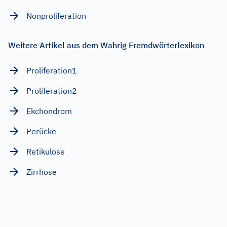
Nonproliferation
Weitere Artikel aus dem Wahrig Fremdwörterlexikon
Proliferation1
Proliferation2
Ekchondrom
Perücke
Retikulose
Zirrhose