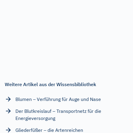
Weitere Artikel aus der Wissensbibliothek
Blumen – Verführung für Auge und Nase
Der Blutkreislauf – Transportnetz für die
Energieversorgung
Gliederfüßer – die Artenreichen