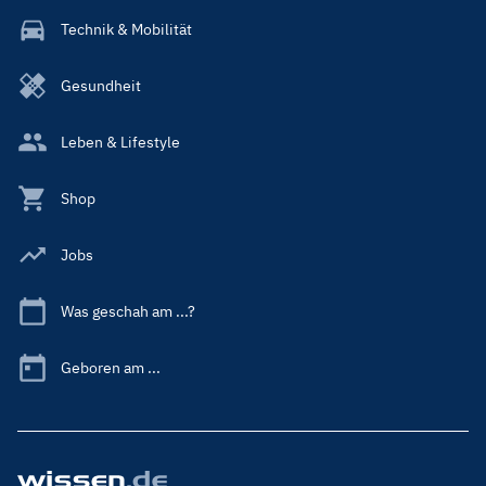
Technik & Mobilität
Gesundheit
Leben & Lifestyle
Shop
Jobs
Was geschah am ...?
Geboren am ...