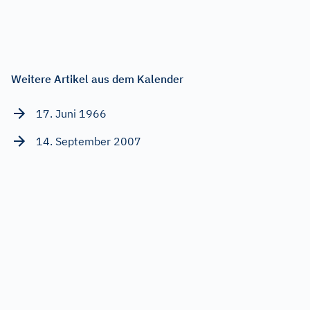
Weitere Artikel aus dem Kalender
17. Juni 1966
14. September 2007