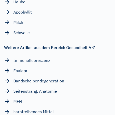
Haube
Apophyllit
Milch
Schwelle
Weitere Artikel aus dem Bereich Gesundheit A-Z
Immunofluoreszenz
Enalapril
Bandscheibendegeneration
Seitenstrang, Anatomie
MFH
harntreibendes Mittel