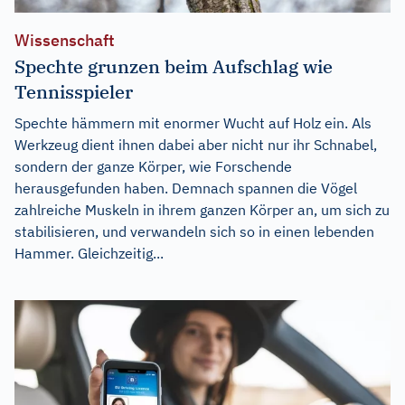
Wissenschaft
Spechte grunzen beim Aufschlag wie
Tennisspieler
Spechte hämmern mit enormer Wucht auf Holz ein. Als
Werkzeug dient ihnen dabei aber nicht nur ihr Schnabel,
sondern der ganze Körper, wie Forschende
herausgefunden haben. Demnach spannen die Vögel
zahlreiche Muskeln in ihrem ganzen Körper an, um sich zu
stabilisieren, und verwandeln sich so in einen lebenden
Hammer. Gleichzeitig...