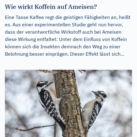
Wie wirkt Koffein auf Ameisen?
Eine Tasse Kaffee regt die geistigen Fähigkeiten an, heißt
es. Aus einer experimentellen Studie geht nun hervor,
dass der verantwortliche Wirkstoff auch bei Ameisen
diese Wirkung entfaltet: Unter dem Einfluss von Koffein
können sich die Insekten demnach den Weg zu einer
Belohnung besser einprägen. Dieser Effekt lässt sich...