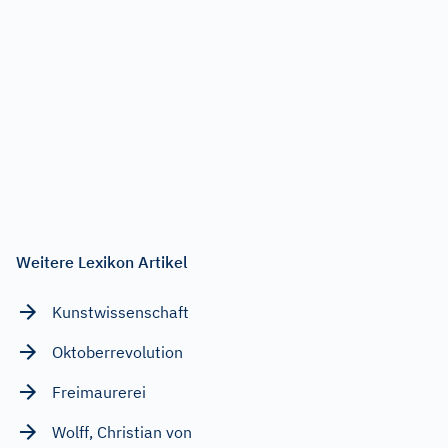
Weitere Lexikon Artikel
Kunstwissenschaft
Oktoberrevolution
Freimaurerei
Wolff, Christian von