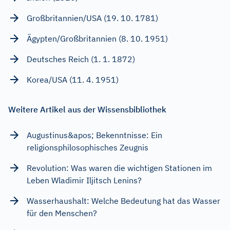
Großbritannien/USA (19. 10. 1781)
Ägypten/Großbritannien (8. 10. 1951)
Deutsches Reich (1. 1. 1872)
Korea/USA (11. 4. 1951)
Weitere Artikel aus der Wissensbibliothek
Augustinus&apos; Bekenntnisse: Ein
religionsphilosophisches Zeugnis
Revolution: Was waren die wichtigen Stationen im
Leben Wladimir Iljitsch Lenins?
Wasserhaushalt: Welche Bedeutung hat das Wasser
für den Menschen?