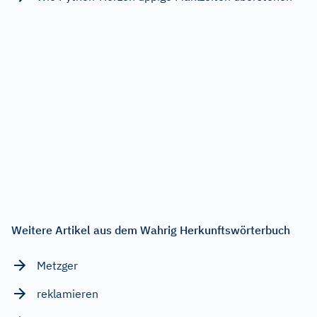
Weitere Artikel aus dem Wahrig Herkunftswörterbuch
Metzger
reklamieren