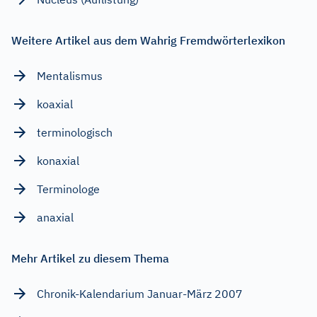
Weitere Artikel aus dem Wahrig Fremdwörterlexikon
Mentalismus
koaxial
terminologisch
konaxial
Terminologe
anaxial
Mehr Artikel zu diesem Thema
Chronik-Kalendarium Januar-März 2007