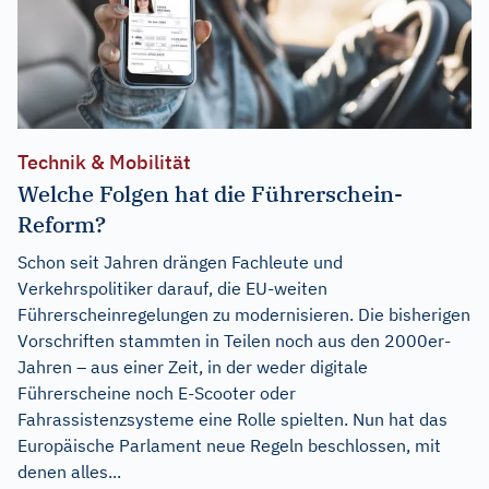
Technik & Mobilität
Welche Folgen hat die Führerschein-
Reform?
Schon seit Jahren drängen Fachleute und
Verkehrspolitiker darauf, die EU-weiten
Führerscheinregelungen zu modernisieren. Die bisherigen
Vorschriften stammten in Teilen noch aus den 2000er-
Jahren – aus einer Zeit, in der weder digitale
Führerscheine noch E-Scooter oder
Fahrassistenzsysteme eine Rolle spielten. Nun hat das
Europäische Parlament neue Regeln beschlossen, mit
denen alles...