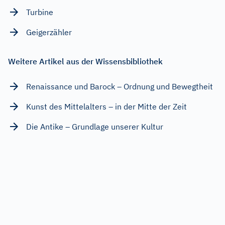
Turbine
Geigerzähler
Weitere Artikel aus der Wissensbibliothek
Renaissance und Barock – Ordnung und Bewegtheit
Kunst des Mittelalters – in der Mitte der Zeit
Die Antike – Grundlage unserer Kultur