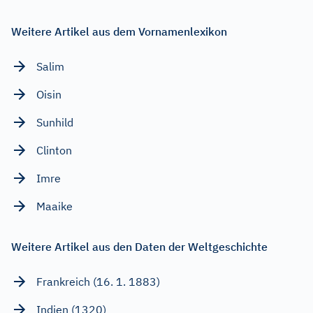
Weitere Artikel aus dem Vornamenlexikon
Salim
Oisin
Sunhild
Clinton
Imre
Maaike
Weitere Artikel aus den Daten der Weltgeschichte
Frankreich (16. 1. 1883)
Indien (1320)