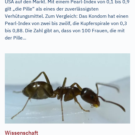
USA auf den Markt. Mit einem Pearl-Index von 0,1 bis 0,9
gilt „die Pille“ als eines der zuverlässigsten
Verhütungsmittel. Zum Vergleich: Das Kondom hat einen
Pearl-Index von zwei bis zwölf, die Kupferspirale von 0,3
bis 0,88. Die Zahl gibt an, dass von 100 Frauen, die mit
der Pille...
Wissenschaft