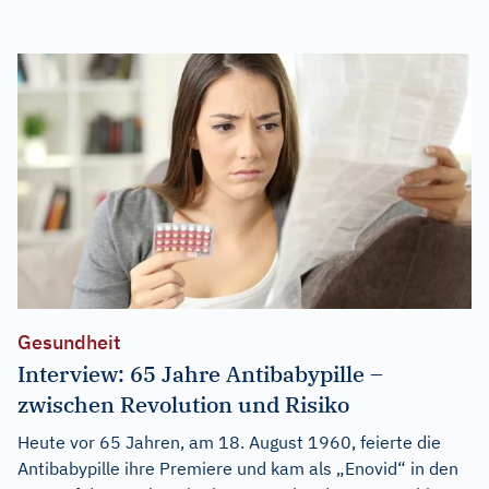
Gesundheit
Interview: 65 Jahre Antibabypille –
zwischen Revolution und Risiko
Heute vor 65 Jahren, am 18. August 1960, feierte die
Antibabypille ihre Premiere und kam als „Enovid“ in den