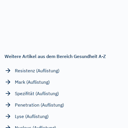
Weitere Artikel aus dem Bereich Gesundheit A-Z
Resistenz (Auflistung)
Mark (Auflistung)
Spezifität (Auflistung)
Penetration (Auflistung)
Lyse (Auflistung)
Nucleus (Auflistung)