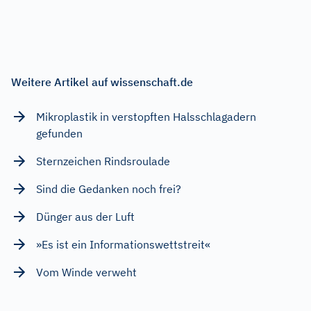
Weitere Artikel auf wissenschaft.de
Mikroplastik in verstopften Halsschlagadern
gefunden
Sternzeichen Rindsroulade
Sind die Gedanken noch frei?
Dünger aus der Luft
»Es ist ein Informationswettstreit«
Vom Winde verweht