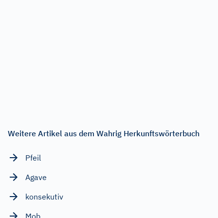
Weitere Artikel aus dem Wahrig Herkunftswörterbuch
Pfeil
Agave
konsekutiv
Mob