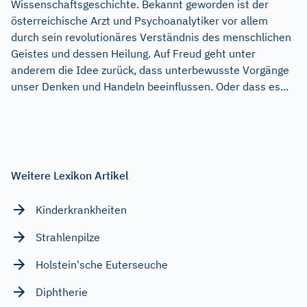
Wissenschaftsgeschichte. Bekannt geworden ist der
österreichische Arzt und Psychoanalytiker vor allem
durch sein revolutionäres Verständnis des menschlichen
Geistes und dessen Heilung. Auf Freud geht unter
anderem die Idee zurück, dass unterbewusste Vorgänge
unser Denken und Handeln beeinflussen. Oder dass es...
Weitere Lexikon Artikel
Kinderkrankheiten
Strahlenpilze
Holstein'sche Euterseuche
Diphtherie