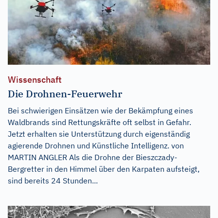
Wissenschaft
Die Drohnen-Feuerwehr
Bei schwierigen Einsätzen wie der Bekämpfung eines
Waldbrands sind Rettungskräfte oft selbst in Gefahr.
Jetzt erhalten sie Unterstützung durch eigenständig
agierende Drohnen und Künstliche Intelligenz. von
MARTIN ANGLER Als die Drohne der Bieszczady-
Bergretter in den Himmel über den Karpaten aufsteigt,
sind bereits 24 Stunden...