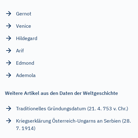
Gernot
Venice
Hildegard
Arif
Edmond
Ademola
Weitere Artikel aus den Daten der Weltgeschichte
Traditionelles Gründungsdatum (21. 4. 753 v. Chr.)
Kriegserklärung Österreich-Ungarns an Serbien (28.
7. 1914)