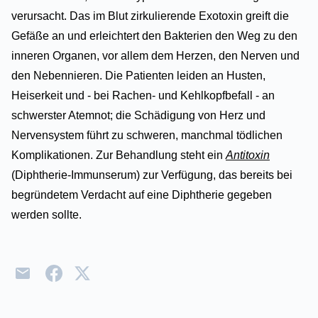
verursacht. Das im Blut zirkulierende Exotoxin greift die
Gefäße an und erleichtert den Bakterien den Weg zu den
inneren Organen, vor allem dem Herzen, den Nerven und
den Nebennieren. Die Patienten leiden an Husten,
Heiserkeit und - bei Rachen- und Kehlkopfbefall - an
schwerster Atemnot; die Schädigung von Herz und
Nervensystem führt zu schweren, manchmal tödlichen
Komplikationen. Zur Behandlung steht ein
Antitoxin
(Diphtherie-Immunserum) zur Verfügung, das bereits bei
begründetem Verdacht auf eine Diphtherie gegeben
werden sollte.