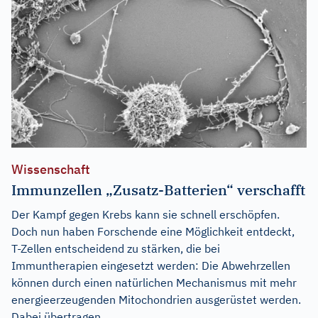
Wissenschaft
Immunzellen „Zusatz-Batterien“ verschafft
Der Kampf gegen Krebs kann sie schnell erschöpfen.
Doch nun haben Forschende eine Möglichkeit entdeckt,
T-Zellen entscheidend zu stärken, die bei
Immuntherapien eingesetzt werden: Die Abwehrzellen
können durch einen natürlichen Mechanismus mit mehr
energieerzeugenden Mitochondrien ausgerüstet werden.
Dabei übertragen...