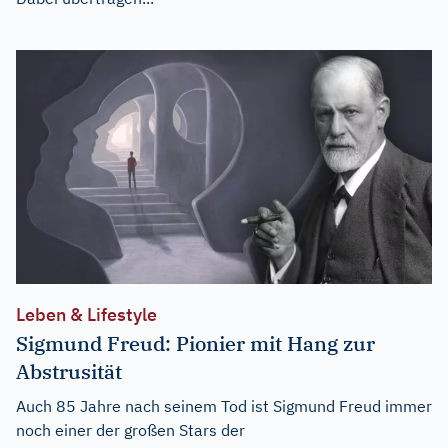
Leben & Lifestyle
Sigmund Freud: Pionier mit Hang zur
Abstrusität
Auch 85 Jahre nach seinem Tod ist Sigmund Freud immer
noch einer der großen Stars der