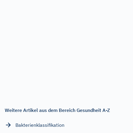
Weitere Artikel aus dem Bereich Gesundheit A-Z
Bakterienklassifikation