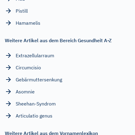
Pistill
Hamamelis
Weitere Artikel aus dem Bereich Gesundheit A-Z
Extrazellularraum
Circumcisio
Gebärmuttersenkung
Asomnie
Sheehan-Syndrom
Articulatio genus
Weitere Artikel aus dem Vornamenlexikon