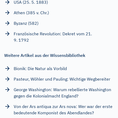
USA (25. 5. 1883)
Athen (385 v. Chr.)
Byzanz (582)
Französische Revolution: Dekret vom 21.
9. 1792
Weitere Artikel aus der Wissensbibliothek
Bionik: Die Natur als Vorbild
Pasteur, Wöhler und Pauling: Wichtige Wegbereiter
George Washington: Warum rebellierte Washington
gegen die Kolonialmacht England?
Von der Ars antiqua zur Ars nova: Wer war der erste
bedeutende Komponist des Abendlandes?