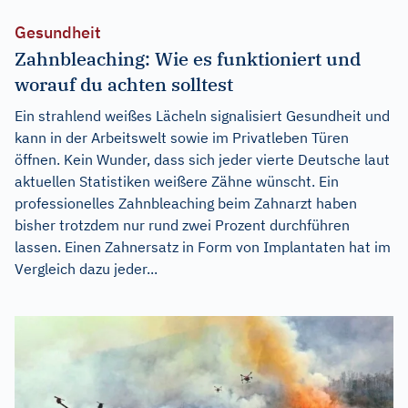
Gesundheit
Zahnbleaching: Wie es funktioniert und
worauf du achten solltest
Ein strahlend weißes Lächeln signalisiert Gesundheit und
kann in der Arbeitswelt sowie im Privatleben Türen
öffnen. Kein Wunder, dass sich jeder vierte Deutsche laut
aktuellen Statistiken weißere Zähne wünscht. Ein
professionelles Zahnbleaching beim Zahnarzt haben
bisher trotzdem nur rund zwei Prozent durchführen
lassen. Einen Zahnersatz in Form von Implantaten hat im
Vergleich dazu jeder...