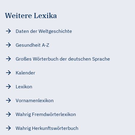
Weitere Lexika
Daten der Weltgeschichte
Gesundheit A-Z
Großes Wörterbuch der deutschen Sprache
Kalender
Lexikon
Vornamenlexikon
Wahrig Fremdwörterlexikon
Wahrig Herkunftswörterbuch