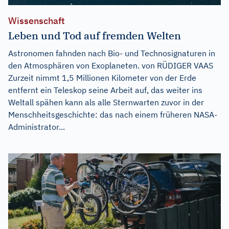
Wissenschaft
Leben und Tod auf fremden Welten
Astronomen fahnden nach Bio- und Technosignaturen in
den Atmosphären von Exoplaneten. von RÜDIGER VAAS
Zurzeit nimmt 1,5 Millionen Kilometer von der Erde
entfernt ein Teleskop seine Arbeit auf, das weiter ins
Weltall spähen kann als alle Sternwarten zuvor in der
Menschheitsgeschichte: das nach einem früheren NASA-
Administrator...