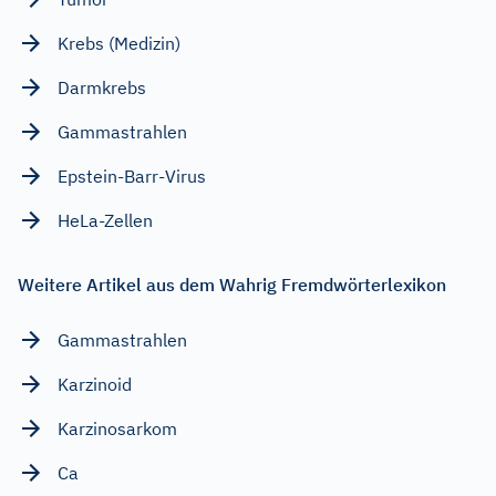
Krebs (Medizin)
Darmkrebs
Gammastrahlen
Epstein-Barr-Virus
HeLa-Zellen
Weitere Artikel aus dem Wahrig Fremdwörterlexikon
Gammastrahlen
Karzinoid
Karzinosarkom
Ca