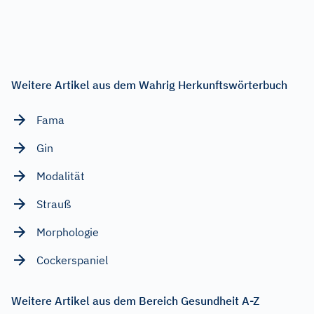
Weitere Artikel aus dem Wahrig Herkunftswörterbuch
Fama
Gin
Modalität
Strauß
Morphologie
Cockerspaniel
Weitere Artikel aus dem Bereich Gesundheit A-Z