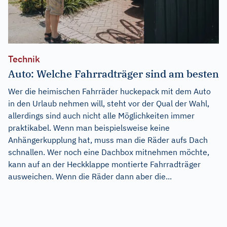
Technik
Auto: Welche Fahrradträger sind am besten
Wer die heimischen Fahrräder huckepack mit dem Auto
in den Urlaub nehmen will, steht vor der Qual der Wahl,
allerdings sind auch nicht alle Möglichkeiten immer
praktikabel. Wenn man beispielsweise keine
Anhängerkupplung hat, muss man die Räder aufs Dach
schnallen. Wer noch eine Dachbox mitnehmen möchte,
kann auf an der Heckklappe montierte Fahrradträger
ausweichen. Wenn die Räder dann aber die...