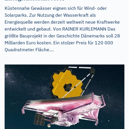
Küstennahe Gewässer eignen sich für Wind- oder
Solarparks. Zur Nutzung der Wasserkraft als
Energiequelle werden derzeit weltweit neue Kraftwerke
entwickelt und gebaut. Von RAINER KURLEMANN Das
größte Bauprojekt in der Geschichte Dänemarks soll 28
Milliarden Euro kosten. Ein stolzer Preis für 120 000
Quadratmeter Fläche....