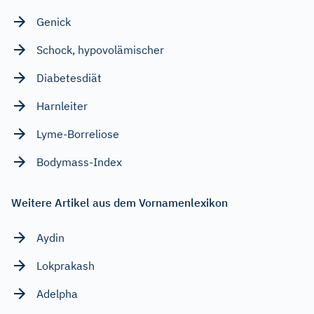
Genick
Schock, hypovolämischer
Diabetesdiät
Harnleiter
Lyme-Borreliose
Bodymass-Index
Weitere Artikel aus dem Vornamenlexikon
Aydin
Lokprakash
Adelpha