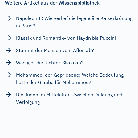
Weitere Artikel aus der Wissensbibliothek
Napoleon I.: Wie verlief die legendäre Kaiserkrönung
in Paris?
Klassik und Romantik– von Haydn bis Puccini
Stammt der Mensch vom Affen ab?
Was gibt die Richter-Skala an?
Mohammed, der Gepriesene: Welche Bedeutung
hatte der Glaube für Mohammed?
Die Juden im Mittelalter: Zwischen Duldung und
Verfolgung