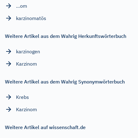
…om
karzinomatös
Weitere Artikel aus dem Wahrig Herkunftswörterbuch
karzinogen
Karzinom
Weitere Artikel aus dem Wahrig Synonymwörterbuch
Krebs
Karzinom
Weitere Artikel auf wissenschaft.de