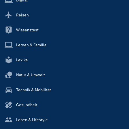
Reisen
Wissenstest
Lernen & Familie
Lexika
Natur & Umwelt
Technik & Mobilität
Gesundheit
Leben & Lifestyle