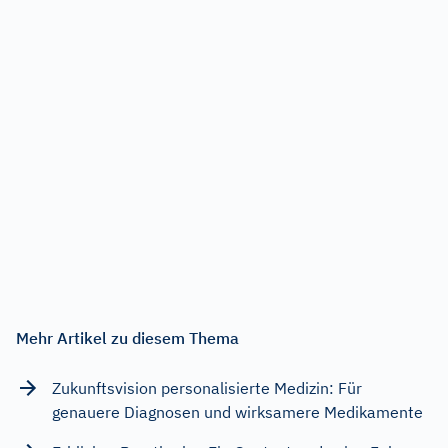
Mehr Artikel zu diesem Thema
Zukunftsvision personalisierte Medizin: Für
genauere Diagnosen und wirksamere Medikamente