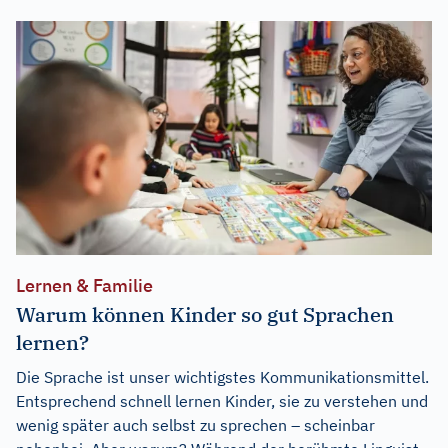
Lernen & Familie
Warum können Kinder so gut Sprachen
lernen?
Die Sprache ist unser wichtigstes Kommunikationsmittel.
Entsprechend schnell lernen Kinder, sie zu verstehen und
wenig später auch selbst zu sprechen – scheinbar