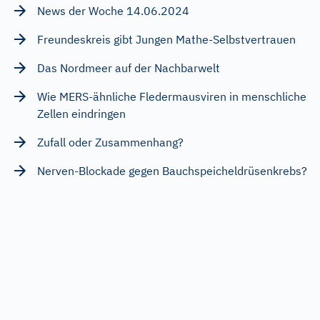
News der Woche 14.06.2024
Freundeskreis gibt Jungen Mathe-Selbstvertrauen
Das Nordmeer auf der Nachbarwelt
Wie MERS-ähnliche Fledermausviren in menschliche
Zellen eindringen
Zufall oder Zusammenhang?
Nerven-Blockade gegen Bauchspeicheldrüsenkrebs?