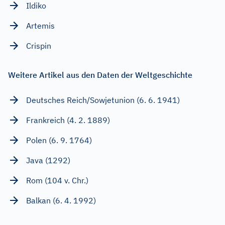
Ildiko
Artemis
Crispin
Weitere Artikel aus den Daten der Weltgeschichte
Deutsches Reich/Sowjetunion (6. 6. 1941)
Frankreich (4. 2. 1889)
Polen (6. 9. 1764)
Java (1292)
Rom (104 v. Chr.)
Balkan (6. 4. 1992)