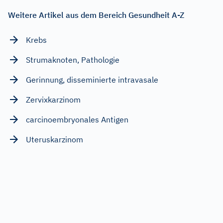
Weitere Artikel aus dem Bereich Gesundheit A-Z
Krebs
Strumaknoten, Pathologie
Gerinnung, disseminierte intravasale
Zervixkarzinom
carcinoembryonales Antigen
Uteruskarzinom