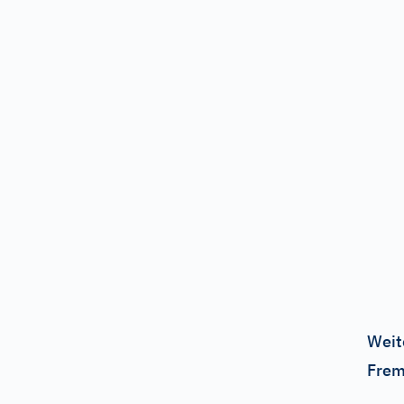
Weit
Frem