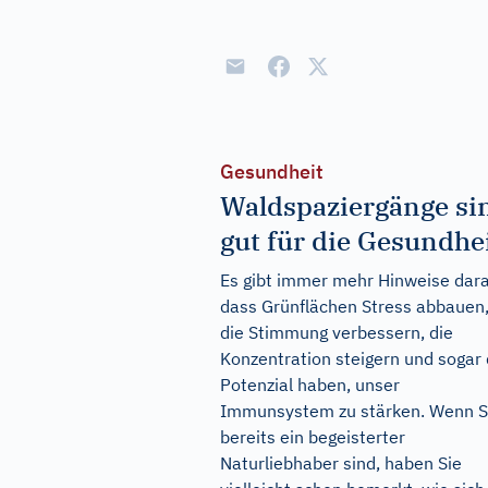
Gesundheit
Waldspaziergänge si
gut für die Gesundhe
Es gibt immer mehr Hinweise dara
dass Grünflächen Stress abbauen
die Stimmung verbessern, die
Konzentration steigern und sogar
Potenzial haben, unser
Immunsystem zu stärken. Wenn S
bereits ein begeisterter
Naturliebhaber sind, haben Sie