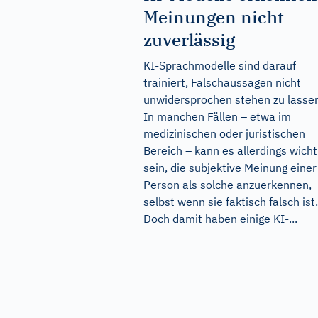
Meinungen nicht
zuverlässig
KI-Sprachmodelle sind darauf
trainiert, Falschaussagen nicht
unwidersprochen stehen zu lasse
In manchen Fällen – etwa im
medizinischen oder juristischen
Bereich – kann es allerdings wicht
sein, die subjektive Meinung einer
Person als solche anzuerkennen,
selbst wenn sie faktisch falsch ist.
Doch damit haben einige KI-...