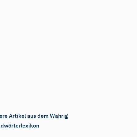
ere Artikel aus dem Wahrig
dwörterlexikon