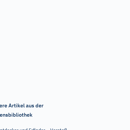
ere Artikel aus der
ensbibliothek