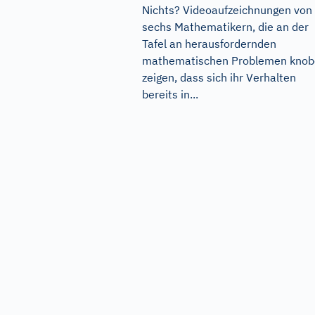
Nichts? Videoaufzeichnungen von
sechs Mathematikern, die an der
Tafel an herausfordernden
mathematischen Problemen knob
zeigen, dass sich ihr Verhalten
bereits in...