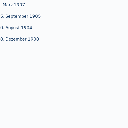
. März 1907
5. September 1905
0. August 1904
8. Dezember 1908