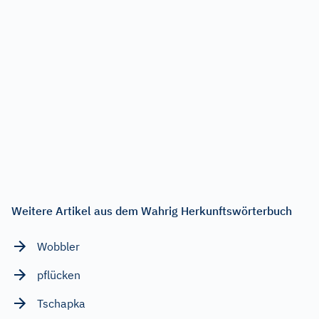
Weitere Artikel aus dem Wahrig Herkunftswörterbuch
Wobbler
pflücken
Tschapka