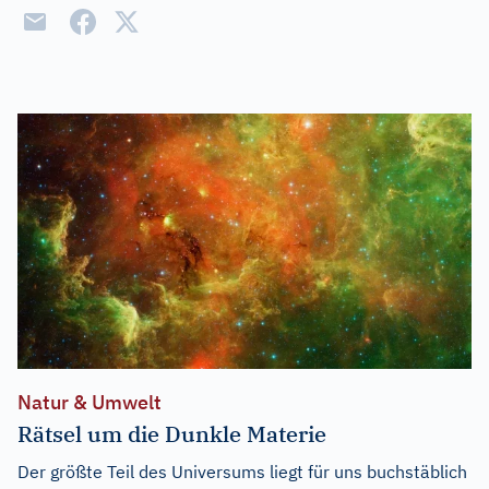
Natur & Umwelt
Rätsel um die Dunkle Materie
Der größte Teil des Universums liegt für uns buchstäblich