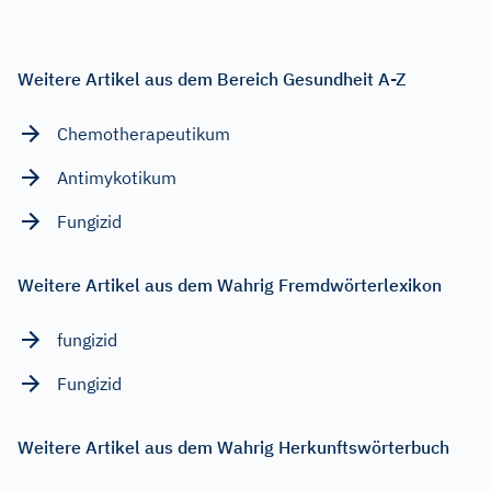
Weitere Artikel aus dem Bereich Gesundheit A-Z
Chemotherapeutikum
Antimykotikum
Fungizid
Weitere Artikel aus dem Wahrig Fremdwörterlexikon
fungizid
Fungizid
Weitere Artikel aus dem Wahrig Herkunftswörterbuch