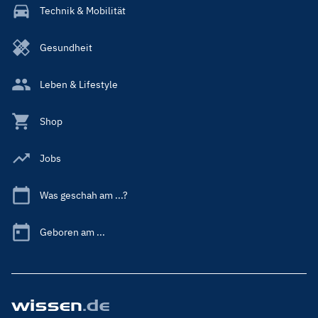
Technik & Mobilität
Gesundheit
Leben & Lifestyle
Shop
Jobs
Was geschah am ...?
Geboren am ...