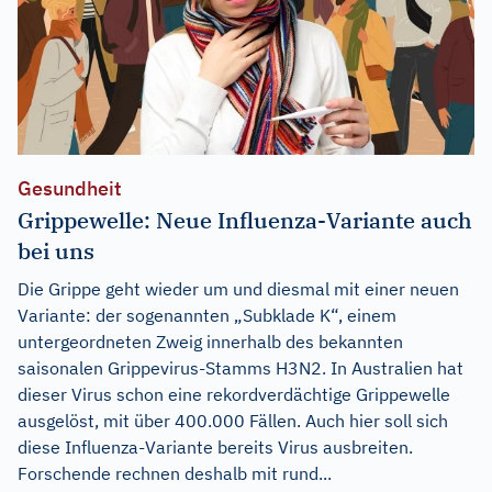
Gesundheit
Grippewelle: Neue Influenza-Variante auch
bei uns
Die Grippe geht wieder um und diesmal mit einer neuen
Variante: der sogenannten „Subklade K“, einem
untergeordneten Zweig innerhalb des bekannten
saisonalen Grippevirus-Stamms H3N2. In Australien hat
dieser Virus schon eine rekordverdächtige Grippewelle
ausgelöst, mit über 400.000 Fällen. Auch hier soll sich
diese Influenza-Variante bereits Virus ausbreiten.
Forschende rechnen deshalb mit rund...