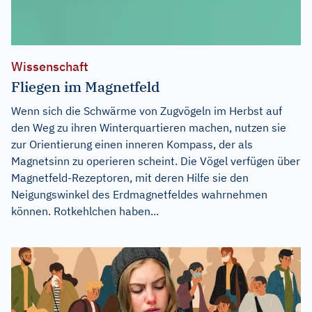
Wissenschaft
Fliegen im Magnetfeld
Wenn sich die Schwärme von Zugvögeln im Herbst auf
den Weg zu ihren Winterquartieren machen, nutzen sie
zur Orientierung einen inneren Kompass, der als
Magnetsinn zu operieren scheint. Die Vögel verfügen über
Magnetfeld-Rezeptoren, mit deren Hilfe sie den
Neigungswinkel des Erdmagnetfeldes wahrnehmen
können. Rotkehlchen haben...