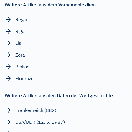
Weitere Artikel aus dem Vornamenlexikon
Regan
Rigo
Lis
Zora
Pinkas
Florenze
Weitere Artikel aus den Daten der Weltgeschichte
Frankenreich (882)
USA/DDR (12. 6. 1987)