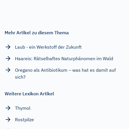
Mehr Artikel zu diesem Thema
Laub - ein Werkstoff der Zukunft
Haareis: Rätselhaftes Naturphänomen im Wald
Oregano als Antibiotikum – was hat es damit auf
sich?
Weitere Lexikon Artikel
Thymol
Rostpilze