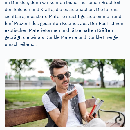
im Dunklen, denn wir kennen bisher nur einen Bruchteil
der Teilchen und Kräfte, die es ausmachen. Die für uns
sichtbare, messbare Materie macht gerade einmal rund
fünf Prozent des gesamten Kosmos aus. Der Rest ist von
exotischen Materieformen und rätselhaften Kräften
geprägt, die wir als Dunkle Materie und Dunkle Energie
umschreiben....