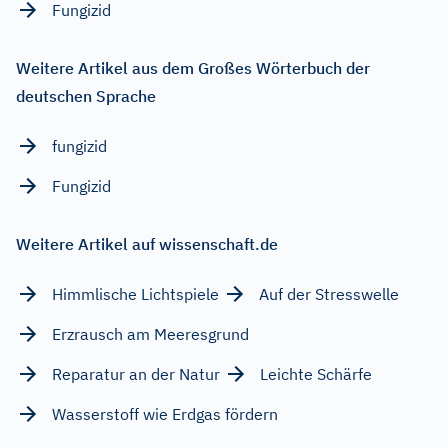
Fungizid
Weitere Artikel aus dem Großes Wörterbuch der
deutschen Sprache
fungizid
Fungizid
Weitere Artikel auf wissenschaft.de
Himmlische Lichtspiele
Auf der Stresswelle
Erzrausch am Meeresgrund
Reparatur an der Natur
Leichte Schärfe
Wasserstoff wie Erdgas fördern