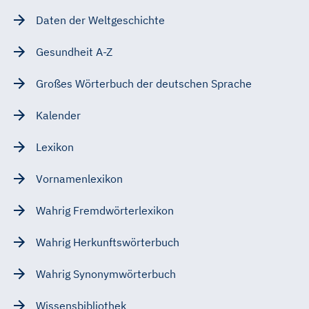
Daten der Weltgeschichte
Gesundheit A-Z
Großes Wörterbuch der deutschen Sprache
Kalender
Lexikon
Vornamenlexikon
Wahrig Fremdwörterlexikon
Wahrig Herkunftswörterbuch
Wahrig Synonymwörterbuch
Wissensbibliothek