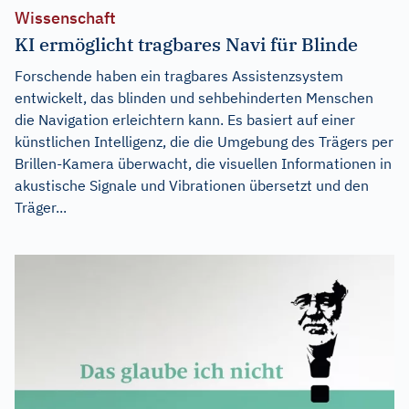
Wissenschaft
KI ermöglicht tragbares Navi für Blinde
Forschende haben ein tragbares Assistenzsystem
entwickelt, das blinden und sehbehinderten Menschen
die Navigation erleichtern kann. Es basiert auf einer
künstlichen Intelligenz, die die Umgebung des Trägers per
Brillen-Kamera überwacht, die visuellen Informationen in
akustische Signale und Vibrationen übersetzt und den
Träger...