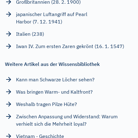
Großbritannien (28. 2. 1900)
japanischer Luftangriff auf Pearl
Harbor (7. 12. 1941)
Italien (238)
Iwan IV. Zum ersten Zaren gekrönt (16. 1. 1547)
Weitere Artikel aus der Wissensbibliothek
Kann man Schwarze Löcher sehen?
Was bringen Warm- und Kaltfront?
Weshalb tragen Pilze Hüte?
Zwischen Anpassung und Widerstand: Warum
verhielt sich die Mehrheit loyal?
Vietnam - Geschichte