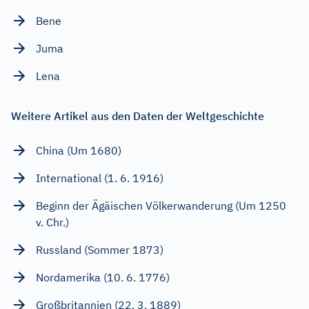
Bene
Juma
Lena
Weitere Artikel aus den Daten der Weltgeschichte
China (Um 1680)
International (1. 6. 1916)
Beginn der Ägäischen Völkerwanderung (Um 1250
v. Chr.)
Russland (Sommer 1873)
Nordamerika (10. 6. 1776)
Großbritannien (22. 3. 1889)