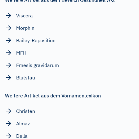
Viscera
Morphin
Bailey-Reposition
MFH
Emesis gravidarum
Blutstau
Weitere Artikel aus dem Vornamenlexikon
Christen
Almaz
Della