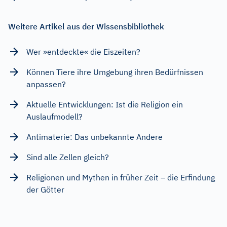
Weitere Artikel aus der Wissensbibliothek
Wer »entdeckte« die Eiszeiten?
Können Tiere ihre Umgebung ihren Bedürfnissen
anpassen?
Aktuelle Entwicklungen: Ist die Religion ein
Auslaufmodell?
Antimaterie: Das unbekannte Andere
Sind alle Zellen gleich?
Religionen und Mythen in früher Zeit – die Erfindung
der Götter