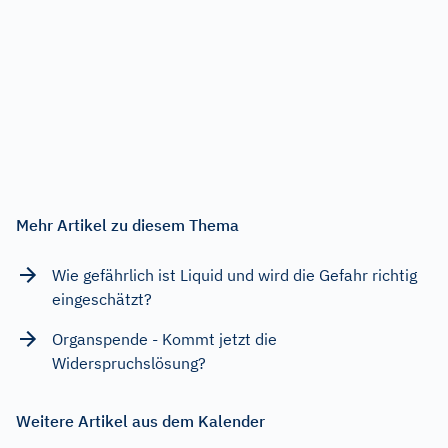
Mehr Artikel zu diesem Thema
Wie gefährlich ist Liquid und wird die Gefahr richtig
eingeschätzt?
Organspende - Kommt jetzt die
Widerspruchslösung?
Weitere Artikel aus dem Kalender