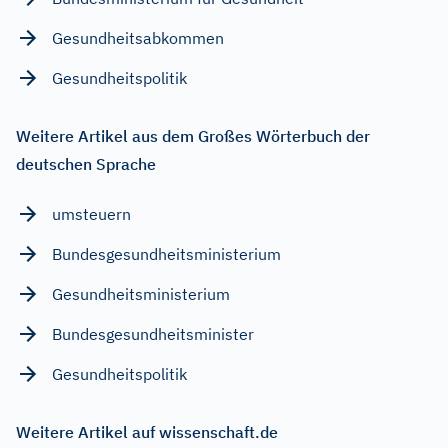
Gesundheitsabkommen
Gesundheitspolitik
Weitere Artikel aus dem Großes Wörterbuch der
deutschen Sprache
umsteuern
Bundesgesundheitsministerium
Gesundheitsministerium
Bundesgesundheitsminister
Gesundheitspolitik
Weitere Artikel auf wissenschaft.de