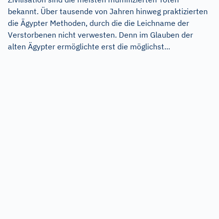
bekannt. Über tausende von Jahren hinweg praktizierten
die Ägypter Methoden, durch die die Leichname der
Verstorbenen nicht verwesten. Denn im Glauben der
alten Ägypter ermöglichte erst die möglichst...