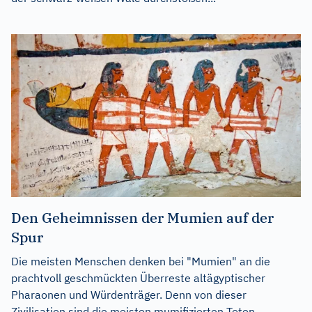
Den Geheimnissen der Mumien auf der
Spur
Die meisten Menschen denken bei "Mumien" an die
prachtvoll geschmückten Überreste altägyptischer
Pharaonen und Würdenträger. Denn von dieser
Zivilisation sind die meisten mumifizierten Toten