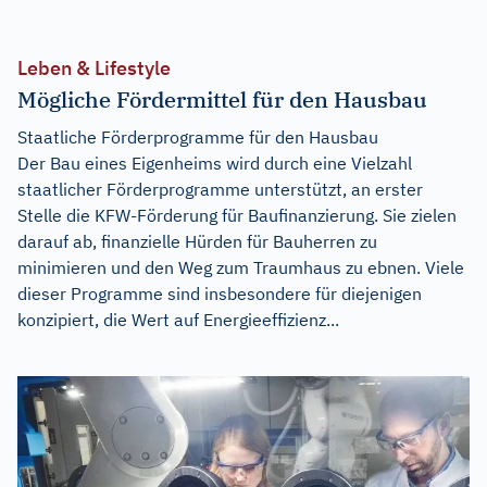
Leben & Lifestyle
Mögliche Fördermittel für den Hausbau
Staatliche Förderprogramme für den Hausbau
Der Bau eines Eigenheims wird durch eine Vielzahl
staatlicher Förderprogramme unterstützt, an erster
Stelle die KFW-Förderung für Baufinanzierung. Sie zielen
darauf ab, finanzielle Hürden für Bauherren zu
minimieren und den Weg zum Traumhaus zu ebnen. Viele
dieser Programme sind insbesondere für diejenigen
konzipiert, die Wert auf Energieeffizienz...