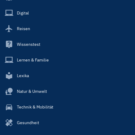
Menu
Main
Digital
Reisen
Wissenstest
Lernen & Familie
Lexika
Natur & Umwelt
Technik & Mobilität
Gesundheit