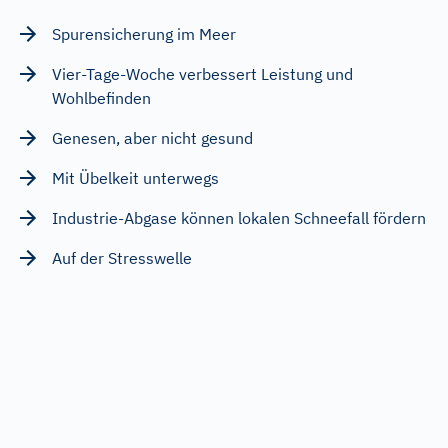
Spurensicherung im Meer
Vier-Tage-Woche verbessert Leistung und
Wohlbefinden
Genesen, aber nicht gesund
Mit Übelkeit unterwegs
Industrie-Abgase können lokalen Schneefall fördern
Auf der Stresswelle