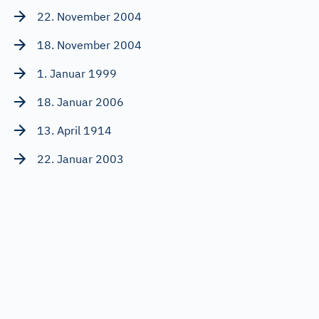
22. November 2004
18. November 2004
1. Januar 1999
18. Januar 2006
13. April 1914
22. Januar 2003