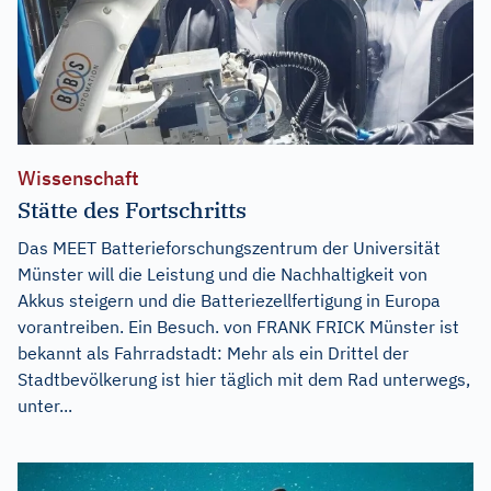
Wissenschaft
Stätte des Fortschritts
Das MEET Batterieforschungszentrum der Universität
Münster will die Leistung und die Nachhaltigkeit von
Akkus steigern und die Batteriezellfertigung in Europa
vorantreiben. Ein Besuch. von FRANK FRICK Münster ist
bekannt als Fahrradstadt: Mehr als ein Drittel der
Stadtbevölkerung ist hier täglich mit dem Rad unterwegs,
unter...