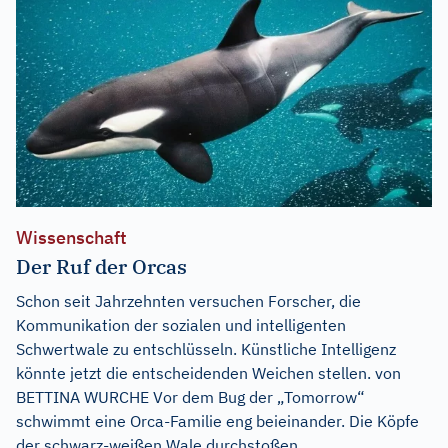
Wissenschaft
Der Ruf der Orcas
Schon seit Jahrzehnten versuchen Forscher, die
Kommunikation der sozialen und intelligenten
Schwertwale zu entschlüsseln. Künstliche Intelligenz
könnte jetzt die entscheidenden Weichen stellen. von
BETTINA WURCHE Vor dem Bug der „Tomorrow“
schwimmt eine Orca-Familie eng beieinander. Die Köpfe
der schwarz-weißen Wale durchstoßen...