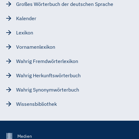
Großes Wörterbuch der deutschen Sprache
Kalender
Lexikon
Vornamenlexikon
Wahrig Fremdwörterlexikon
Wahrig Herkunftswörterbuch
Wahrig Synonymwörterbuch
Wissensbibliothek
Footer
Medien