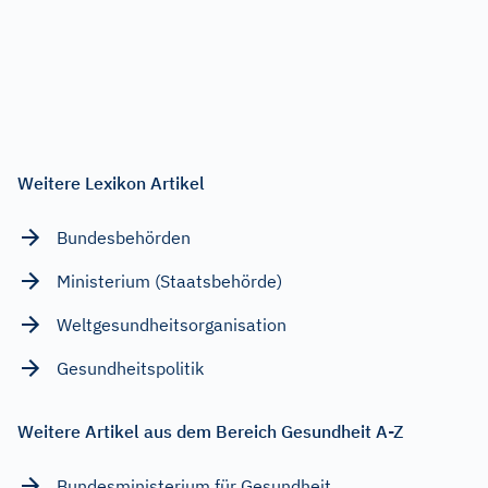
Weitere Lexikon Artikel
Bundesbehörden
Ministerium (Staatsbehörde)
Weltgesundheitsorganisation
Gesundheitspolitik
Weitere Artikel aus dem Bereich Gesundheit A-Z
Bundesministerium für Gesundheit