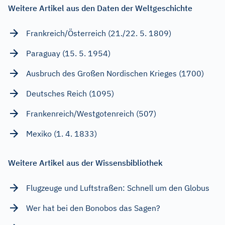
Weitere Artikel aus den Daten der Weltgeschichte
Frankreich/Österreich (21./22. 5. 1809)
Paraguay (15. 5. 1954)
Ausbruch des Großen Nordischen Krieges (1700)
Deutsches Reich (1095)
Frankenreich/Westgotenreich (507)
Mexiko (1. 4. 1833)
Weitere Artikel aus der Wissensbibliothek
Flugzeuge und Luftstraßen: Schnell um den Globus
Wer hat bei den Bonobos das Sagen?