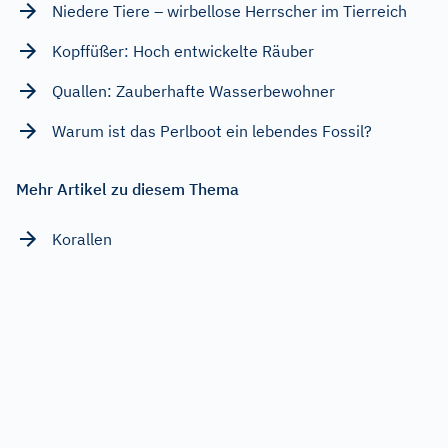
Niedere Tiere – wirbellose Herrscher im Tierreich
Kopffüßer: Hoch entwickelte Räuber
Quallen: Zauberhafte Wasserbewohner
Warum ist das Perlboot ein lebendes Fossil?
Mehr Artikel zu diesem Thema
Korallen