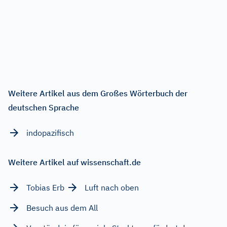
Weitere Artikel aus dem Großes Wörterbuch der
deutschen Sprache
indopazifisch
Weitere Artikel auf wissenschaft.de
Tobias Erb
Luft nach oben
Besuch aus dem All