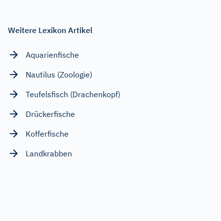
Weitere Lexikon Artikel
Aquarienfische
Nautilus (Zoologie)
Teufelsfisch (Drachenkopf)
Drückerfische
Kofferfische
Landkrabben