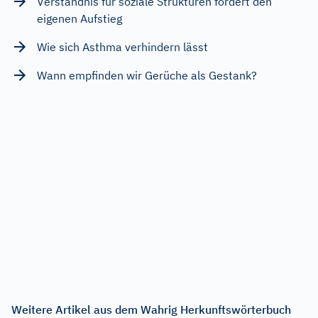
Verständnis für soziale Strukturen fördert den
eigenen Aufstieg
Wie sich Asthma verhindern lässt
Wann empfinden wir Gerüche als Gestank?
Weitere Artikel aus dem Wahrig Herkunftswörterbuch