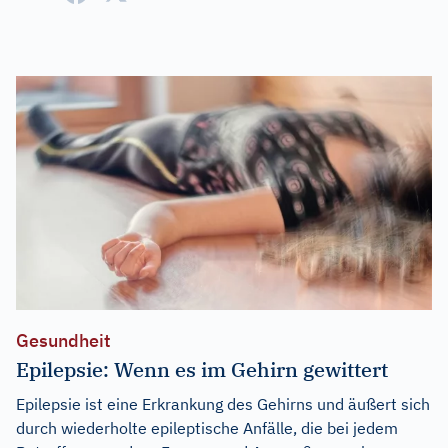
Gesundheit
Epilepsie: Wenn es im Gehirn gewittert
Epilepsie ist eine Erkrankung des Gehirns und äußert sich
durch wiederholte epileptische Anfälle, die bei jedem