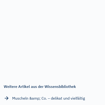
Weitere Artikel aus der Wissensbibliothek
Muscheln &amp; Co. – delikat und vielfältig