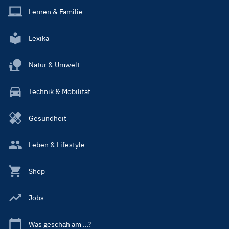
Lernen & Familie
Lexika
Natur & Umwelt
Technik & Mobilität
Gesundheit
Leben & Lifestyle
Shop
Jobs
Was geschah am ...?