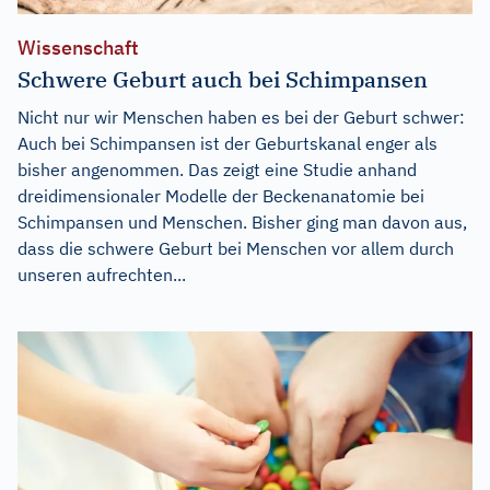
Wissenschaft
Schwere Geburt auch bei Schimpansen
Nicht nur wir Menschen haben es bei der Geburt schwer:
Auch bei Schimpansen ist der Geburtskanal enger als
bisher angenommen. Das zeigt eine Studie anhand
dreidimensionaler Modelle der Beckenanatomie bei
Schimpansen und Menschen. Bisher ging man davon aus,
dass die schwere Geburt bei Menschen vor allem durch
unseren aufrechten...