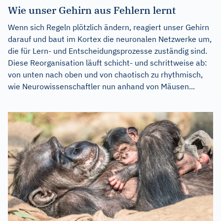
Wie unser Gehirn aus Fehlern lernt
Wenn sich Regeln plötzlich ändern, reagiert unser Gehirn
darauf und baut im Kortex die neuronalen Netzwerke um,
die für Lern- und Entscheidungsprozesse zuständig sind.
Diese Reorganisation läuft schicht- und schrittweise ab:
von unten nach oben und von chaotisch zu rhythmisch,
wie Neurowissenschaftler nun anhand von Mäusen...