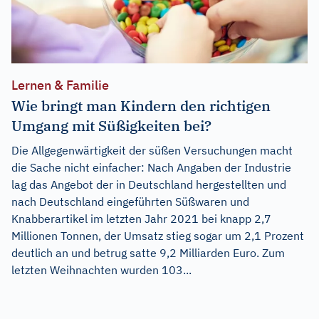
Lernen & Familie
Wie bringt man Kindern den richtigen
Umgang mit Süßigkeiten bei?
Die Allgegenwärtigkeit der süßen Versuchungen macht
die Sache nicht einfacher: Nach Angaben der Industrie
lag das Angebot der in Deutschland hergestellten und
nach Deutschland eingeführten Süßwaren und
Knabberartikel im letzten Jahr 2021 bei knapp 2,7
Millionen Tonnen, der Umsatz stieg sogar um 2,1 Prozent
deutlich an und betrug satte 9,2 Milliarden Euro. Zum
letzten Weihnachten wurden 103...