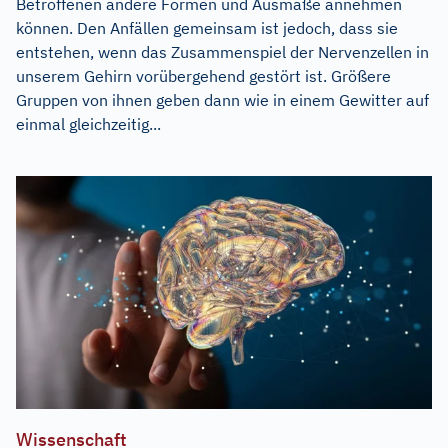
Betroffenen andere Formen und Ausmaße annehmen
können. Den Anfällen gemeinsam ist jedoch, dass sie
entstehen, wenn das Zusammenspiel der Nervenzellen in
unserem Gehirn vorübergehend gestört ist. Größere
Gruppen von ihnen geben dann wie in einem Gewitter auf
einmal gleichzeitig...
Wissenschaft