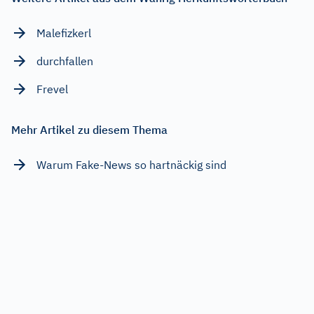
Malefizkerl
durchfallen
Frevel
Mehr Artikel zu diesem Thema
Warum Fake-News so hartnäckig sind