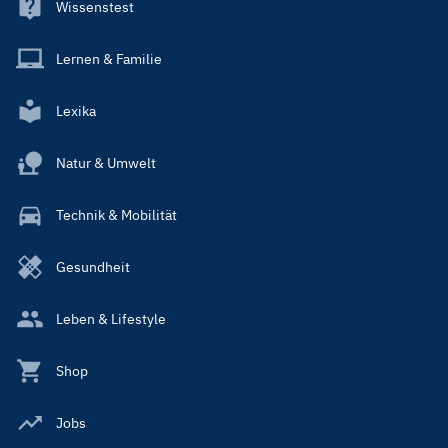
Wissenstest
Lernen & Familie
Lexika
Natur & Umwelt
Technik & Mobilität
Gesundheit
Leben & Lifestyle
Shop
Jobs