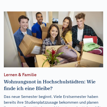
Lernen & Familie
Wohnungsnot in Hochschulstädten: Wie
finde ich eine Bleibe?
Das neue Semester beginnt. Viele Erstsemester haben
bereits ihre Studienplatzzusage bekommen und planen