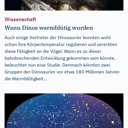
Wissenschaft
Wann Dinos warmblütig wurden
Auch einige Vertreter der Dinosaurier konnten wohl
schon ihre Körpertemperatur regulieren und vererbten
diese Fähigkeit an die Vögel. Wann es zu dieser
bahnbrechenden Entwicklung gekommen sein könnte,
beleuchtet nun eine Studie. Demnach könnten zwei
Gruppen der Dinosaurier vor etwa 180 Millionen Jahren
die Warmblütigkeit...