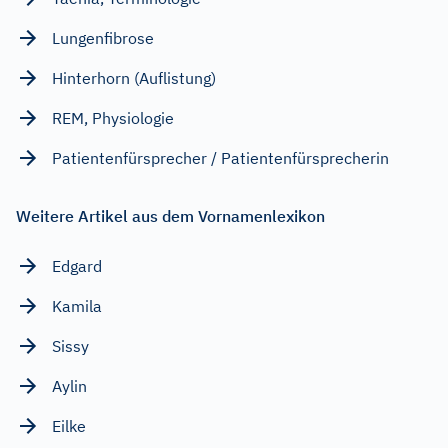
Lungenfibrose
Hinterhorn (Auflistung)
REM, Physiologie
Patientenfürsprecher / Patientenfürsprecherin
Weitere Artikel aus dem Vornamenlexikon
Edgard
Kamila
Sissy
Aylin
Eilke