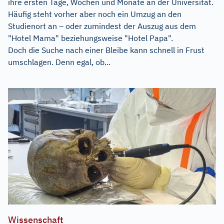
ihre ersten Tage, Wochen und Monate an der Universität.
Häufig steht vorher aber noch ein Umzug an den
Studienort an – oder zumindest der Auszug aus dem
"Hotel Mama" beziehungsweise "Hotel Papa".
Doch die Suche nach einer Bleibe kann schnell in Frust
umschlagen. Denn egal, ob...
Wissenschaft