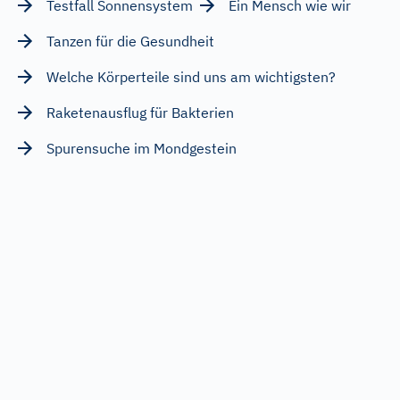
Testfall Sonnensystem
Ein Mensch wie wir
Tanzen für die Gesundheit
Welche Körperteile sind uns am wichtigsten?
Raketenausflug für Bakterien
Spurensuche im Mondgestein