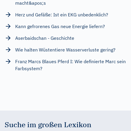
macht&apos;s
Herz und Gefäße: Ist ein EKG unbedenklich?
Kann gefrorenes Gas neue Energie liefern?
Aserbaidschan - Geschichte
Wie halten Wüstentiere Wasserverluste gering?
Franz Marcs Blaues Pferd I: Wie definierte Marc sein
Farbsystem?
Suche im großen Lexikon