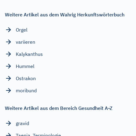
Weitere Artikel aus dem Wahrig Herkunftswörterbuch
Orgel
variieren
Kalykanthus
Hummel
Ostrakon
moribund
Weitere Artikel aus dem Bereich Gesundheit A-Z
gravid
Taenia, Terminologie