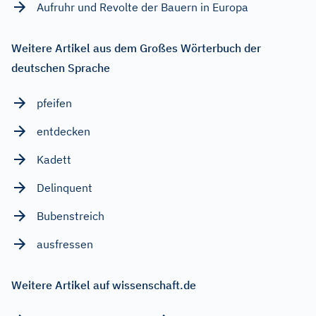
Aufruhr und Revolte der Bauern in Europa
Weitere Artikel aus dem Großes Wörterbuch der
deutschen Sprache
pfeifen
entdecken
Kadett
Delinquent
Bubenstreich
ausfressen
Weitere Artikel auf wissenschaft.de