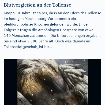
Blutvergießen an der Tollense
Knapp 30 Jahre ist es her, dass an den Ufern der Tollense
im heutigen Mecklenburg-Vorpommern ein
pfeildurchbohrter Knochen gefunden wurde. In der
Folgezeit trugen die Archäologen Überreste von etwa
140 Menschen zusammen. Die Untersuchungen ergaben:
Sie sind etwa 3.300 Jahre alt. Doch was damals im
Tollensetal geschah, ist bis...