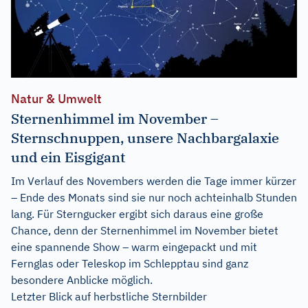
Natur & Umwelt
Sternenhimmel im November –
Sternschnuppen, unsere Nachbargalaxie
und ein Eisgigant
Im Verlauf des Novembers werden die Tage immer kürzer
– Ende des Monats sind sie nur noch achteinhalb Stunden
lang. Für Sterngucker ergibt sich daraus eine große
Chance, denn der Sternenhimmel im November bietet
eine spannende Show – warm eingepackt und mit
Fernglas oder Teleskop im Schlepptau sind ganz
besondere Anblicke möglich.
Letzter Blick auf herbstliche Sternbilder