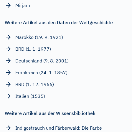
Mirjam
Weitere Artikel aus den Daten der Weltgeschichte
Marokko (19. 9. 1921)
BRD (1. 1. 1977)
Deutschland (9. 8. 2001)
Frankreich (24. 1. 1857)
BRD (1. 12. 1966)
Italien (1535)
Weitere Artikel aus der Wissensbibliothek
Indigostrauch und Färberwaid: Die Farbe