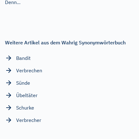
Denn...
Weitere Artikel aus dem Wahrig Synonymwörterbuch
Bandit
Verbrechen
Sünde
Übeltäter
Schurke
Verbrecher