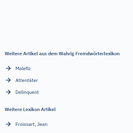
Weitere Artikel aus dem Wahrig Fremdwörterlexikon
Malefiz
Attentäter
Delinquent
Weitere Lexikon Artikel
Froissart, Jean