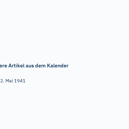
ere Artikel aus dem Kalender
2. Mai 1941