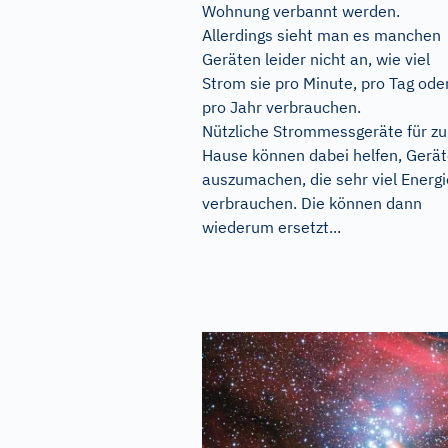
Wohnung verbannt werden.
Allerdings sieht man es manchen
Geräten leider nicht an, wie viel
Strom sie pro Minute, pro Tag ode
pro Jahr verbrauchen.
Nützliche Strommessgeräte für zu
Hause können dabei helfen, Gerä
auszumachen, die sehr viel Energi
verbrauchen. Die können dann
wiederum ersetzt...