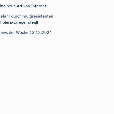
ine neue Art von Internet
efahr durch multiresistenten
holera-Erreger steigt
ews der Woche 13.12.2024