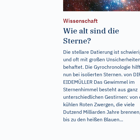
Wissenschaft
Wie alt sind die
Sterne?
Die stellare Datierung ist schwieri
und oft mit großen Unsicherheite
behaftet. Die Gyrochronologie hilf
nun bei isolierten Sternen. von D
EIDEMÜLLER Das Gewimmel im
Sternenhimmel besteht aus ganz
unterschiedlichen Gestirnen: von
kühlen Roten Zwergen, die viele
Dutzend Milliarden Jahre brennen
bis zu den heißen Blauen...