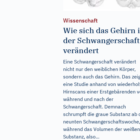
Wissenschaft
Wie sich das Gehirn 
der Schwangerschaft
verändert
Eine Schwangerschaft verändert
nicht nur den weiblichen Körper,
sondern auch das Gehirn. Das zei
eine Studie anhand von wiederhol
Hirnscans einer Erstgebärenden v
während und nach der
Schwangerschaft. Demnach
schrumpft die graue Substanz ab 
neunten Schwangerschaftswoche
während das Volumen der weißen
Substanz, also...