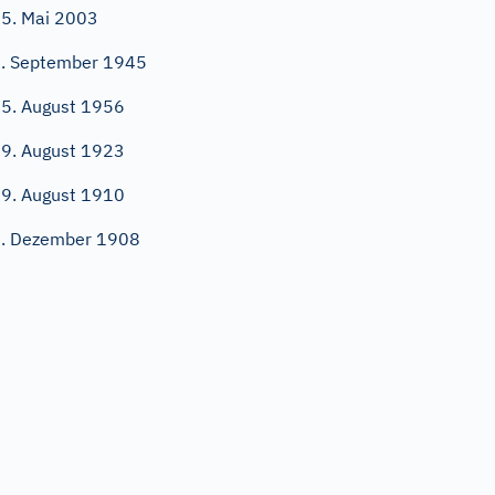
5. Mai 2003
. September 1945
5. August 1956
9. August 1923
9. August 1910
. Dezember 1908