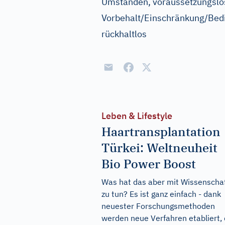
Umständen, voraussetzungslos
Vorbehalt/Einschränkung/Bed
rückhaltlos
Leben & Lifestyle
Haartransplantation
Türkei: Weltneuheit
Bio Power Boost
Was hat das aber mit Wissenscha
zu tun? Es ist ganz einfach - dank
neuester Forschungsmethoden
werden neue Verfahren etabliert, 