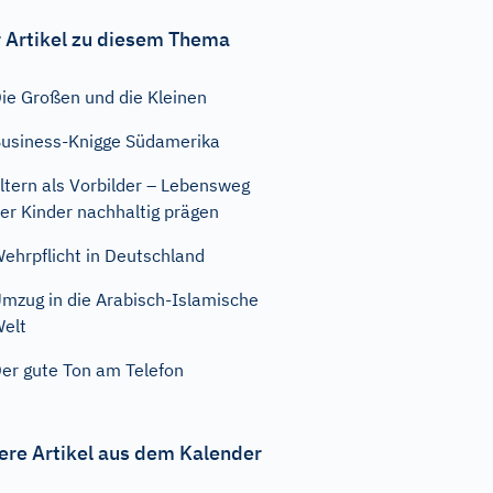
 Artikel zu diesem Thema
ie Großen und die Kleinen
usiness-Knigge Südamerika
ltern als Vorbilder – Lebensweg
er Kinder nachhaltig prägen
ehrpflicht in Deutschland
mzug in die Arabisch-Islamische
elt
er gute Ton am Telefon
ere Artikel aus dem Kalender