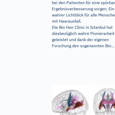
bei den Patienten für eine spürba
Ergebnisverbesserung sorgen. Ein
wahrer Lichtblick für alle Mensch
mit Haarausfall.
Die Bio Hair Clinic in Istanbul hat
diesbezüglich wahre Pionierarbeit
geleistet und dank der eigenen
Forschung den sogenannten Bio...