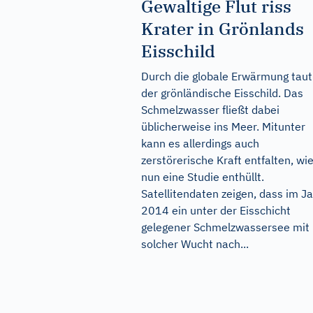
Gewaltige Flut riss
Krater in Grönlands
Eisschild
Durch die globale Erwärmung taut
der grönländische Eisschild. Das
Schmelzwasser fließt dabei
üblicherweise ins Meer. Mitunter
kann es allerdings auch
zerstörerische Kraft entfalten, wi
nun eine Studie enthüllt.
Satellitendaten zeigen, dass im J
2014 ein unter der Eisschicht
gelegener Schmelzwassersee mit
solcher Wucht nach...