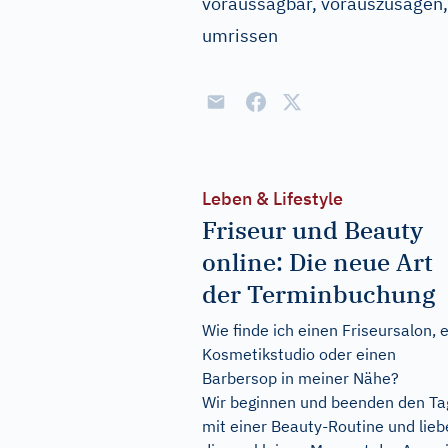
voraussagbar, vorauszusagen, 
umrissen
Leben & Lifestyle
Friseur und Beauty
online: Die neue Art
der Terminbuchung
Wie finde ich einen Friseursalon, e
Kosmetikstudio oder einen
Barbersop in meiner Nähe?
Wir beginnen und beenden den Ta
mit einer Beauty-Routine und lie