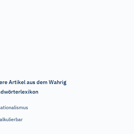
ere Artikel aus dem Wahrig
dwörterlexikon
ationalismus
alkulierbar