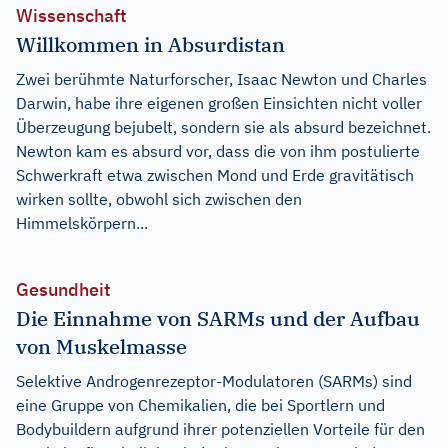
Wissenschaft
Willkommen in Absurdistan
Zwei berühmte Naturforscher, Isaac Newton und Charles
Darwin, habe ihre eigenen großen Einsichten nicht voller
Überzeugung bejubelt, sondern sie als absurd bezeichnet.
Newton kam es absurd vor, dass die von ihm postulierte
Schwerkraft etwa zwischen Mond und Erde gravitätisch
wirken sollte, obwohl sich zwischen den
Himmelskörpern...
Gesundheit
Die Einnahme von SARMs und der Aufbau
von Muskelmasse
Selektive Androgenrezeptor-Modulatoren (SARMs) sind
eine Gruppe von Chemikalien, die bei Sportlern und
Bodybuildern aufgrund ihrer potenziellen Vorteile für den