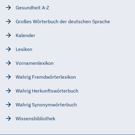
Gesundheit A-Z
Großes Wörterbuch der deutschen Sprache
Kalender
Lexikon
Vornamenlexikon
Wahrig Fremdwörterlexikon
Wahrig Herkunftswörterbuch
Wahrig Synonymwörterbuch
Wissensbibliothek