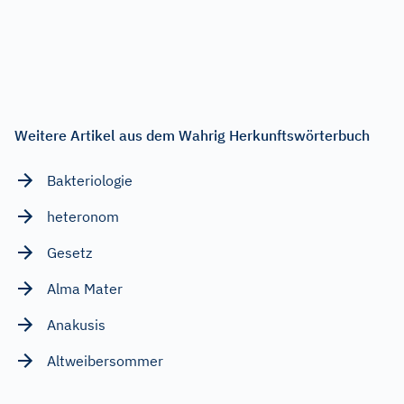
Weitere Artikel aus dem Wahrig Herkunftswörterbuch
Bakteriologie
heteronom
Gesetz
Alma Mater
Anakusis
Altweibersommer