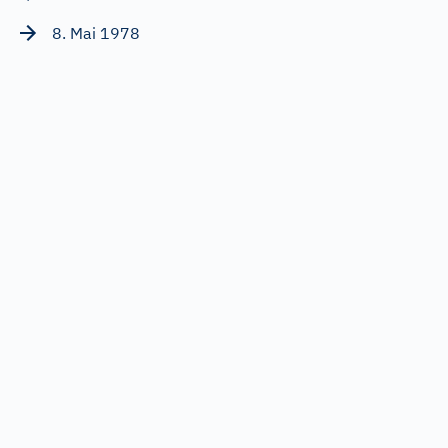
8. Mai 1978