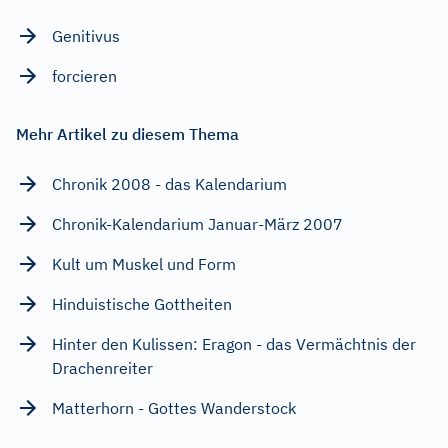
Genitivus
forcieren
Mehr Artikel zu diesem Thema
Chronik 2008 - das Kalendarium
Chronik-Kalendarium Januar-März 2007
Kult um Muskel und Form
Hinduistische Gottheiten
Hinter den Kulissen: Eragon - das Vermächtnis der
Drachenreiter
Matterhorn - Gottes Wanderstock