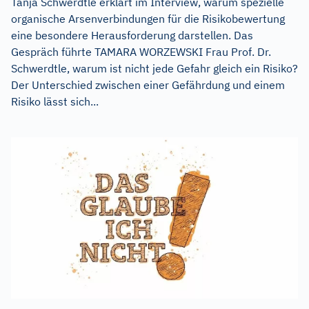
Tanja Schwerdtle erklärt im Interview, warum spezielle
organische Arsenverbindungen für die Risikobewertung
eine besondere Herausforderung darstellen. Das
Gespräch führte TAMARA WORZEWSKI Frau Prof. Dr.
Schwerdtle, warum ist nicht jede Gefahr gleich ein Risiko?
Der Unterschied zwischen einer Gefährdung und einem
Risiko lässt sich...