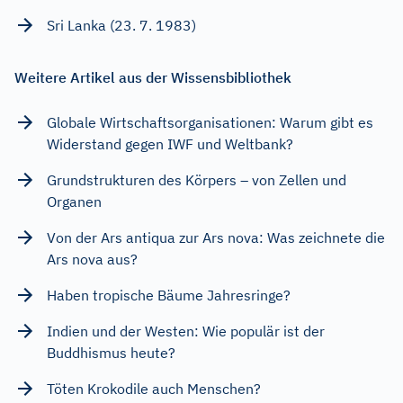
Sri Lanka (23. 7. 1983)
Weitere Artikel aus der Wissensbibliothek
Globale Wirtschaftsorganisationen: Warum gibt es
Widerstand gegen IWF und Weltbank?
Grundstrukturen des Körpers – von Zellen und
Organen
Von der Ars antiqua zur Ars nova: Was zeichnete die
Ars nova aus?
Haben tropische Bäume Jahresringe?
Indien und der Westen: Wie populär ist der
Buddhismus heute?
Töten Krokodile auch Menschen?