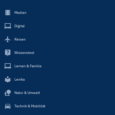
Footer
Medien
Menu
Main
Digital
Reisen
Wissenstest
Lernen & Familie
Lexika
Natur & Umwelt
Technik & Mobilität