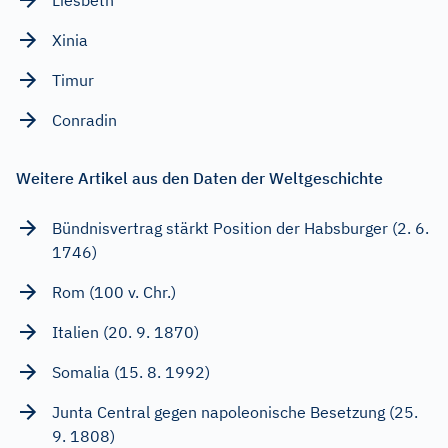
Xinia
Timur
Conradin
Weitere Artikel aus den Daten der Weltgeschichte
Bündnisvertrag stärkt Position der Habsburger (2. 6.
1746)
Rom (100 v. Chr.)
Italien (20. 9. 1870)
Somalia (15. 8. 1992)
Junta Central gegen napoleonische Besetzung (25.
9. 1808)