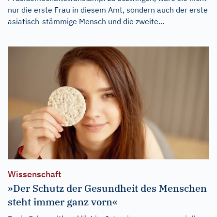
nur die erste Frau in diesem Amt, sondern auch der erste
asiatisch-stämmige Mensch und die zweite...
Wissenschaft
»Der Schutz der Gesundheit des Menschen
steht immer ganz vorn«