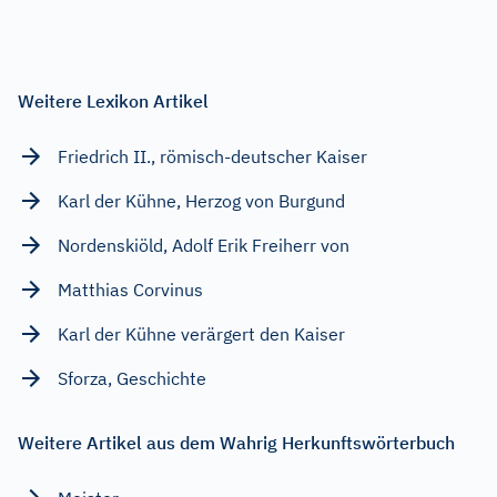
Weitere Lexikon Artikel
Friedrich II., römisch-deutscher Kaiser
Karl der Kühne, Herzog von Burgund
Nordenskiöld, Adolf Erik Freiherr von
Matthias Corvinus
Karl der Kühne verärgert den Kaiser
Sforza, Geschichte
Weitere Artikel aus dem Wahrig Herkunftswörterbuch