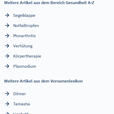
Weitere Artikel aus dem Bereich Gesundheit A-Z
Segelklappe
Notfalltropfen
Monarthritis
Verhütung
Körpertherapie
Plasmodium
Weitere Artikel aus dem Vornamenlexikon
Ditmer
Tamasha
Liesbeth