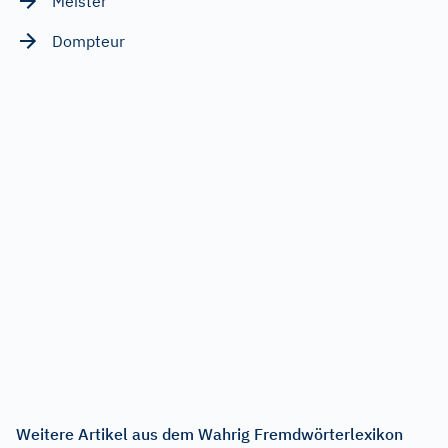
Meister
Dompteur
Weitere Artikel aus dem Wahrig Fremdwörterlexikon