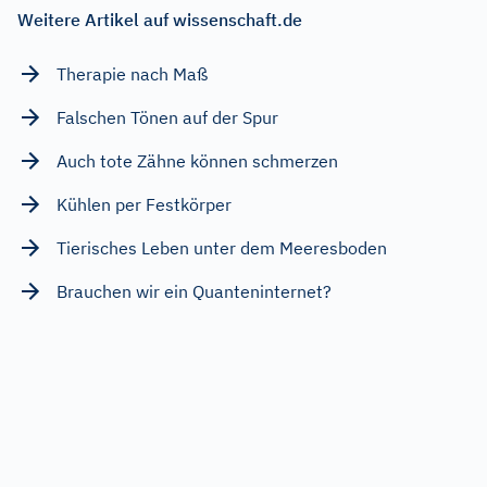
Weitere Artikel auf wissenschaft.de
Therapie nach Maß
Falschen Tönen auf der Spur
Auch tote Zähne können schmerzen
Kühlen per Festkörper
Tierisches Leben unter dem Meeresboden
Brauchen wir ein Quanteninternet?