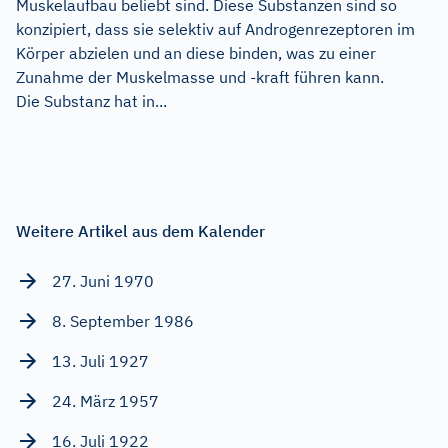
Muskelaufbau beliebt sind. Diese Substanzen sind so
konzipiert, dass sie selektiv auf Androgenrezeptoren im
Körper abzielen und an diese binden, was zu einer
Zunahme der Muskelmasse und -kraft führen kann.
Die Substanz hat in...
Weitere Artikel aus dem Kalender
27. Juni 1970
8. September 1986
13. Juli 1927
24. März 1957
16. Juli 1922