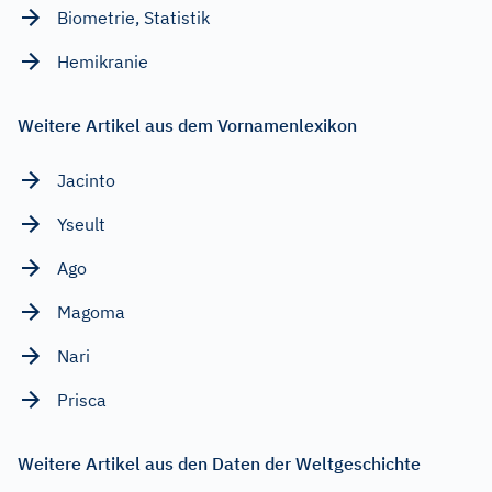
Biometrie, Statistik
Hemikranie
Weitere Artikel aus dem Vornamenlexikon
Jacinto
Yseult
Ago
Magoma
Nari
Prisca
Weitere Artikel aus den Daten der Weltgeschichte