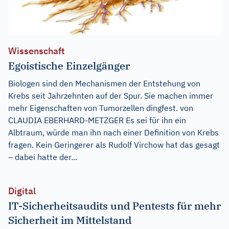
Wissenschaft
Egoistische Einzelgänger
Biologen sind den Mechanismen der Entstehung von
Krebs seit Jahrzehnten auf der Spur. Sie machen immer
mehr Eigenschaften von Tumorzellen dingfest. von
CLAUDIA EBERHARD-METZGER Es sei für ihn ein
Albtraum, würde man ihn nach einer Definition von Krebs
fragen. Kein Geringerer als Rudolf Virchow hat das gesagt
– dabei hatte der...
Digital
IT-Sicherheitsaudits und Pentests für mehr
Sicherheit im Mittelstand