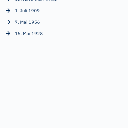
1. Juli 1909
7. Mai 1956
15. Mai 1928