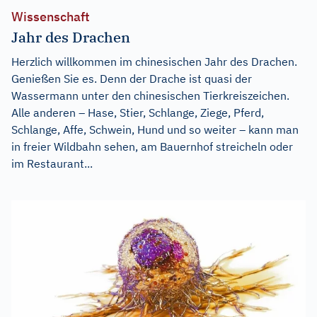
Wissenschaft
Jahr des Drachen
Herzlich willkommen im chinesischen Jahr des Drachen.
Genießen Sie es. Denn der Drache ist quasi der
Wassermann unter den chinesischen Tierkreiszeichen.
Alle anderen – Hase, Stier, Schlange, Ziege, Pferd,
Schlange, Affe, Schwein, Hund und so weiter – kann man
in freier Wildbahn sehen, am Bauernhof streicheln oder
im Restaurant...