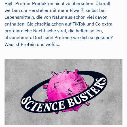
High-Protein-Produkten nicht zu übersehen. Überall
werben die Hersteller mit mehr Eiweiß, selbst bei
Lebensmitteln, die von Natur aus schon viel davon
enthalten. Gleichzeitig gehen auf TikTok und Co extra
proteinreiche Nachtische viral, die helfen sollen,
abzunehmen. Doch sind Proteine wirklich so gesund?
Was ist Protein und wofür...