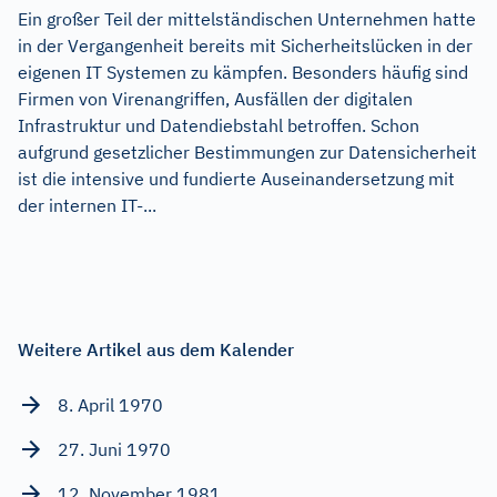
Ein großer Teil der mittelständischen Unternehmen hatte
in der Vergangenheit bereits mit Sicherheitslücken in der
eigenen IT Systemen zu kämpfen. Besonders häufig sind
Firmen von Virenangriffen, Ausfällen der digitalen
Infrastruktur und Datendiebstahl betroffen. Schon
aufgrund gesetzlicher Bestimmungen zur Datensicherheit
ist die intensive und fundierte Auseinandersetzung mit
der internen IT-...
Weitere Artikel aus dem Kalender
8. April 1970
27. Juni 1970
12. November 1981