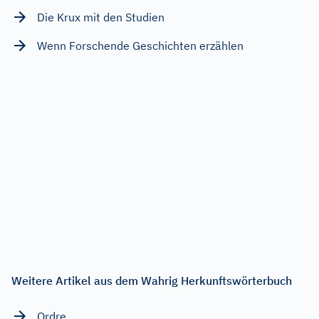
Die Krux mit den Studien
Wenn Forschende Geschichten erzählen
Weitere Artikel aus dem Wahrig Herkunftswörterbuch
Ordre