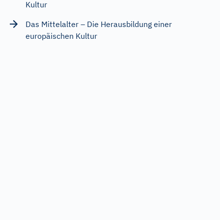
Kultur
Das Mittelalter – Die Herausbildung einer
europäischen Kultur