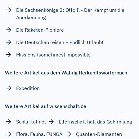
Die Sachsenkönige 2: Otto I. - Der Kampf um die
Anerkennung
Die Raketen-Pioniere
Die Deutschen reisen – Endlich Urlaub!
Missions (sometimes) impossible
Weitere Artikel aus dem Wahrig Herkunftswörterbuch
Expedition
Weitere Artikel auf wissenschaft.de
Schlaf tut not
Elternschaft hält das Gehirn jung
Flora. Fauna. FUNGA.
Quanten-Diamanten