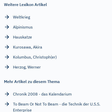
Weitere Lexikon Artikel
Weltkrieg
Alpinismus
Hauskatze
Kurosawa, Akira
Kolumbus, Christoph(er)
Herzog, Werner
Mehr Artikel zu diesem Thema
Chronik 2008 - das Kalendarium
To Beam Or Not To Beam - die Technik der U.S.S.
Enterprise