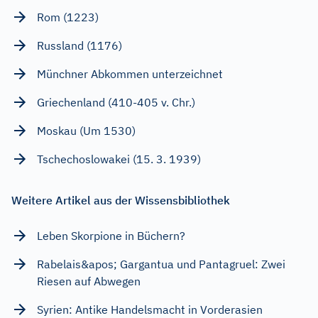
Rom (1223)
Russland (1176)
Münchner Abkommen unterzeichnet
Griechenland (410-405 v. Chr.)
Moskau (Um 1530)
Tschechoslowakei (15. 3. 1939)
Weitere Artikel aus der Wissensbibliothek
Leben Skorpione in Büchern?
Rabelais&apos; Gargantua und Pantagruel: Zwei
Riesen auf Abwegen
Syrien: Antike Handelsmacht in Vorderasien