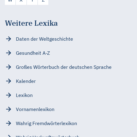
Weitere Lexika
Daten der Weltgeschichte
Gesundheit A-Z
Großes Wörterbuch der deutschen Sprache
Kalender
Lexikon
Vornamenlexikon
Wahrig Fremdwörterlexikon