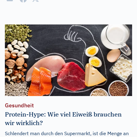
Gesundheit
Protein-Hype: Wie viel Eiweiß brauchen
wir wirklich?
Schlendert man durch den Supermarkt, ist die Menge an