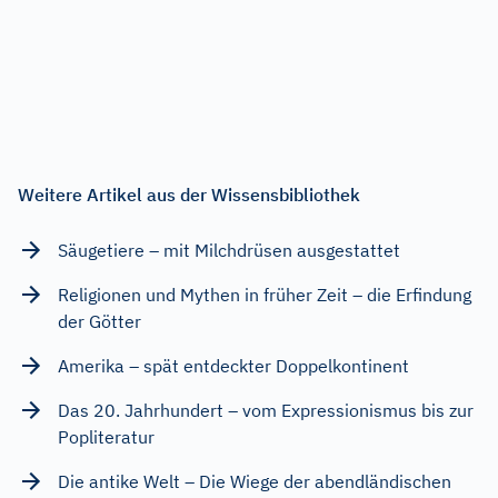
Weitere Artikel aus der Wissensbibliothek
Säugetiere – mit Milchdrüsen ausgestattet
Religionen und Mythen in früher Zeit – die Erfindung
der Götter
Amerika – spät entdeckter Doppelkontinent
Das 20. Jahrhundert – vom Expressionismus bis zur
Popliteratur
Die antike Welt – Die Wiege der abendländischen