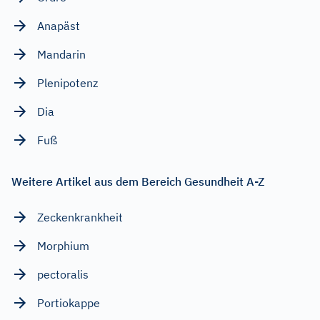
Anapäst
Mandarin
Plenipotenz
Dia
Fuß
Weitere Artikel aus dem Bereich Gesundheit A-Z
Zeckenkrankheit
Morphium
pectoralis
Portiokappe