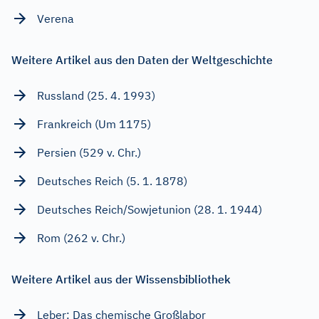
Verena
Weitere Artikel aus den Daten der Weltgeschichte
Russland (25. 4. 1993)
Frankreich (Um 1175)
Persien (529 v. Chr.)
Deutsches Reich (5. 1. 1878)
Deutsches Reich/Sowjetunion (28. 1. 1944)
Rom (262 v. Chr.)
Weitere Artikel aus der Wissensbibliothek
Leber: Das chemische Großlabor