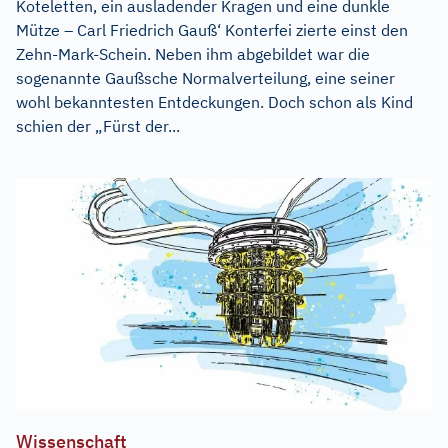
Koteletten, ein ausladender Kragen und eine dunkle
Mütze – Carl Friedrich Gauß‘ Konterfei zierte einst den
Zehn-Mark-Schein. Neben ihm abgebildet war die
sogenannte Gaußsche Normalverteilung, eine seiner
wohl bekanntesten Entdeckungen. Doch schon als Kind
schien der „Fürst der...
Wissenschaft