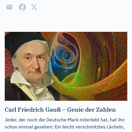
Carl Friedrich Gauß – Genie der Zahlen
Jeder, der noch die Deutsche Mark miterlebt hat, hat ihn
schon einmal gesehen: Ein leicht verschmitztes Lächeln,