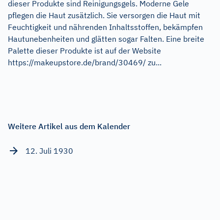
dieser Produkte sind Reinigungsgels. Moderne Gele
pflegen die Haut zusätzlich. Sie versorgen die Haut mit
Feuchtigkeit und nährenden Inhaltsstoffen, bekämpfen
Hautunebenheiten und glätten sogar Falten. Eine breite
Palette dieser Produkte ist auf der Website
https://makeupstore.de/brand/30469/ zu...
Weitere Artikel aus dem Kalender
12. Juli 1930