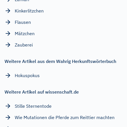
Kinkerlitzchen
Flausen
Mätzchen
Zauberei
Weitere Artikel aus dem Wahrig Herkunftswörterbuch
Hokuspokus
Weitere Artikel auf wissenschaft.de
Stille Sternentode
Wie Mutationen die Pferde zum Reittier machten