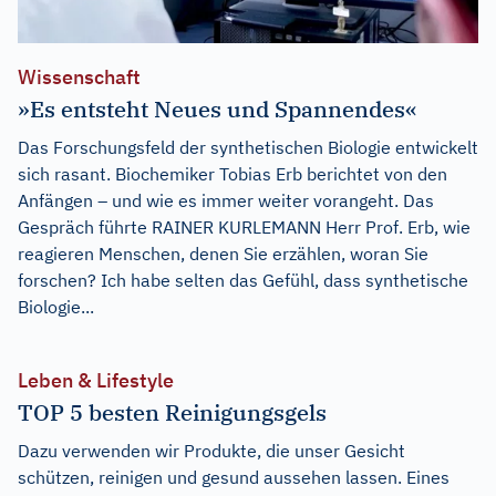
Wissenschaft
»Es entsteht Neues und Spannendes«
Das Forschungsfeld der synthetischen Biologie entwickelt
sich rasant. Biochemiker Tobias Erb berichtet von den
Anfängen – und wie es immer weiter vorangeht. Das
Gespräch führte RAINER KURLEMANN Herr Prof. Erb, wie
reagieren Menschen, denen Sie erzählen, woran Sie
forschen? Ich habe selten das Gefühl, dass synthetische
Biologie...
Leben & Lifestyle
TOP 5 besten Reinigungsgels
Dazu verwenden wir Produkte, die unser Gesicht
schützen, reinigen und gesund aussehen lassen. Eines