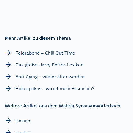
Mehr Artikel zu diesem Thema
Feierabend = Chill Out Time
Das große Harry Potter-Lexikon
Anti-Aging – vitaler älter werden
Hokuspokus - wo ist mein Essen hin?
Weitere Artikel aus dem Wahrig Synonymwörterbuch
Unsinn
Larifari