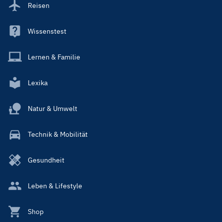
Reisen
Wissenstest
Lernen & Familie
Lexika
Natur & Umwelt
Technik & Mobilität
Gesundheit
Leben & Lifestyle
Shop