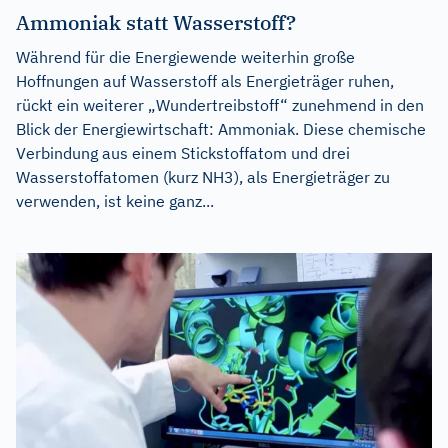
Ammoniak statt Wasserstoff?
Während für die Energiewende weiterhin große
Hoffnungen auf Wasserstoff als Energieträger ruhen,
rückt ein weiterer „Wundertreibstoff“ zunehmend in den
Blick der Energiewirtschaft: Ammoniak. Diese chemische
Verbindung aus einem Stickstoffatom und drei
Wasserstoffatomen (kurz NH3), als Energieträger zu
verwenden, ist keine ganz...