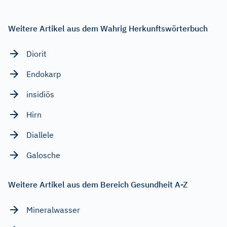
Weitere Artikel aus dem Wahrig Herkunftswörterbuch
Diorit
Endokarp
insidiös
Hirn
Diallele
Galosche
Weitere Artikel aus dem Bereich Gesundheit A-Z
Mineralwasser