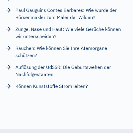
Paul Gauguins Contes Barbares: Wie wurde der
Börsenmakler zum Maler der Wilden?
Zunge, Nase und Haut: Wie viele Gerüche können
wir unterscheiden?
Rauchen: Wie können Sie Ihre Atemorgane
schützen?
Auflösung der UdSSR: Die Geburtswehen der
Nachfolgestaaten
Können Kunststoffe Strom leiten?