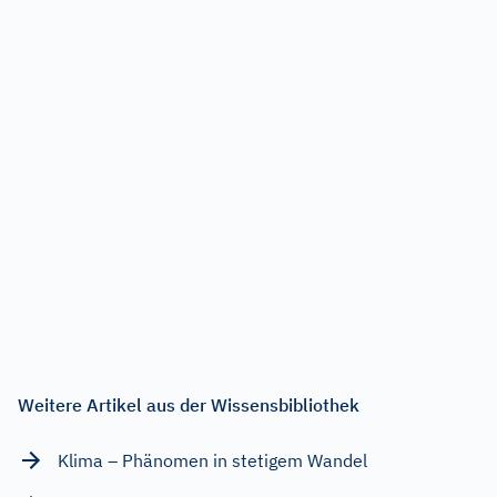
Weitere Artikel aus der Wissensbibliothek
Klima – Phänomen in stetigem Wandel