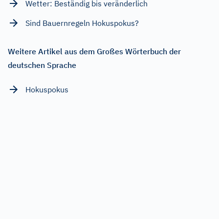
Wetter: Beständig bis veränderlich
Sind Bauernregeln Hokuspokus?
Weitere Artikel aus dem Großes Wörterbuch der
deutschen Sprache
Hokuspokus