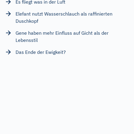
Es fliegt was in der Luft
Elefant nutzt Wasserschlauch als raffinierten
Duschkopf
Gene haben mehr Einfluss auf Gicht als der
Lebensstil
Das Ende der Ewigkeit?