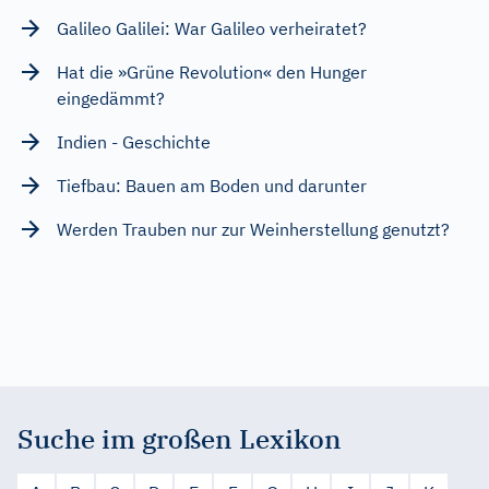
Galileo Galilei: War Galileo verheiratet?
Hat die »Grüne Revolution« den Hunger
eingedämmt?
Indien - Geschichte
Tiefbau: Bauen am Boden und darunter
Werden Trauben nur zur Weinherstellung genutzt?
Suche im großen Lexikon