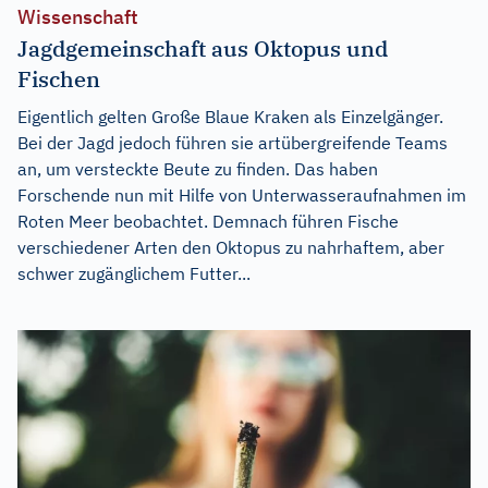
Wissenschaft
Jagdgemeinschaft aus Oktopus und
Fischen
Eigentlich gelten Große Blaue Kraken als Einzelgänger.
Bei der Jagd jedoch führen sie artübergreifende Teams
an, um versteckte Beute zu finden. Das haben
Forschende nun mit Hilfe von Unterwasseraufnahmen im
Roten Meer beobachtet. Demnach führen Fische
verschiedener Arten den Oktopus zu nahrhaftem, aber
schwer zugänglichem Futter...