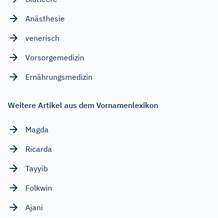
Anästhesie
venerisch
Vorsorgemedizin
Ernährungsmedizin
Weitere Artikel aus dem Vornamenlexikon
Magda
Ricarda
Tayyib
Folkwin
Ajani