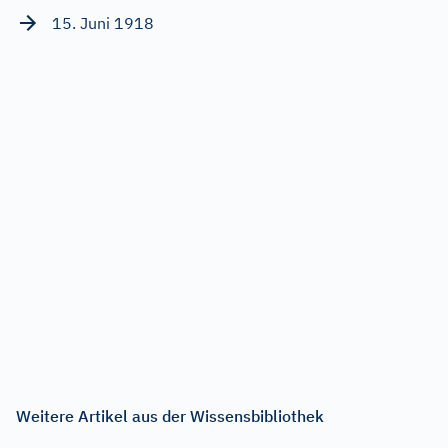
15. Juni 1918
Weitere Artikel aus der Wissensbibliothek