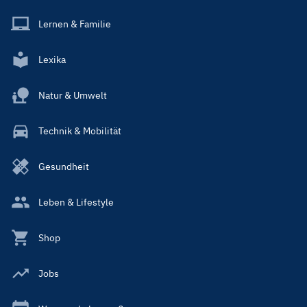
Lernen & Familie
Lexika
Natur & Umwelt
Technik & Mobilität
Gesundheit
Leben & Lifestyle
Shop
Jobs