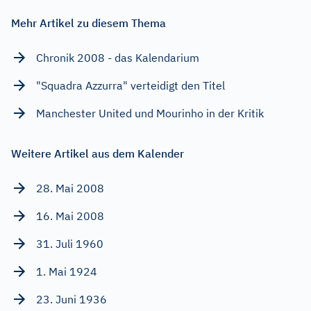
Mehr Artikel zu diesem Thema
Chronik 2008 - das Kalendarium
"Squadra Azzurra" verteidigt den Titel
Manchester United und Mourinho in der Kritik
Weitere Artikel aus dem Kalender
28. Mai 2008
16. Mai 2008
31. Juli 1960
1. Mai 1924
23. Juni 1936