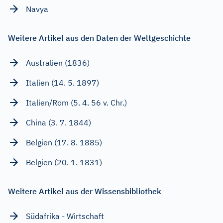
Navya
Weitere Artikel aus den Daten der Weltgeschichte
Australien (1836)
Italien (14. 5. 1897)
Italien/Rom (5. 4. 56 v. Chr.)
China (3. 7. 1844)
Belgien (17. 8. 1885)
Belgien (20. 1. 1831)
Weitere Artikel aus der Wissensbibliothek
Südafrika - Wirtschaft