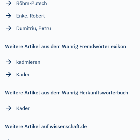
Röhm-Putsch
Enke, Robert
Dumitriu, Petru
Weitere Artikel aus dem Wahrig Fremdwörterlexikon
kadmieren
Kader
Weitere Artikel aus dem Wahrig Herkunftswörterbuch
Kader
Weitere Artikel auf wissenschaft.de