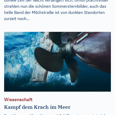
strahlen nun die schönen Sommersternbilder, auch das
helle Band der Milchstraße ist von dunklen Standorten
zurzeit noch...
Wissenschaft
Kampf dem Krach im Meer