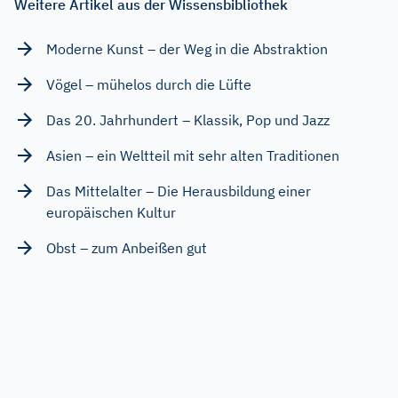
Weitere Artikel aus der Wissensbibliothek
Moderne Kunst – der Weg in die Abstraktion
Vögel – mühelos durch die Lüfte
Das 20. Jahrhundert – Klassik, Pop und Jazz
Asien – ein Weltteil mit sehr alten Traditionen
Das Mittelalter – Die Herausbildung einer
europäischen Kultur
Obst – zum Anbeißen gut