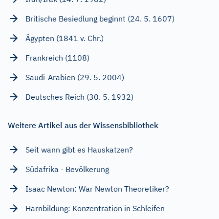
Britische Besiedlung beginnt (24. 5. 1607)
Ägypten (1841 v. Chr.)
Frankreich (1108)
Saudi-Arabien (29. 5. 2004)
Deutsches Reich (30. 5. 1932)
Weitere Artikel aus der Wissensbibliothek
Seit wann gibt es Hauskatzen?
Südafrika - Bevölkerung
Isaac Newton: War Newton Theoretiker?
Harnbildung: Konzentration in Schleifen