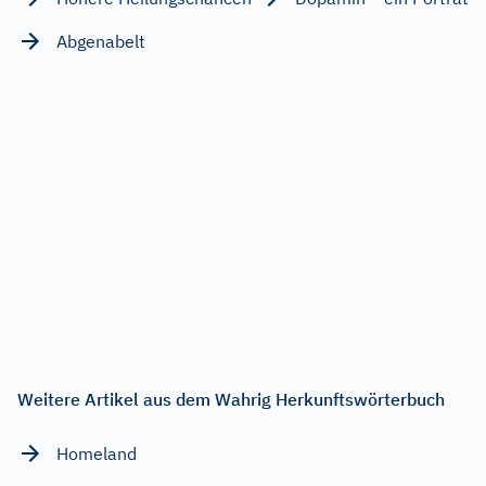
Abgenabelt
Weitere Artikel aus dem Wahrig Herkunftswörterbuch
Homeland