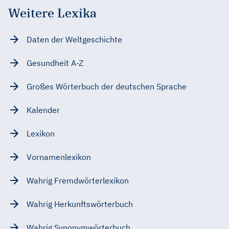
Weitere Lexika
Daten der Weltgeschichte
Gesundheit A-Z
Großes Wörterbuch der deutschen Sprache
Kalender
Lexikon
Vornamenlexikon
Wahrig Fremdwörterlexikon
Wahrig Herkunftswörterbuch
Wahrig Synonymwörterbuch