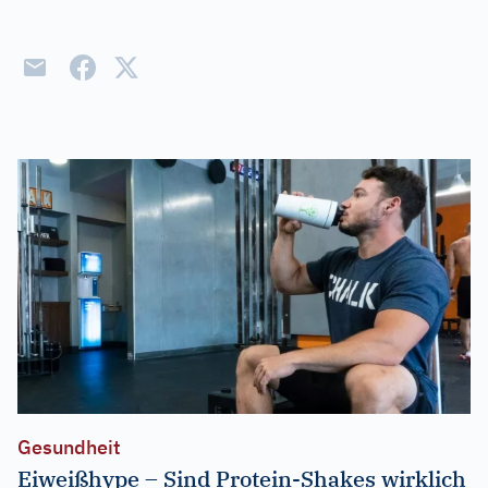
Gesundheit
Eiweißhype – Sind Protein-Shakes wirklich