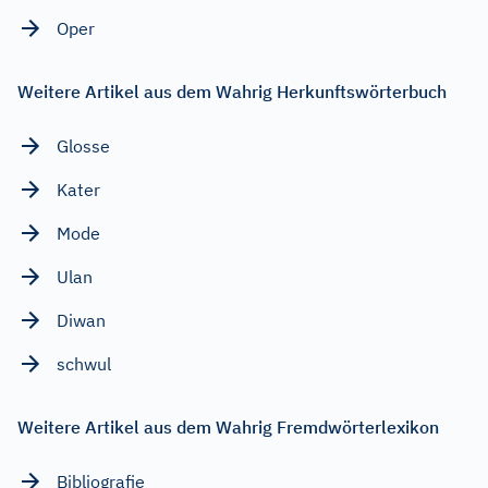
Oper
Weitere Artikel aus dem Wahrig Herkunftswörterbuch
Glosse
Kater
Mode
Ulan
Diwan
schwul
Weitere Artikel aus dem Wahrig Fremdwörterlexikon
Bibliografie