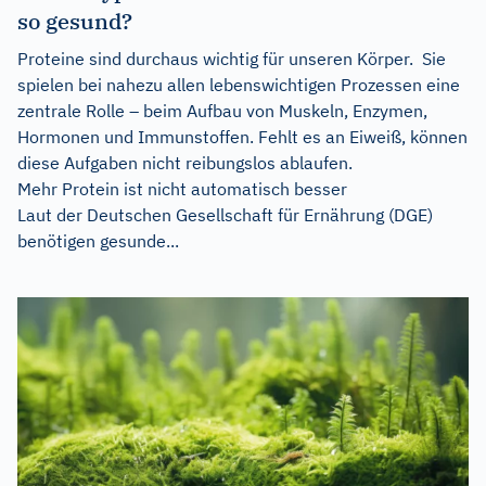
so gesund?
Proteine sind durchaus wichtig für unseren Körper. Sie
spielen bei nahezu allen lebenswichtigen Prozessen eine
zentrale Rolle – beim Aufbau von Muskeln, Enzymen,
Hormonen und Immunstoffen. Fehlt es an Eiweiß, können
diese Aufgaben nicht reibungslos ablaufen.
Mehr Protein ist nicht automatisch besser
Laut der Deutschen Gesellschaft für Ernährung (DGE)
benötigen gesunde...