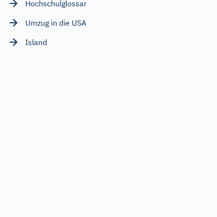
Hochschulglossar
Umzug in die USA
Island