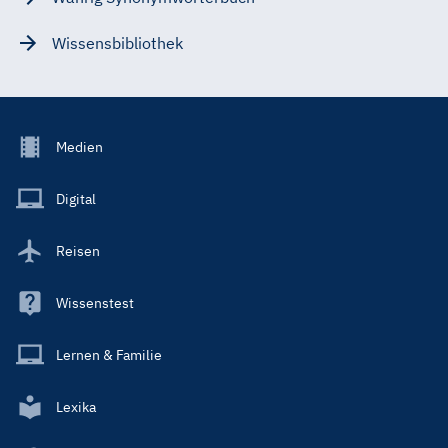
Wissensbibliothek
Footer
Medien
Menu
Main
Digital
Reisen
Wissenstest
Lernen & Familie
Lexika