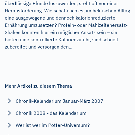
überflüssige Pfunde loszuwerden, steht oft vor einer
Herausforderung: Wie schaffe ich es, im hektischen Alltag
eine ausgewogene und dennoch kalorienreduzierte
Ernährung umzusetzen? Protein- oder Mahlzeitenersatz-
Shakes könnten hier ein möglicher Ansatz sein – sie
bieten eine kontrollierte Kalorienzufuhr, sind schnell
zubereitet und versorgen den...
Mehr Artikel zu diesem Thema
Chronik-Kalendarium Januar-März 2007
Chronik 2008 - das Kalendarium
Wer ist wer im Potter-Universum?