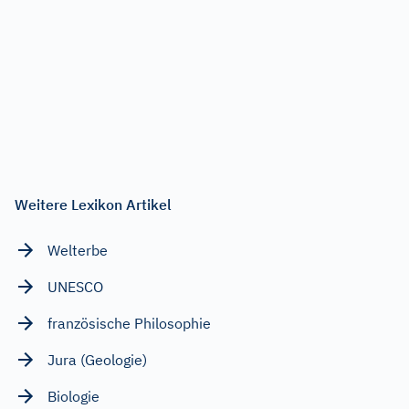
Weitere Lexikon Artikel
Welterbe
UNESCO
französische Philosophie
Jura (Geologie)
Biologie