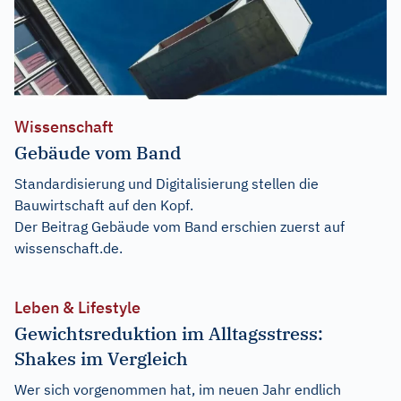
Wissenschaft
Gebäude vom Band
Standardisierung und Digitalisierung stellen die
Bauwirtschaft auf den Kopf.
Der Beitrag
Gebäude vom Band
erschien zuerst auf
wissenschaft.de
.
Leben & Lifestyle
Gewichtsreduktion im Alltagsstress:
Shakes im Vergleich
Wer sich vorgenommen hat, im neuen Jahr endlich