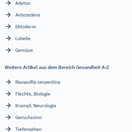
Adyton
Antezedens
Ektoderm
Lobelie
Gemüse
Weitere Artikel aus dem Bereich Gesundheit A-Z
Rauwolfia serpentina
Flechte, Biologie
Krampf, Neurologie
Geruchssinn
Tiefensehen