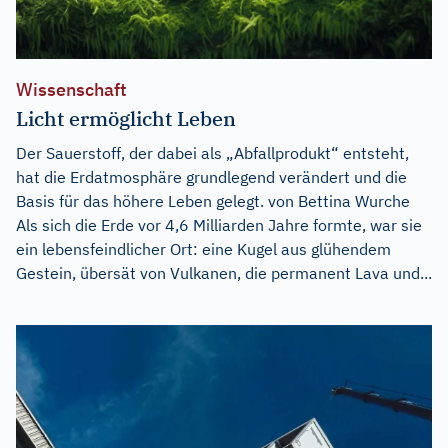
Wissenschaft
Licht ermöglicht Leben
Der Sauerstoff, der dabei als „Abfallprodukt“ entsteht,
hat die Erdatmosphäre grundlegend verändert und die
Basis für das höhere Leben gelegt. von Bettina Wurche
Als sich die Erde vor 4,6 Milliarden Jahre formte, war sie
ein lebensfeindlicher Ort: eine Kugel aus glühendem
Gestein, übersät von Vulkanen, die permanent Lava und...