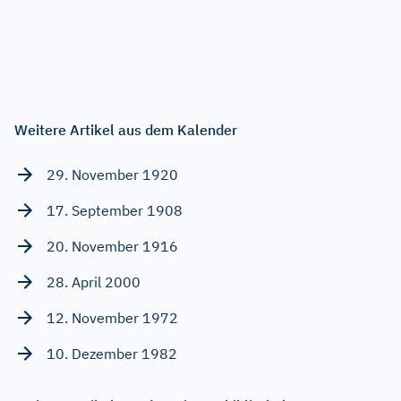
Weitere Artikel aus dem Kalender
29. November 1920
17. September 1908
20. November 1916
28. April 2000
12. November 1972
10. Dezember 1982