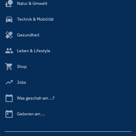
Natur & Umwelt
Technik & Mobilität
Gesundheit
Leben & Lifestyle
Shop
Jobs
Was geschah am ...?
Geboren am ...