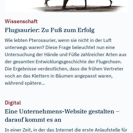
Wissenschaft
Flugsaurier: Zu Fuß zum Erfolg
Wie lebten Pterosaurier, wenn sie nicht in der Luft
unterwegs waren? Diese Frage beleuchtet nun eine
Untersuchung der Hände und Füße zahlreicher Arten aus
der gesamten Entwicklungsgeschichte der Flugechsen.
Die Ergebnisse verdeutlichen, dass die frühen Vertreter
noch an das Klettern in Bäumen angepasst waren,
während spätere...
Digital
Eine Unternehmens-Website gestalten –
darauf kommt es an
In einer Zeit, in der das Internet die erste Anlaufstelle für