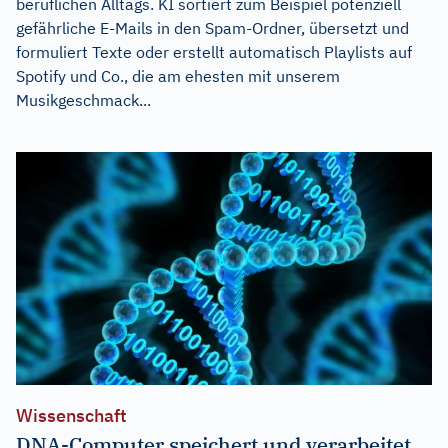
beruflichen Alltags. KI sortiert zum Beispiel potenziell
gefährliche E-Mails in den Spam-Ordner, übersetzt und
formuliert Texte oder erstellt automatisch Playlists auf
Spotify und Co., die am ehesten mit unserem
Musikgeschmack...
Wissenschaft
DNA-Computer speichert und verarbeitet