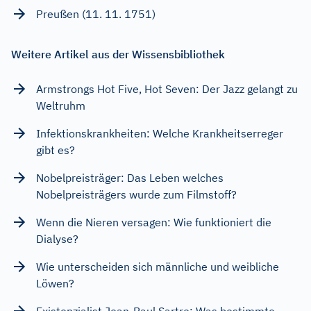
Preußen (11. 11. 1751)
Weitere Artikel aus der Wissensbibliothek
Armstrongs Hot Five, Hot Seven: Der Jazz gelangt zu
Weltruhm
Infektionskrankheiten: Welche Krankheitserreger
gibt es?
Nobelpreisträger: Das Leben welches
Nobelpreisträgers wurde zum Filmstoff?
Wenn die Nieren versagen: Wie funktioniert die
Dialyse?
Wie unterscheiden sich männliche und weibliche
Löwen?
Existenzialist Jean-Paul Sartre: Was bestimmte