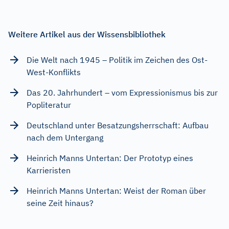
Weitere Artikel aus der Wissensbibliothek
Die Welt nach 1945 – Politik im Zeichen des Ost-
West-Konflikts
Das 20. Jahrhundert – vom Expressionismus bis zur
Popliteratur
Deutschland unter Besatzungsherrschaft: Aufbau
nach dem Untergang
Heinrich Manns Untertan: Der Prototyp eines
Karrieristen
Heinrich Manns Untertan: Weist der Roman über
seine Zeit hinaus?