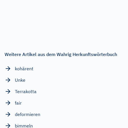
Weitere Artikel aus dem Wahrig Herkunftswörterbuch
kohärent
Unke
Terrakotta
fair
deformieren
bimmeln