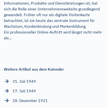
Informationen, Produkte und Dienstleistungen ist, hat
sich die Rolle einer Unternehmenswebsite grundlegend
gewandelt. Früher oft nur als digitale Visitenkarte
betrachtet, ist sie heute das zentrale Instrument für
Wachstum, Kundenbindung und Markenbildung.
Ein professioneller Online-Auftritt wird längst nicht mehr
als...
Weitere Artikel aus dem Kalender
31. Juli 1949
17. Juli 1949
28. Dezember 1921