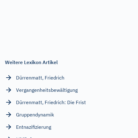
Weitere Lexikon Artikel
Dürrenmatt, Friedrich
Vergangenheitsbewältigung
Dürrenmatt, Friedrich: Die Frist
Gruppendynamik
Entnazifizierung