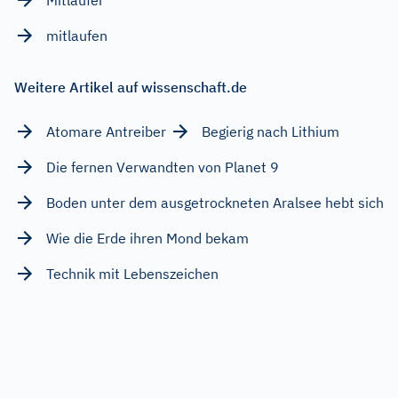
mitlaufen
Weitere Artikel auf wissenschaft.de
Atomare Antreiber
Begierig nach Lithium
Die fernen Verwandten von Planet 9
Boden unter dem ausgetrockneten Aralsee hebt sich
Wie die Erde ihren Mond bekam
Technik mit Lebenszeichen