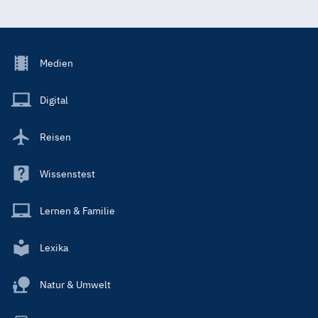
Footer
Medien
Menu
Main
Digital
Reisen
Wissenstest
Lernen & Familie
Lexika
Natur & Umwelt