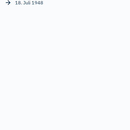
18. Juli 1948