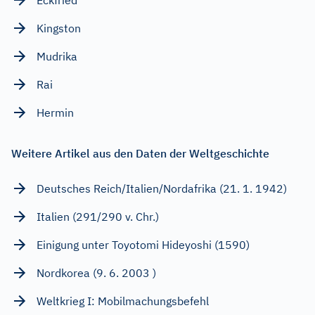
Kingston
Mudrika
Rai
Hermin
Weitere Artikel aus den Daten der Weltgeschichte
Deutsches Reich/Italien/Nordafrika (21. 1. 1942)
Italien (291/290 v. Chr.)
Einigung unter Toyotomi Hideyoshi (1590)
Nordkorea (9. 6. 2003 )
Weltkrieg I: Mobilmachungsbefehl