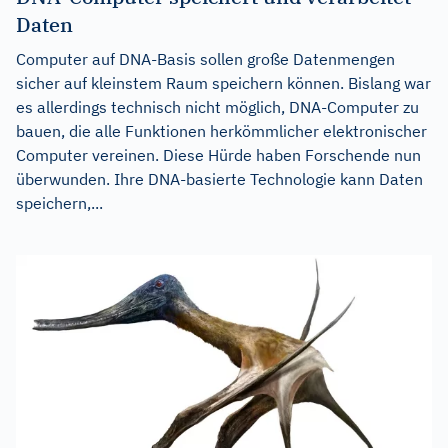
Daten
Computer auf DNA-Basis sollen große Datenmengen
sicher auf kleinstem Raum speichern können. Bislang war
es allerdings technisch nicht möglich, DNA-Computer zu
bauen, die alle Funktionen herkömmlicher elektronischer
Computer vereinen. Diese Hürde haben Forschende nun
überwunden. Ihre DNA-basierte Technologie kann Daten
speichern,...