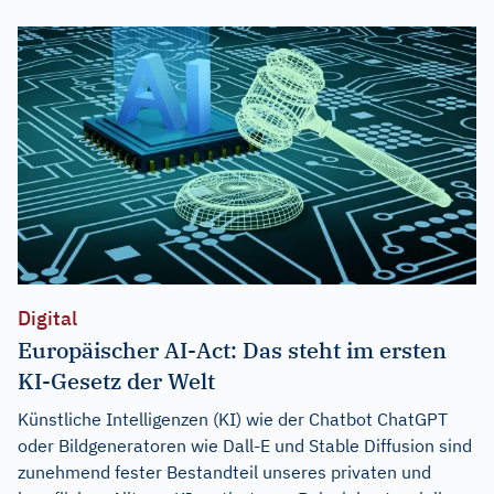
Digital
Europäischer AI-Act: Das steht im ersten
KI-Gesetz der Welt
Künstliche Intelligenzen (KI) wie der Chatbot ChatGPT
oder Bildgeneratoren wie Dall-E und Stable Diffusion sind
zunehmend fester Bestandteil unseres privaten und