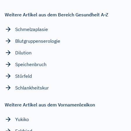
Weitere Artikel aus dem Bereich Gesundheit A-Z
Schmelzaplasie
Blutgruppenserologie
Dilution
Speichenbruch
Störfeld
Schlankheitskur
Weitere Artikel aus dem Vornamenlexikon
Yukiko
Eckfried