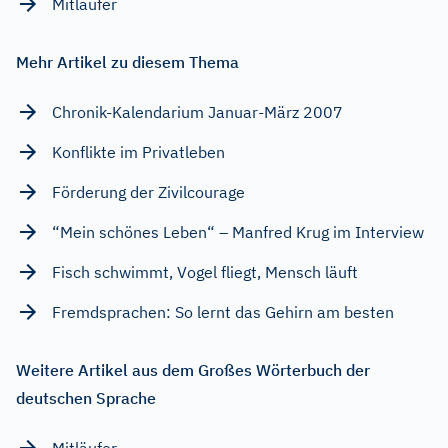
Mitläufer
Mehr Artikel zu diesem Thema
Chronik-Kalendarium Januar-März 2007
Konflikte im Privatleben
Förderung der Zivilcourage
“Mein schönes Leben“ – Manfred Krug im Interview
Fisch schwimmt, Vogel fliegt, Mensch läuft
Fremdsprachen: So lernt das Gehirn am besten
Weitere Artikel aus dem Großes Wörterbuch der
deutschen Sprache
Mitläufer