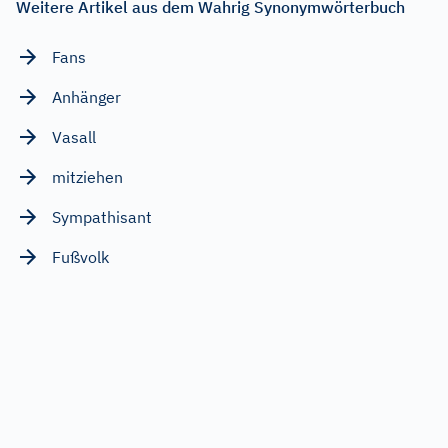
Weitere Artikel aus dem Wahrig Synonymwörterbuch
Fans
Anhänger
Vasall
mitziehen
Sympathisant
Fußvolk