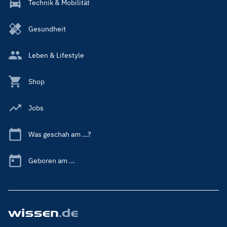
Technik & Mobilität
Gesundheit
Leben & Lifestyle
Shop
Jobs
Was geschah am ...?
Geboren am ...