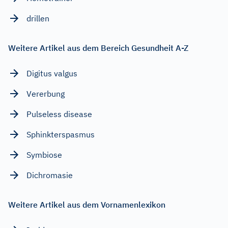
drillen
Weitere Artikel aus dem Bereich Gesundheit A-Z
Digitus valgus
Vererbung
Pulseless disease
Sphinkterspasmus
Symbiose
Dichromasie
Weitere Artikel aus dem Vornamenlexikon