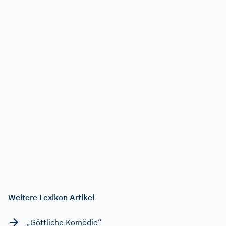
Weitere Lexikon Artikel
„Göttliche Komödie“