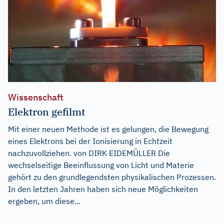
Wissenschaft
Elektron gefilmt
Mit einer neuen Methode ist es gelungen, die Bewegung
eines Elektrons bei der Ionisierung in Echtzeit
nachzuvollziehen. von DIRK EIDEMÜLLER Die
wechselseitige Beeinflussung von Licht und Materie
gehört zu den grundlegendsten physikalischen Prozessen.
In den letzten Jahren haben sich neue Möglichkeiten
ergeben, um diese...