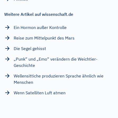
Weitere Artikel auf wissenschaft.de
Ein Hormon außer Kontrolle
Reise zum Mittelpunkt des Mars
Die Segel gehisst
„Punk“ und „Emo“ verändern die Weichtier-
Geschichte
Wellensittiche produzieren Sprache ähnlich wie
Menschen
Wenn Satelliten Luft atmen