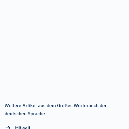
Weitere Artikel aus dem Großes Wörterbuch der
deutschen Sprache
Mitwelt