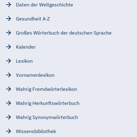
Daten der Weltgeschichte
Gesundheit A-Z
Großes Wörterbuch der deutschen Sprache
Kalender
Lexikon
Vornamenlexikon
Wahrig Fremdwörterlexikon
Wahrig Herkunftswörterbuch
Wahrig Synonymwörterbuch
Wissensbibliothek