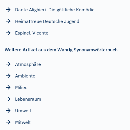
Dante Alighieri: Die göttliche Komödie
Heimattreue Deutsche Jugend
Espinel, Vicente
Weitere Artikel aus dem Wahrig Synonymwörterbuch
Atmosphäre
Ambiente
Milieu
Lebensraum
Umwelt
Mitwelt