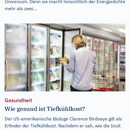
Universum. Denn sie macht hinsichtlich der Energiedichte
mehr als zwei...
Gesundheit
Wie gesund ist Tiefkühlkost?
Der US-amerikanische Biologe Clarence Birdseye gilt als
Erfinder der Tiefkühlkost. Nachdem er sah, wie die Inuit