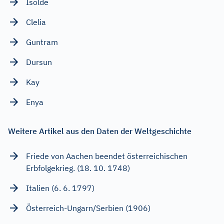
Isolde
Clelia
Guntram
Dursun
Kay
Enya
Weitere Artikel aus den Daten der Weltgeschichte
Friede von Aachen beendet österreichischen
Erbfolgekrieg. (18. 10. 1748)
Italien (6. 6. 1797)
Österreich-Ungarn/Serbien (1906)