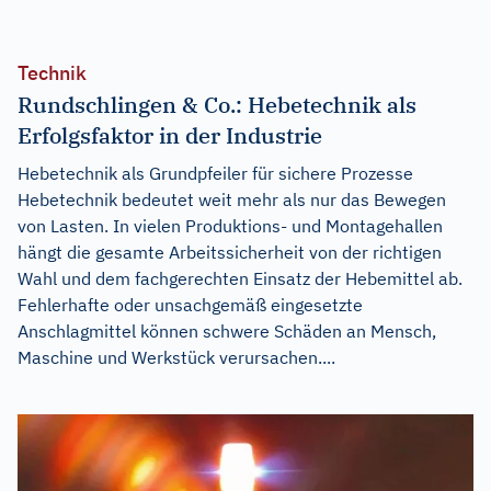
Technik
Rundschlingen & Co.: Hebetechnik als
Erfolgsfaktor in der Industrie
Hebetechnik als Grundpfeiler für sichere Prozesse
Hebetechnik bedeutet weit mehr als nur das Bewegen
von Lasten. In vielen Produktions- und Montagehallen
hängt die gesamte Arbeitssicherheit von der richtigen
Wahl und dem fachgerechten Einsatz der Hebemittel ab.
Fehlerhafte oder unsachgemäß eingesetzte
Anschlagmittel können schwere Schäden an Mensch,
Maschine und Werkstück verursachen....