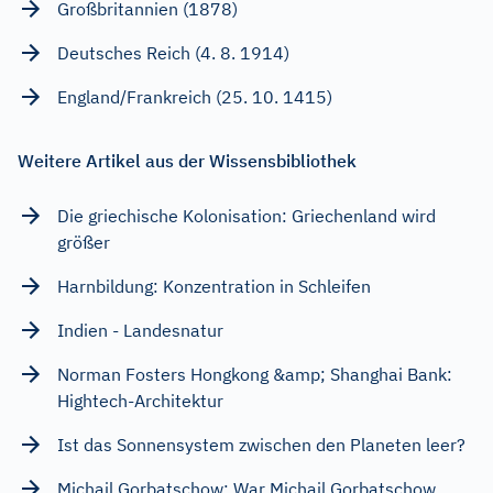
Großbritannien (1878)
Deutsches Reich (4. 8. 1914)
England/Frankreich (25. 10. 1415)
Weitere Artikel aus der Wissensbibliothek
Die griechische Kolonisation: Griechenland wird
größer
Harnbildung: Konzentration in Schleifen
Indien - Landesnatur
Norman Fosters Hongkong &amp; Shanghai Bank:
Hightech-Architektur
Ist das Sonnensystem zwischen den Planeten leer?
Michail Gorbatschow: War Michail Gorbatschow