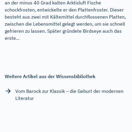
an der minus 40 Grad kalten Arktisluft Fische
schockfrosten, entwickelte er den Plattenfroster. Dieser
besteht aus zwei mit Kältemittel durchflossenen Platten,
zwischen die Lebensmittel gelegt werden, um sie schnell
gefrieren zu lassen. Später gründete Birdseye auch das
erste...
Weitere Artikel aus der Wissensbibliothek
Vom Barock zur Klassik – die Geburt der modernen
Literatur