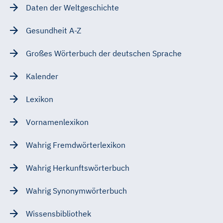
Daten der Weltgeschichte
Gesundheit A-Z
Großes Wörterbuch der deutschen Sprache
Kalender
Lexikon
Vornamenlexikon
Wahrig Fremdwörterlexikon
Wahrig Herkunftswörterbuch
Wahrig Synonymwörterbuch
Wissensbibliothek