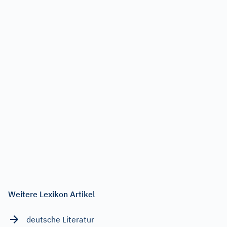
Weitere Lexikon Artikel
deutsche Literatur