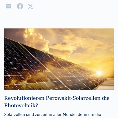
Revolutionieren Perowskit-Solarzellen die
Photovoltaik?
Solarzellen sind zurzeit in aller Munde, denn um die