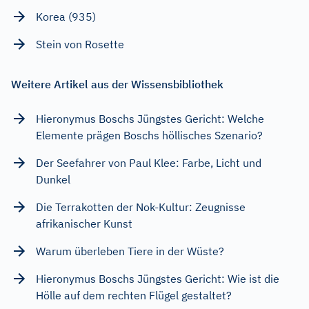
Korea (935)
Stein von Rosette
Weitere Artikel aus der Wissensbibliothek
Hieronymus Boschs Jüngstes Gericht: Welche
Elemente prägen Boschs höllisches Szenario?
Der Seefahrer von Paul Klee: Farbe, Licht und
Dunkel
Die Terrakotten der Nok-Kultur: Zeugnisse
afrikanischer Kunst
Warum überleben Tiere in der Wüste?
Hieronymus Boschs Jüngstes Gericht: Wie ist die
Hölle auf dem rechten Flügel gestaltet?