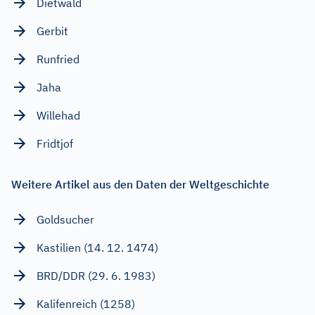
Dietwald
Gerbit
Runfried
Jaha
Willehad
Fridtjof
Weitere Artikel aus den Daten der Weltgeschichte
Goldsucher
Kastilien (14. 12. 1474)
BRD/DDR (29. 6. 1983)
Kalifenreich (1258)