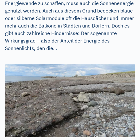
Energiewende zu schaffen, muss auch die Sonnenenergie
genutzt werden. Auch aus diesem Grund bedecken blaue
oder silberne Solarmodule oft die Hausdächer und immer
mehr auch die Balkone in Städten und Dörfern. Doch es
gibt auch zahlreiche Hindernisse: Der sogenannte
Wirkungsgrad – also der Anteil der Energie des
Sonnenlichts, den die...