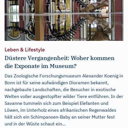
Leben & Lifestyle
Düstere Vergangenheit: Woher kommen
die Exponate im Museum?
Das Zoologische Forschungsmuseum Alexander Koenig in
Bonn ist für seine aufwändigen Dioramen bekannt,
nachgebaute Landschaften, die Besucher in exotische
Welten voller ausgestopfter wilder Tiere entführen. In der
Savanne tummeln sich zum Beispiel Elefanten und
Löwen, im Unterholz eines afrikanischen Regenwaldes
hält sich ein Schimpansen-Baby an seiner Mutter fest
und in der Wüste schaut ein...