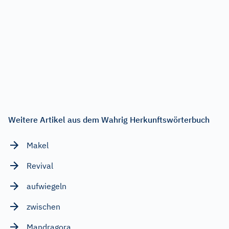
Weitere Artikel aus dem Wahrig Herkunftswörterbuch
Makel
Revival
aufwiegeln
zwischen
Mandragora