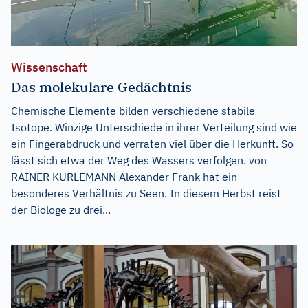
Wissenschaft
Das molekulare Gedächtnis
Chemische Elemente bilden verschiedene stabile
Isotope. Winzige Unterschiede in ihrer Verteilung sind wie
ein Fingerabdruck und verraten viel über die Herkunft. So
lässt sich etwa der Weg des Wassers verfolgen. von
RAINER KURLEMANN Alexander Frank hat ein
besonderes Verhältnis zu Seen. In diesem Herbst reist
der Biologe zu drei...