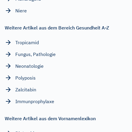
Niere
Weitere Artikel aus dem Bereich Gesundheit A-Z
Tropicamid
Fungus, Pathologie
Neonatologie
Polyposis
Zalcitabin
Immunprophylaxe
Weitere Artikel aus dem Vornamenlexikon