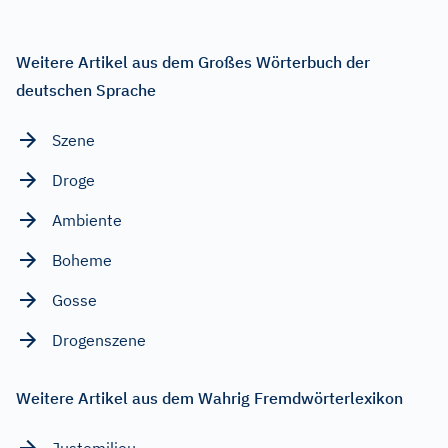
Weitere Artikel aus dem Großes Wörterbuch der
deutschen Sprache
Szene
Droge
Ambiente
Boheme
Gosse
Drogenszene
Weitere Artikel aus dem Wahrig Fremdwörterlexikon
Justemilieu