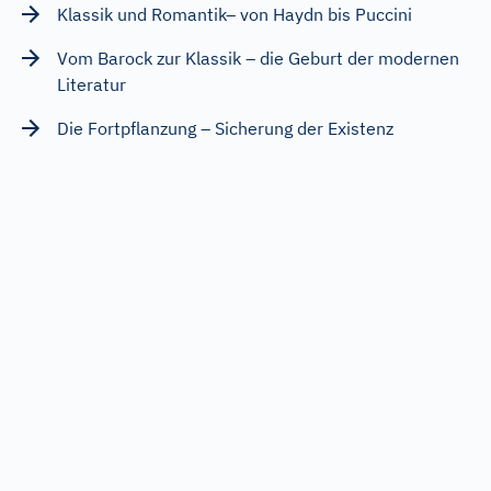
Klassik und Romantik– von Haydn bis Puccini
Vom Barock zur Klassik – die Geburt der modernen
Literatur
Die Fortpflanzung – Sicherung der Existenz