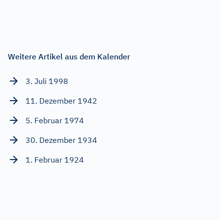
Weitere Artikel aus dem Kalender
3. Juli 1998
11. Dezember 1942
5. Februar 1974
30. Dezember 1934
1. Februar 1924