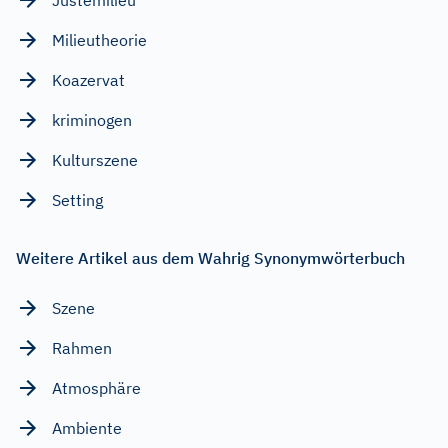
Milieutheorie
Koazervat
kriminogen
Kulturszene
Setting
Weitere Artikel aus dem Wahrig Synonymwörterbuch
Szene
Rahmen
Atmosphäre
Ambiente