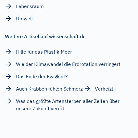
Lebensraum
Umwelt
Weitere Artikel auf wissenschaft.de
Hilfe für das Plastik-Meer
Wie der Klimawandel die Erdrotation verringert
Das Ende der Ewigkeit?
Auch Krabben fühlen Schmerz
Verheizt!
Was das größte Artensterben aller Zeiten über
unsere Zukunft verrät