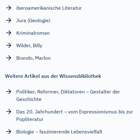
iberoamerikanische Literatur
Jura (Geologie)
Kriminalroman
Wilder, Billy
Brando, Marlon
Weitere Artikel aus der Wissensbibliothek
Politiker, Reformer, Diktatoren – Gestalter der
Geschichte
Das 20. Jahrhundert – vom Expressionismus bis zur
Popliteratur
Biologie – faszinierende Lebensvielfalt