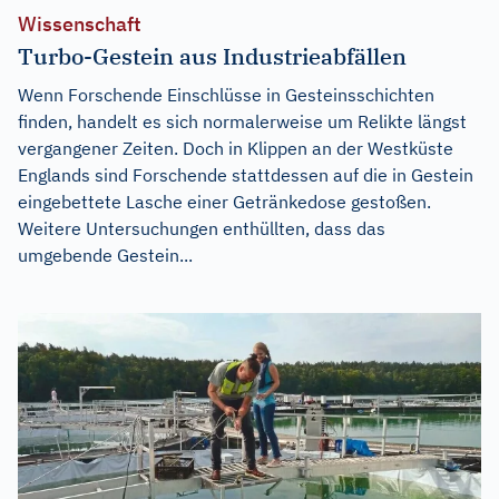
Wissenschaft
Turbo-Gestein aus Industrieabfällen
Wenn Forschende Einschlüsse in Gesteinsschichten
finden, handelt es sich normalerweise um Relikte längst
vergangener Zeiten. Doch in Klippen an der Westküste
Englands sind Forschende stattdessen auf die in Gestein
eingebettete Lasche einer Getränkedose gestoßen.
Weitere Untersuchungen enthüllten, dass das
umgebende Gestein...