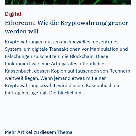
Digital
Ethereum: Wie die Kryptowährung grüner
werden will
Kryptowährungen nutzen ein spezielles, dezentrales
System, um digitale Transaktionen vor Manipulation und
Fälschungen zu schützen: die Blockchain. Diese
funktioniert wie eine Art digitales, öffentliches
Kassenbuch, dessen Kopien auf tausenden von Rechnern
weltweit liegen. Wenn jemand etwas mit einer
Kryptowährung bezahlt, wird diesem Kassenbuch ein
Eintrag hinzugefügt. Die Blockchain...
Mehr Artikel zu diesem Thema