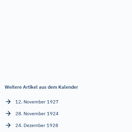
Weitere Artikel aus dem Kalender
12. November 1927
28. November 1924
24. Dezember 1928