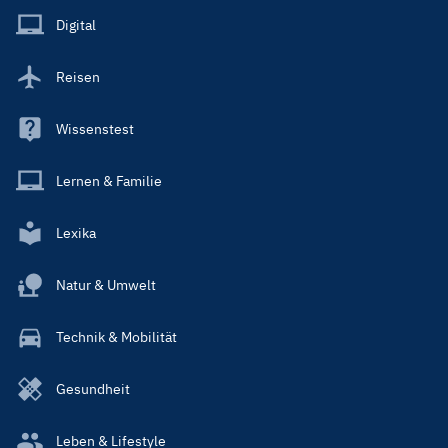
Main
Digital
Reisen
Wissenstest
Lernen & Familie
Lexika
Natur & Umwelt
Technik & Mobilität
Gesundheit
Leben & Lifestyle