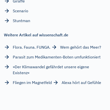
Giraffe
Scenario
Stuntman
Weitere Artikel auf wissenschaft.de
Flora. Fauna. FUNGA.
Wem gehört das Meer?
Parasit zum Medikamenten-Boten umfunktioniert
»Der Klimawandel gefährdet unsere eigene
Existenz«
Fliegen im Magnetfeld
Alexa hört auf Gefühle