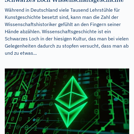
Während in Deutschland viele Tausend Lehrstühle für
Kunstgeschichte besetzt sind, kann man die Zahl der
Wissenschaftshistoriker gefühlt an den Fingern seiner
Hände abzählen. Wissenschaftsgeschichte ist ein
Schwarzes Loch in der hiesigen Kultur, das man bei vielen
Gelegenheiten dadurch zu stopfen versucht, dass man ab
und zu etwas...