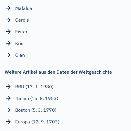
Mafalda
Gerdis
Eister
Kris
Gian
Weitere Artikel aus den Daten der Weltgeschichte
BRD (13. 1. 1980)
Italien (15. 8. 1953)
Boston (5. 3. 1770)
Europa (12. 9. 1703)