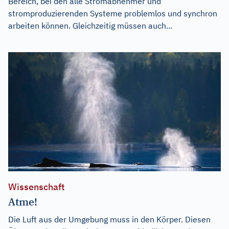
Bereich, bei den alle Stromabnehmer und
stromproduzierenden Systeme problemlos und synchron
arbeiten können. Gleichzeitig müssen auch...
Wissenschaft
Atme!
Die Luft aus der Umgebung muss in den Körper. Diesen