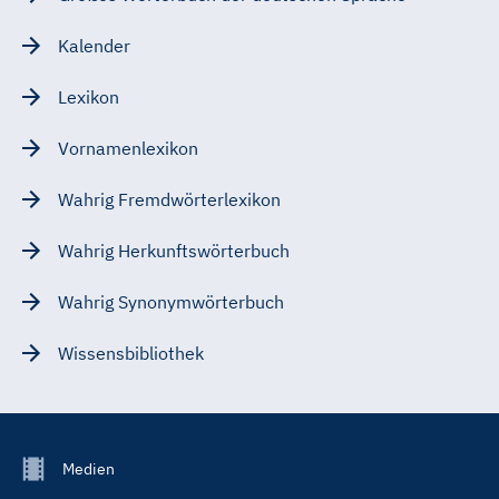
Kalender
Lexikon
Vornamenlexikon
Wahrig Fremdwörterlexikon
Wahrig Herkunftswörterbuch
Wahrig Synonymwörterbuch
Wissensbibliothek
Footer
Medien
Menu