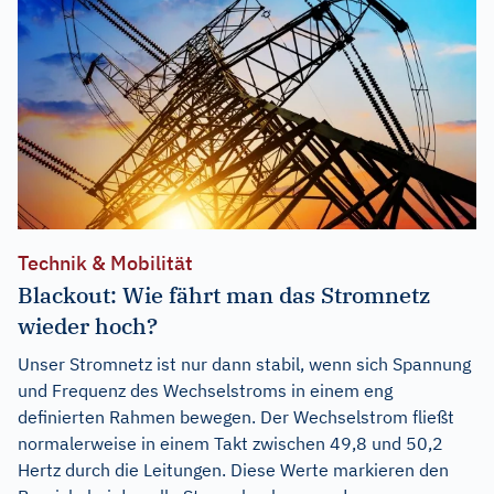
Technik & Mobilität
Blackout: Wie fährt man das Stromnetz
wieder hoch?
Unser Stromnetz ist nur dann stabil, wenn sich Spannung
und Frequenz des Wechselstroms in einem eng
definierten Rahmen bewegen. Der Wechselstrom fließt
normalerweise in einem Takt zwischen 49,8 und 50,2
Hertz durch die Leitungen. Diese Werte markieren den