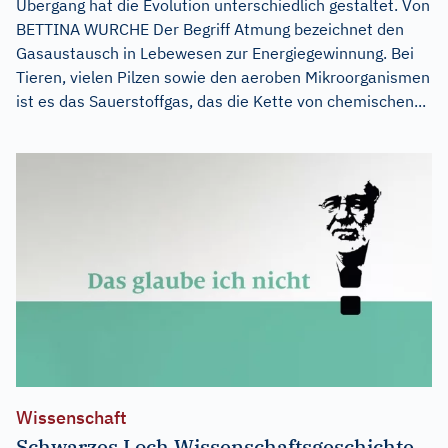
Übergang hat die Evolution unterschiedlich gestaltet. Von
BETTINA WURCHE Der Begriff Atmung bezeichnet den
Gasaustausch in Lebewesen zur Energiegewinnung. Bei
Tieren, vielen Pilzen sowie den aeroben Mikroorganismen
ist es das Sauerstoffgas, das die Kette von chemischen...
Wissenschaft
Schwarzes Loch Wissenschaftsgeschichte