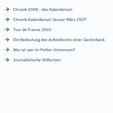
Chronik 2008 - das Kalendarium
Chronik-Kalendarium Januar-März 2007
Tour de France 2003
Die Bedeutung des Aufstellortes einer Gartenbank
Wer ist wer im Potter-Universum?
Journalistische Stilformen