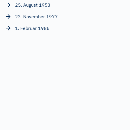
25. August 1953
23. November 1977
1. Februar 1986