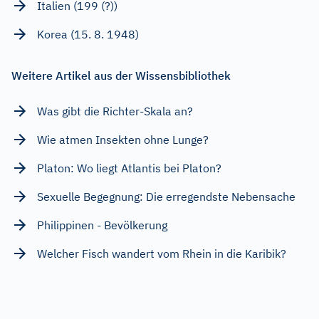
Italien (199 (?))
Korea (15. 8. 1948)
Weitere Artikel aus der Wissensbibliothek
Was gibt die Richter-Skala an?
Wie atmen Insekten ohne Lunge?
Platon: Wo liegt Atlantis bei Platon?
Sexuelle Begegnung: Die erregendste Nebensache
Philippinen - Bevölkerung
Welcher Fisch wandert vom Rhein in die Karibik?