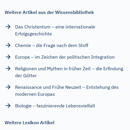
Weitere Artikel aus der Wissensbibliothek
Das Christentum – eine internationale
Erfolgsgeschichte
Chemie – die Frage nach dem Stoff
Europa – im Zeichen der politischen Integration
Religionen und Mythen in früher Zeit – die Erfindung
der Götter
Renaissance und Frühe Neuzeit – Entstehung des
modernen Europas
Biologie – faszinierende Lebensvielfalt
Weitere Lexikon Artikel