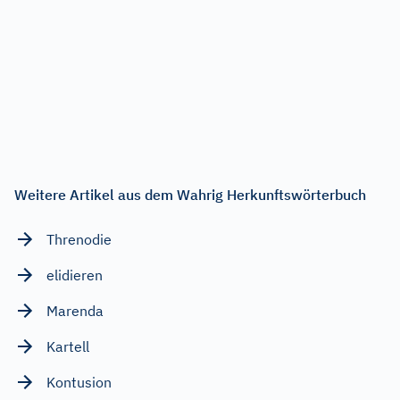
Weitere Artikel aus dem Wahrig Herkunftswörterbuch
Threnodie
elidieren
Marenda
Kartell
Kontusion