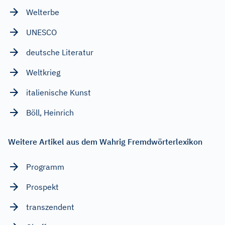
Welterbe
UNESCO
deutsche Literatur
Weltkrieg
italienische Kunst
Böll, Heinrich
Weitere Artikel aus dem Wahrig Fremdwörterlexikon
Programm
Prospekt
transzendent