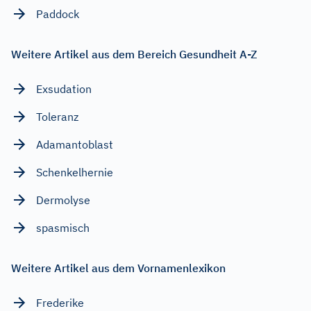
Paddock
Weitere Artikel aus dem Bereich Gesundheit A-Z
Exsudation
Toleranz
Adamantoblast
Schenkelhernie
Dermolyse
spasmisch
Weitere Artikel aus dem Vornamenlexikon
Frederike