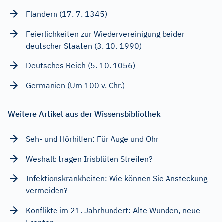
Flandern (17. 7. 1345)
Feierlichkeiten zur Wiedervereinigung beider
deutscher Staaten (3. 10. 1990)
Deutsches Reich (5. 10. 1056)
Germanien (Um 100 v. Chr.)
Weitere Artikel aus der Wissensbibliothek
Seh- und Hörhilfen: Für Auge und Ohr
Weshalb tragen Irisblüten Streifen?
Infektionskrankheiten: Wie können Sie Ansteckung
vermeiden?
Konflikte im 21. Jahrhundert: Alte Wunden, neue
Fronten