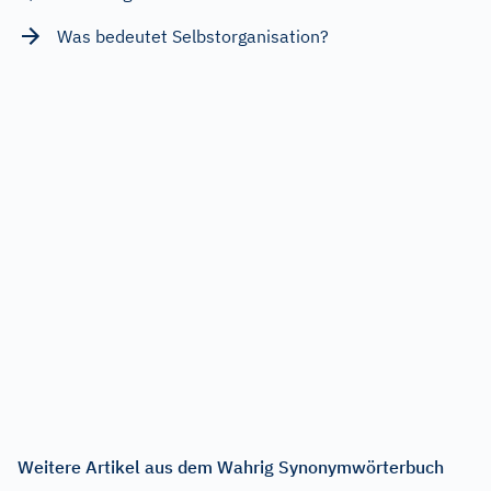
Was bedeutet Selbstorganisation?
Weitere Artikel aus dem Wahrig Synonymwörterbuch