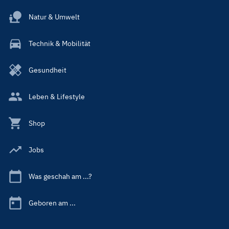
Natur & Umwelt
Technik & Mobilität
Gesundheit
Leben & Lifestyle
Shop
Jobs
Was geschah am ...?
Geboren am ...