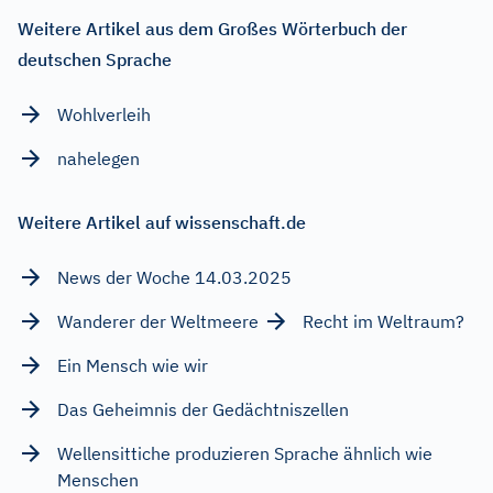
Weitere Artikel aus dem Großes Wörterbuch der
deutschen Sprache
Wohlverleih
nahelegen
Weitere Artikel auf wissenschaft.de
News der Woche 14.03.2025
Wanderer der Weltmeere
Recht im Weltraum?
Ein Mensch wie wir
Das Geheimnis der Gedächtniszellen
Wellensittiche produzieren Sprache ähnlich wie
Menschen