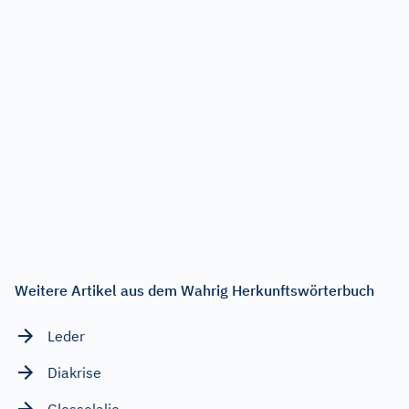
Weitere Artikel aus dem Wahrig Herkunftswörterbuch
Leder
Diakrise
Glossolalie