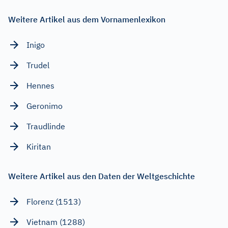
Weitere Artikel aus dem Vornamenlexikon
Inigo
Trudel
Hennes
Geronimo
Traudlinde
Kiritan
Weitere Artikel aus den Daten der Weltgeschichte
Florenz (1513)
Vietnam (1288)