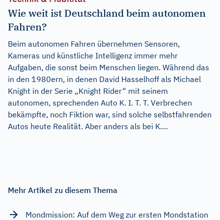
Wie weit ist Deutschland beim autonomen
Fahren?
Beim autonomen Fahren übernehmen Sensoren,
Kameras und künstliche Intelligenz immer mehr
Aufgaben, die sonst beim Menschen liegen. Während das
in den 1980ern, in denen David Hasselhoff als Michael
Knight in der Serie „Knight Rider“ mit seinem
autonomen, sprechenden Auto K. I. T. T. Verbrechen
bekämpfte, noch Fiktion war, sind solche selbstfahrenden
Autos heute Realität. Aber anders als bei K....
Mehr Artikel zu diesem Thema
Mondmission: Auf dem Weg zur ersten Mondstation