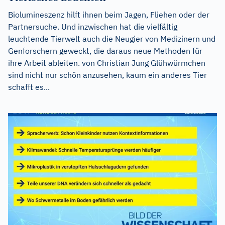
Biolumineszenz hilft ihnen beim Jagen, Fliehen oder der
Partnersuche. Und inzwischen hat die vielfältig
leuchtende Tierwelt auch die Neugier von Medizinern und
Genforschern geweckt, die daraus neue Methoden für
ihre Arbeit ableiten. von Christian Jung Glühwürmchen
sind nicht nur schön anzusehen, kaum ein anderes Tier
schafft es...