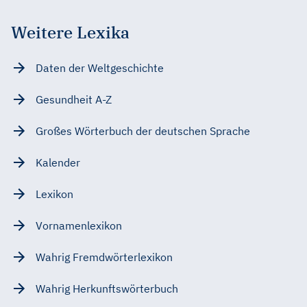
Weitere Lexika
Daten der Weltgeschichte
Gesundheit A-Z
Großes Wörterbuch der deutschen Sprache
Kalender
Lexikon
Vornamenlexikon
Wahrig Fremdwörterlexikon
Wahrig Herkunftswörterbuch