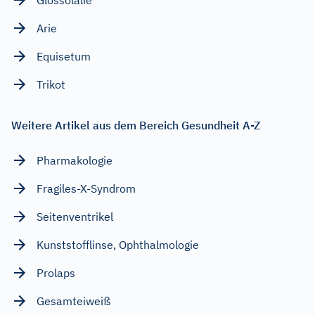
Arie
Equisetum
Trikot
Weitere Artikel aus dem Bereich Gesundheit A-Z
Pharmakologie
Fragiles-X-Syndrom
Seitenventrikel
Kunststofflinse, Ophthalmologie
Prolaps
Gesamteiweiß