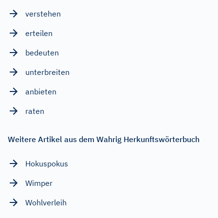
verstehen
erteilen
bedeuten
unterbreiten
anbieten
raten
Weitere Artikel aus dem Wahrig Herkunftswörterbuch
Hokuspokus
Wimper
Wohlverleih