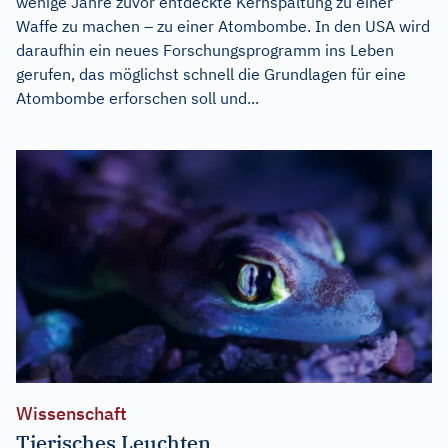
wenige Jahre zuvor entdeckte Kernspaltung zu einer
Waffe zu machen – zu einer Atombombe. In den USA wird
daraufhin ein neues Forschungsprogramm ins Leben
gerufen, das möglichst schnell die Grundlagen für eine
Atombombe erforschen soll und...
Wissenschaft
Tierisches Leuchten