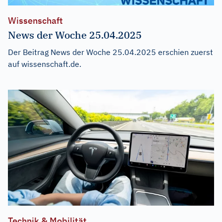
Wissenschaft
News der Woche 25.04.2025
Der Beitrag
News der Woche 25.04.2025
erschien zuerst
auf
wissenschaft.de
.
Technik & Mobilität