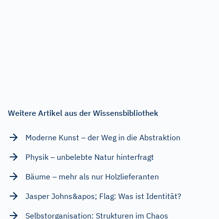
Weitere Artikel aus der Wissensbibliothek
Moderne Kunst – der Weg in die Abstraktion
Physik – unbelebte Natur hinterfragt
Bäume – mehr als nur Holzlieferanten
Jasper Johns&apos; Flag: Was ist Identität?
Selbstorganisation: Strukturen im Chaos