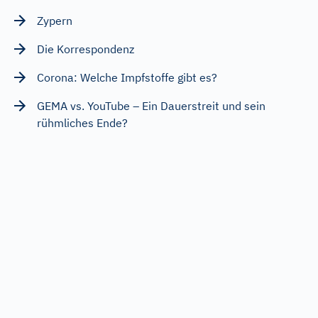
Zypern
Die Korrespondenz
Corona: Welche Impfstoffe gibt es?
GEMA vs. YouTube – Ein Dauerstreit und sein
rühmliches Ende?