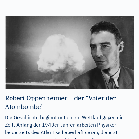
Robert Oppenheimer – der "Vater der
Atombombe"
Die Geschichte beginnt mit einem Wettlauf gegen die
Zeit: Anfang der 1940er Jahren arbeiten Physiker
beiderseits des Atlantiks fieberhaft daran, die erst