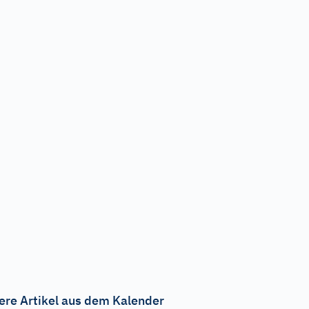
ere Artikel aus dem Kalender