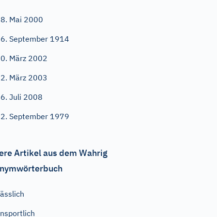
8. Mai 2000
6. September 1914
0. März 2002
2. März 2003
6. Juli 2008
2. September 1979
ere Artikel aus dem Wahrig
nymwörterbuch
ässlich
nsportlich