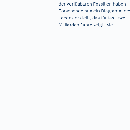
der verfügbaren Fossilien haben
Forschende nun ein Diagramm de
Lebens erstellt, das für fast zwei
Milliarden Jahre zeigt, wie...