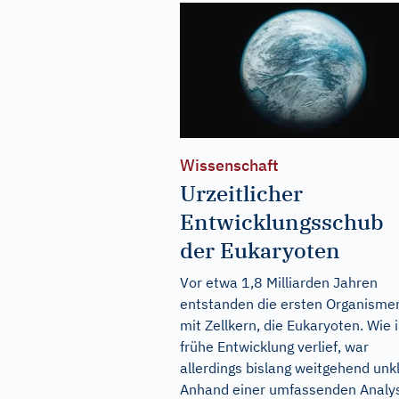
Wissenschaft
Urzeitlicher
Entwicklungsschub
der Eukaryoten
Vor etwa 1,8 Milliarden Jahren
entstanden die ersten Organisme
mit Zellkern, die Eukaryoten. Wie 
frühe Entwicklung verlief, war
allerdings bislang weitgehend unkl
Anhand einer umfassenden Analy