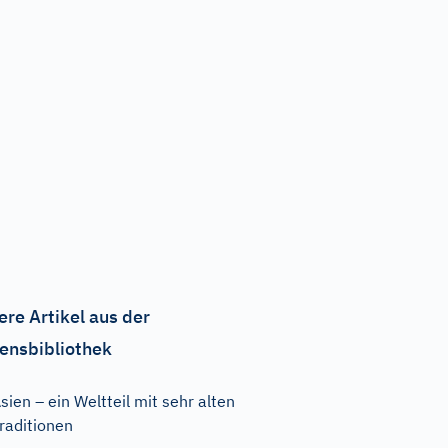
ere Artikel aus der
ensbibliothek
sien – ein Weltteil mit sehr alten
raditionen