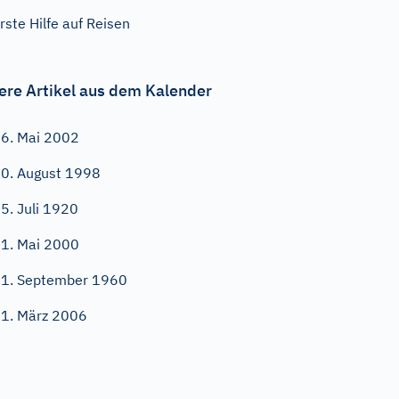
rste Hilfe auf Reisen
ere Artikel aus dem Kalender
6. Mai 2002
0. August 1998
5. Juli 1920
1. Mai 2000
1. September 1960
1. März 2006