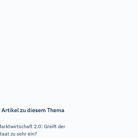
 Artikel zu diesem Thema
arktwirtschaft 2.0: Greift der
taat zu sehr ein?