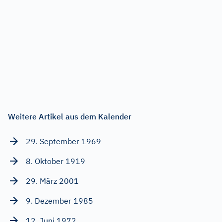
Weitere Artikel aus dem Kalender
29. September 1969
8. Oktober 1919
29. März 2001
9. Dezember 1985
12. Juni 1972