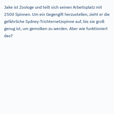
Jake ist Zoologe und teilt sich seinen Arbeitsplatz mit
2500 Spinnen. Um ein Gegengift herzustellen, zieht er die
gefährliche Sydney-Trichternetzspinne auf, bis sie groß
genug ist, um gemolken zu werden. Aber wie funktioniert
das?