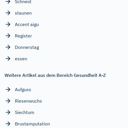
Schneid
staunen
Accent aigu
Register
Donnerstag
essen
Weitere Artikel aus dem Bereich Gesundheit A-Z
Aufguss
Riesenwuchs
Siechtum
Brustamputation