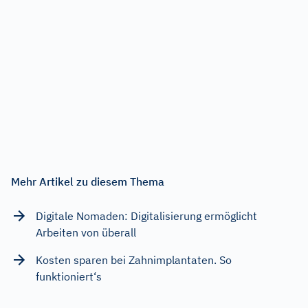
Mehr Artikel zu diesem Thema
Digitale Nomaden: Digitalisierung ermöglicht
Arbeiten von überall
Kosten sparen bei Zahnimplantaten. So
funktioniert‘s