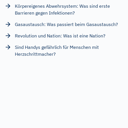
Körpereigenes Abwehrsystem: Was sind erste
Barrieren gegen Infektionen?
Gasaustausch: Was passiert beim Gasaustausch?
Revolution und Nation: Was ist eine Nation?
Sind Handys gefährlich für Menschen mit
Herzschrittmacher?