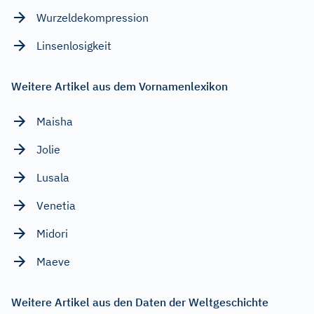
Wurzeldekompression
Linsenlosigkeit
Weitere Artikel aus dem Vornamenlexikon
Maisha
Jolie
Lusala
Venetia
Midori
Maeve
Weitere Artikel aus den Daten der Weltgeschichte