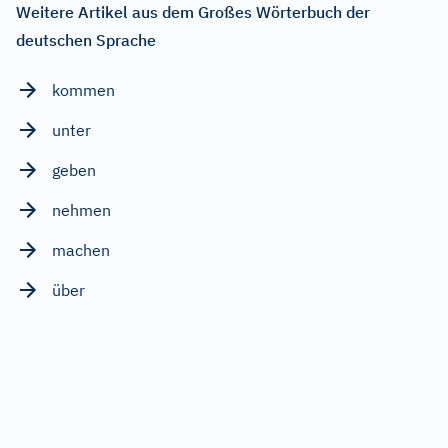
Weitere Artikel aus dem Großes Wörterbuch der
deutschen Sprache
kommen
unter
geben
nehmen
machen
über