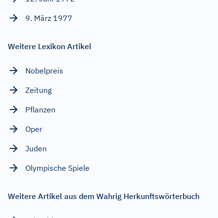
9. März 1977
Weitere Lexikon Artikel
Nobelpreis
Zeitung
Pflanzen
Oper
Juden
Olympische Spiele
Weitere Artikel aus dem Wahrig Herkunftswörterbuch