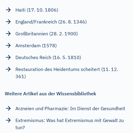
Haiti (17. 10. 1806)
England/Frankreich (26. 8. 1346)
Großbritannien (28. 2. 1900)
Amsterdam (1578)
Deutsches Reich (16. 5. 1810)
Restauration des Heidentums scheitert (11. 12.
361)
Weitere Artikel aus der Wissensbibliothek
Arzneien und Pharmazie: Im Dienst der Gesundheit
Extremismus: Was hat Extremismus mit Gewalt zu
tun?