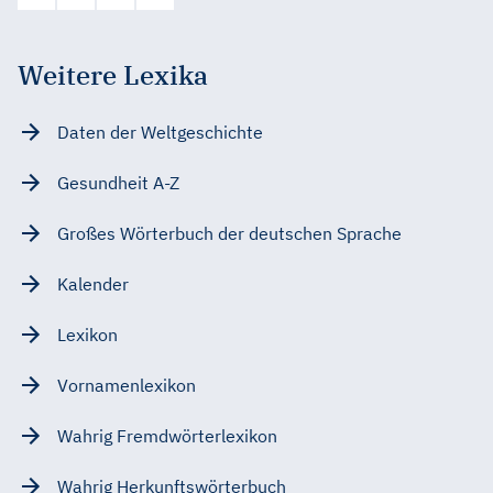
Weitere Lexika
Daten der Weltgeschichte
Gesundheit A-Z
Großes Wörterbuch der deutschen Sprache
Kalender
Lexikon
Vornamenlexikon
Wahrig Fremdwörterlexikon
Wahrig Herkunftswörterbuch