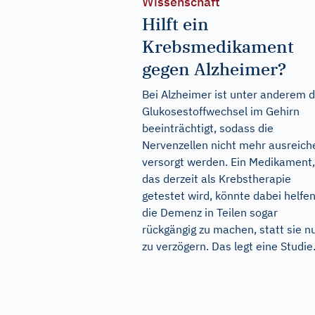
Wissenschaft
Hilft ein
Krebsmedikament
gegen Alzheimer?
Bei Alzheimer ist unter anderem 
Glukosestoffwechsel im Gehirn
beeinträchtigt, sodass die
Nervenzellen nicht mehr ausreich
versorgt werden. Ein Medikament,
das derzeit als Krebstherapie
getestet wird, könnte dabei helfen
die Demenz in Teilen sogar
rückgängig zu machen, statt sie n
zu verzögern. Das legt eine Studie.