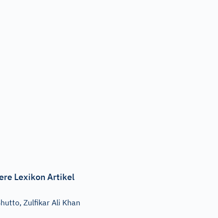
ere Lexikon Artikel
hutto, Zulfikar Ali Khan