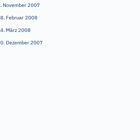
. November 2007
8. Februar 2008
4. März 2008
0. Dezember 2007