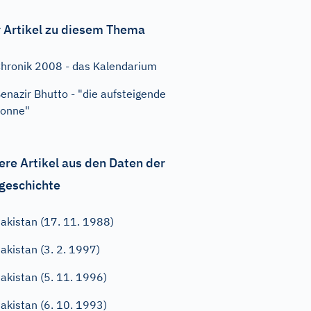
 Artikel zu diesem Thema
hronik 2008 - das Kalendarium
enazir Bhutto - "die aufsteigende
onne"
ere Artikel aus den Daten der
geschichte
akistan (17. 11. 1988)
akistan (3. 2. 1997)
akistan (5. 11. 1996)
akistan (6. 10. 1993)