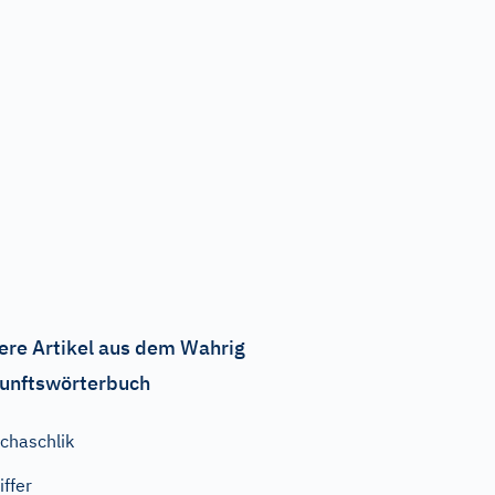
ere Artikel aus dem Wahrig
unftswörterbuch
chaschlik
iffer