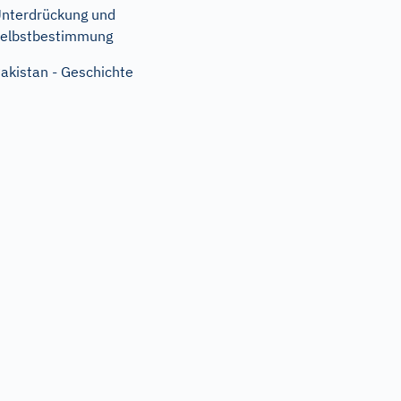
nterdrückung und
elbstbestimmung
akistan - Geschichte