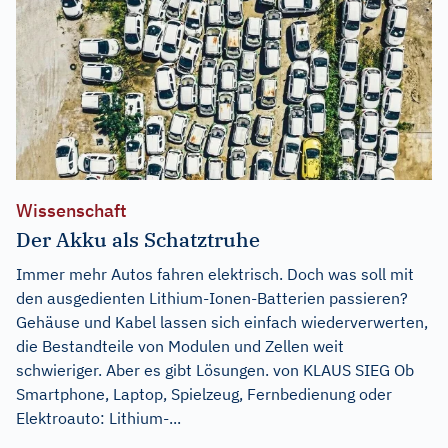
Wissenschaft
Der Akku als Schatztruhe
Immer mehr Autos fahren elektrisch. Doch was soll mit
den ausgedienten Lithium-Ionen-Batterien passieren?
Gehäuse und Kabel lassen sich einfach wiederverwerten,
die Bestandteile von Modulen und Zellen weit
schwieriger. Aber es gibt Lösungen. von KLAUS SIEG Ob
Smartphone, Laptop, Spielzeug, Fernbedienung oder
Elektroauto: Lithium-...