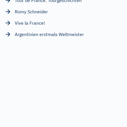
Tour de France: Tourgeschichten
Romy Schneider
Vive la France!
Argentinien erstmals Weltmeister