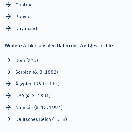
Guntrud
Brogio
Dayanand
Weitere Artikel aus den Daten der Weltgeschichte
Rom (275)
Serbien (6. 3. 1882)
Ägypten (360 v. Chr.)
USA (4. 3. 1801)
Namibia (8. 12. 1994)
Deutsches Reich (1518)