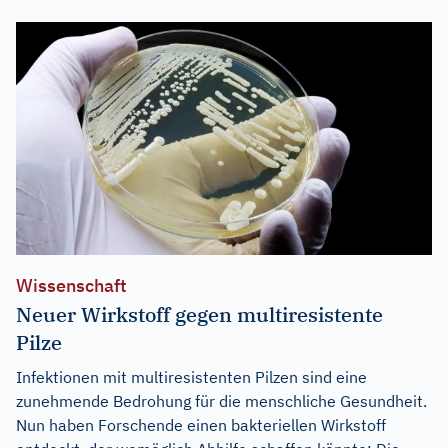
Wissenschaft
Neuer Wirkstoff gegen multiresistente
Pilze
Infektionen mit multiresistenten Pilzen sind eine
zunehmende Bedrohung für die menschliche Gesundheit.
Nun haben Forschende einen bakteriellen Wirkstoff