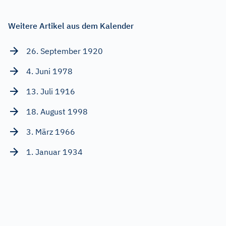
Weitere Artikel aus dem Kalender
26. September 1920
4. Juni 1978
13. Juli 1916
18. August 1998
3. März 1966
1. Januar 1934