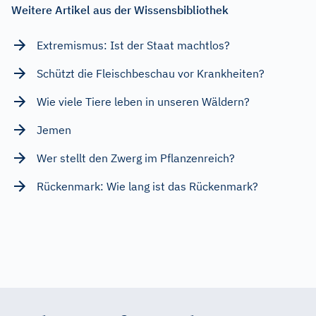
Weitere Artikel aus der Wissensbibliothek
Extremismus: Ist der Staat machtlos?
Schützt die Fleischbeschau vor Krankheiten?
Wie viele Tiere leben in unseren Wäldern?
Jemen
Wer stellt den Zwerg im Pflanzenreich?
Rückenmark: Wie lang ist das Rückenmark?