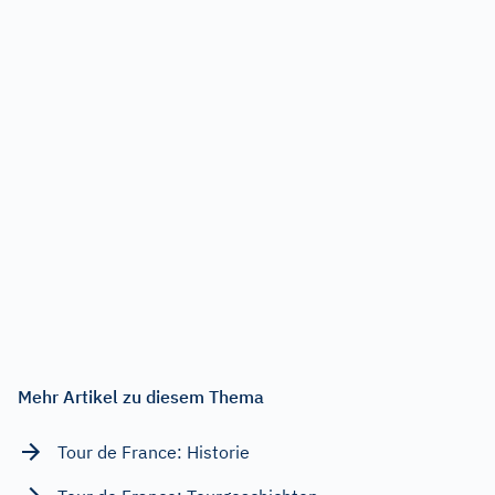
Mehr Artikel zu diesem Thema
Tour de France: Historie