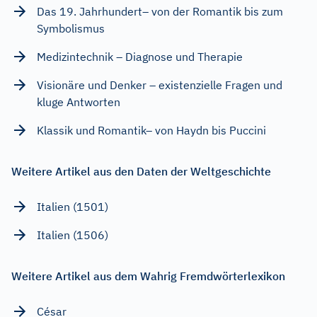
Das 19. Jahrhundert– von der Romantik bis zum
Symbolismus
Medizintechnik – Diagnose und Therapie
Visionäre und Denker – existenzielle Fragen und
kluge Antworten
Klassik und Romantik– von Haydn bis Puccini
Weitere Artikel aus den Daten der Weltgeschichte
Italien (1501)
Italien (1506)
Weitere Artikel aus dem Wahrig Fremdwörterlexikon
César