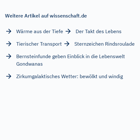
Weitere Artikel auf wissenschaft.de
Wärme aus der Tiefe
Der Takt des Lebens
Tierischer Transport
Sternzeichen Rindsroulade
Bernsteinfunde geben Einblick in die Lebenswelt
Gondwanas
Zirkumgalaktisches Wetter: bewölkt und windig