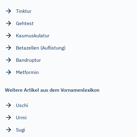
Tinktur
Gehtest
Kaumuskulatur
Betazellen (Auflistung)
Bandruptur
Metformin
Weitere Artikel aus dem Vornamenlexikon
Uschi
Urmi
Sugi