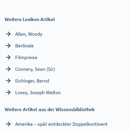
Weitere Lexikon Artikel
Allen, Woody
Berlinale
Filmpreise
Connery, Sean (Sir)
Eichinger, Bernd
Losey, Joseph Walton
Weitere Artikel aus der Wissensbibliothek
Amerika – spät entdeckter Doppelkontinent