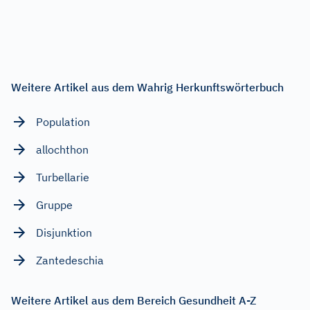
Weitere Artikel aus dem Wahrig Herkunftswörterbuch
Population
allochthon
Turbellarie
Gruppe
Disjunktion
Zantedeschia
Weitere Artikel aus dem Bereich Gesundheit A-Z