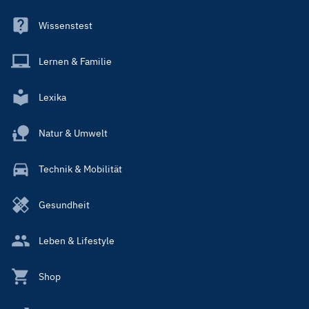
Wissenstest
Lernen & Familie
Lexika
Natur & Umwelt
Technik & Mobilität
Gesundheit
Leben & Lifestyle
Shop