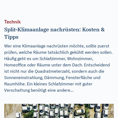
Technik
Split-Klimaanlage nachrüsten: Kosten &
Tipps
Wer eine Klimaanlage nachrüsten möchte, sollte zuerst
prüfen, welche Räume tatsächlich gekühlt werden sollen.
Häufig geht es um Schlafzimmer, Wohnzimmer,
Homeoffice oder Räume unter dem Dach. Entscheidend
ist nicht nur die Quadratmeterzahl, sondern auch die
Sonneneinstrahlung, Dämmung, Fensterfläche und
Raumhöhe. Ein kleines Schlafzimmer mit guter
Verschattung benötigt eine andere...