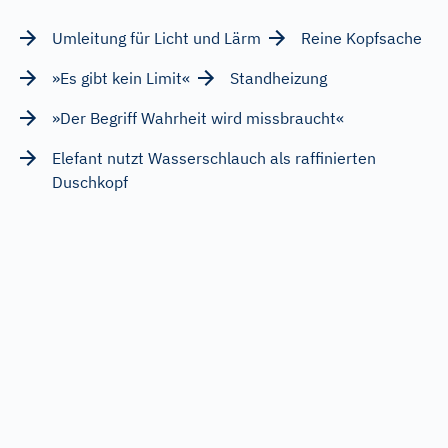
Umleitung für Licht und Lärm
Reine Kopfsache
»Es gibt kein Limit«
Standheizung
»Der Begriff Wahrheit wird missbraucht«
Elefant nutzt Wasserschlauch als raffinierten
Duschkopf