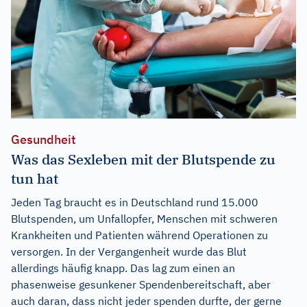
Gesundheit
Was das Sexleben mit der Blutspende zu
tun hat
Jeden Tag braucht es in Deutschland rund 15.000
Blutspenden, um Unfallopfer, Menschen mit schweren
Krankheiten und Patienten während Operationen zu
versorgen. In der Vergangenheit wurde das Blut
allerdings häufig knapp. Das lag zum einen an
phasenweise gesunkener Spendenbereitschaft, aber
auch daran, dass nicht jeder spenden durfte, der gerne