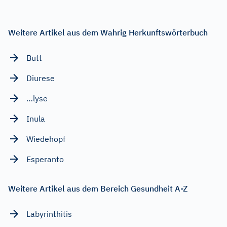
Weitere Artikel aus dem Wahrig Herkunftswörterbuch
Butt
Diurese
…lyse
Inula
Wiedehopf
Esperanto
Weitere Artikel aus dem Bereich Gesundheit A-Z
Labyrinthitis