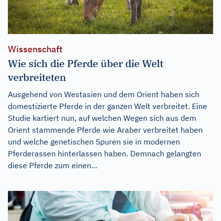
Wissenschaft
Wie sich die Pferde über die Welt
verbreiteten
Ausgehend von Westasien und dem Orient haben sich
domestizierte Pferde in der ganzen Welt verbreitet. Eine
Studie kartiert nun, auf welchen Wegen sich aus dem
Orient stammende Pferde wie Araber verbreitet haben
und welche genetischen Spuren sie in modernen
Pferderassen hinterlassen haben. Demnach gelangten
diese Pferde zum einen...