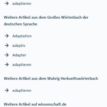
adaptieren
Weitere Artikel aus dem Großes Wörterbuch der
deutschen Sprache
Adaptation
adaptiv
Adapter
adaptieren
Weitere Artikel aus dem Wahrig Herkunftswörterbuch
adaptieren
Weitere Artikel auf wissenschaft.de