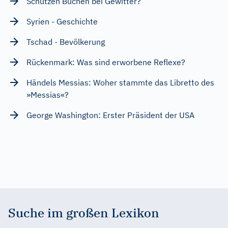
Schützen Buchen bei Gewitter?
Syrien - Geschichte
Tschad - Bevölkerung
Rückenmark: Was sind erworbene Reflexe?
Händels Messias: Woher stammte das Libretto des
»Messias«?
George Washington: Erster Präsident der USA
Suche im großen Lexikon