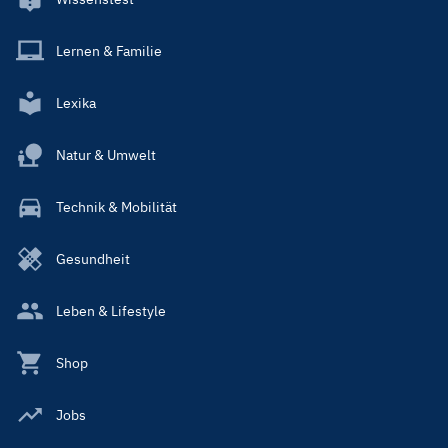
Lernen & Familie
Lexika
Natur & Umwelt
Technik & Mobilität
Gesundheit
Leben & Lifestyle
Shop
Jobs