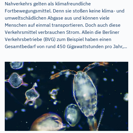
Nahverkehrs gelten als klimafreundliche
Fortbewegungsmittel. Denn sie stoßen keine klima- und
umweltschädlichen Abgase aus und können viele
Menschen auf einmal transportieren. Doch auch diese
Verkehrsmittel verbrauchen Strom. Allein die Berliner
Verkehrsbetriebe (BVG) zum Beispiel haben einen
Gesamtbedarf von rund 450 Gigawattstunden pro Jahr,...