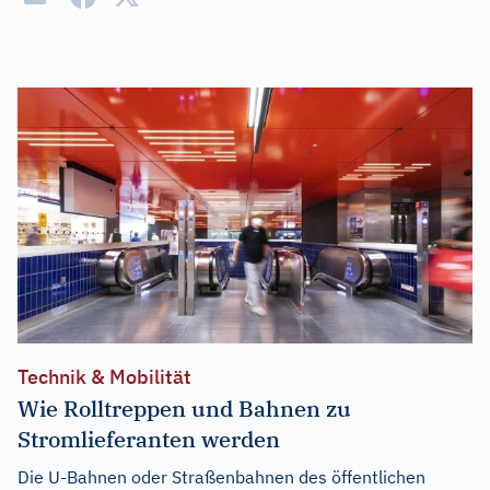
Technik & Mobilität
Wie Rolltreppen und Bahnen zu
Stromlieferanten werden
Die U-Bahnen oder Straßenbahnen des öffentlichen