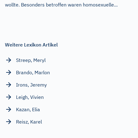
wollte. Besonders betroffen waren homosexuelle...
Weitere Lexikon Artikel
Streep, Meryl
Brando, Marlon
Irons, Jeremy
Leigh, Vivien
Kazan, Elia
Reisz, Karel