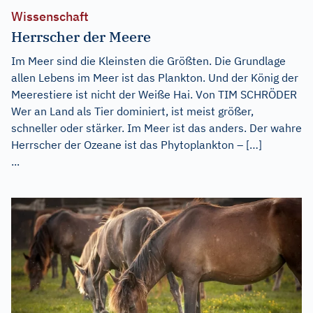
Wissenschaft
Herrscher der Meere
Im Meer sind die Kleinsten die Größten. Die Grundlage
allen Lebens im Meer ist das Plankton. Und der König der
Meerestiere ist nicht der Weiße Hai. Von TIM SCHRÖDER
Wer an Land als Tier dominiert, ist meist größer,
schneller oder stärker. Im Meer ist das anders. Der wahre
Herrscher der Ozeane ist das Phytoplankton – […]
...