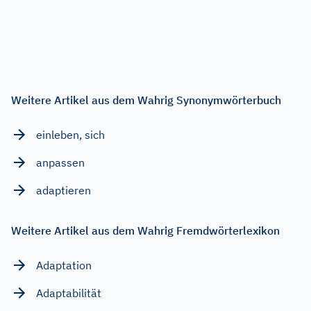
Weitere Artikel aus dem Wahrig Synonymwörterbuch
einleben, sich
anpassen
adaptieren
Weitere Artikel aus dem Wahrig Fremdwörterlexikon
Adaptation
Adaptabilität