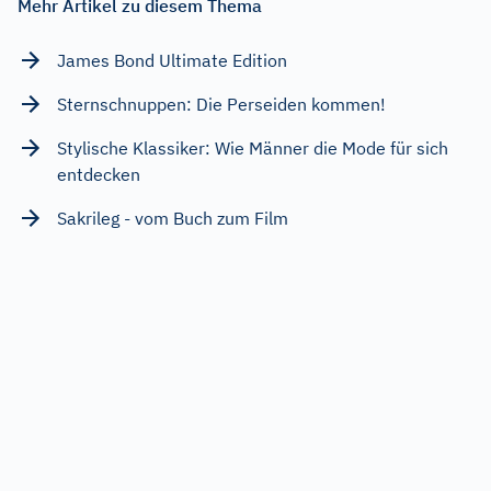
Mehr Artikel zu diesem Thema
James Bond Ultimate Edition
Sternschnuppen: Die Perseiden kommen!
Stylische Klassiker: Wie Männer die Mode für sich
entdecken
Sakrileg - vom Buch zum Film