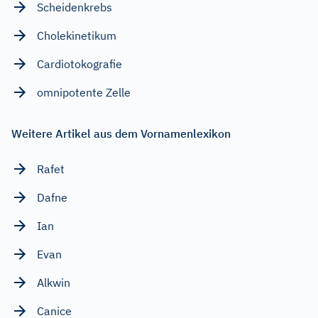
Scheidenkrebs
Cholekinetikum
Cardiotokografie
omnipotente Zelle
Weitere Artikel aus dem Vornamenlexikon
Rafet
Dafne
Ian
Evan
Alkwin
Canice