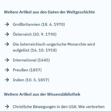
Weitere Artikel aus den Daten der Weltgeschichte
Großbritannien (18. 6. 1970)
Österreich (30. 9. 1790)
Die österreichisch-ungarische Monarchie wird
aufgelöst (16. 10. 1918)
International (1645)
Preußen (1857)
Indien (10. 5. 1857)
Weitere Artikel aus der Wissensbibliothek
Christliche Bewegungen in den USA: Wie verbreiten