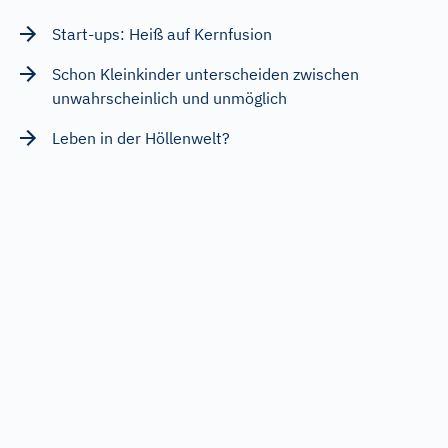
Start-ups: Heiß auf Kernfusion
Schon Kleinkinder unterscheiden zwischen
unwahrscheinlich und unmöglich
Leben in der Höllenwelt?