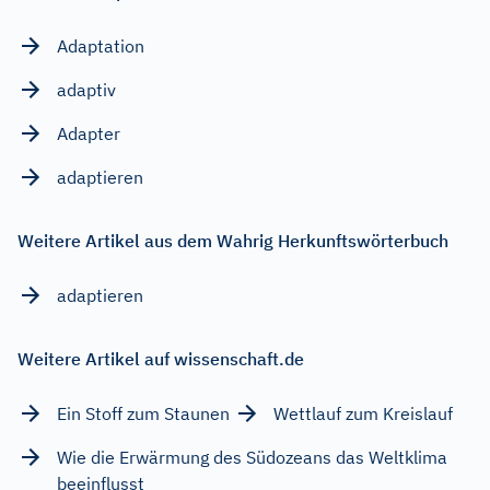
Adaptation
adaptiv
Adapter
adaptieren
Weitere Artikel aus dem Wahrig Herkunftswörterbuch
adaptieren
Weitere Artikel auf wissenschaft.de
Ein Stoff zum Staunen
Wettlauf zum Kreislauf
Wie die Erwärmung des Südozeans das Weltklima
beeinflusst