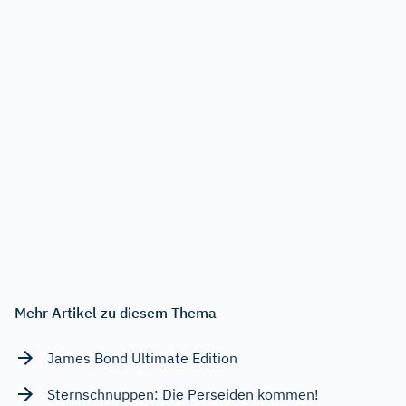
Mehr Artikel zu diesem Thema
James Bond Ultimate Edition
Sternschnuppen: Die Perseiden kommen!