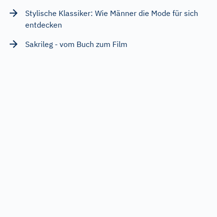
Stylische Klassiker: Wie Männer die Mode für sich
entdecken
Sakrileg - vom Buch zum Film