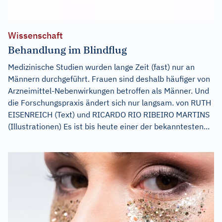
Wissenschaft
Behandlung im Blindflug
Medizinische Studien wurden lange Zeit (fast) nur an
Männern durchgeführt. Frauen sind deshalb häufiger von
Arzneimittel-Nebenwirkungen betroffen als Männer. Und
die Forschungspraxis ändert sich nur langsam. von RUTH
EISENREICH (Text) und RICARDO RIO RIBEIRO MARTINS
(Illustrationen) Es ist bis heute einer der bekanntesten...