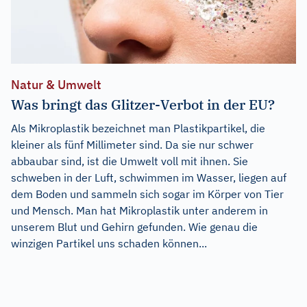
Natur & Umwelt
Was bringt das Glitzer-Verbot in der EU?
Als Mikroplastik bezeichnet man Plastikpartikel, die
kleiner als fünf Millimeter sind. Da sie nur schwer
abbaubar sind, ist die Umwelt voll mit ihnen. Sie
schweben in der Luft, schwimmen im Wasser, liegen auf
dem Boden und sammeln sich sogar im Körper von Tier
und Mensch. Man hat Mikroplastik unter anderem in
unserem Blut und Gehirn gefunden. Wie genau die
winzigen Partikel uns schaden können...