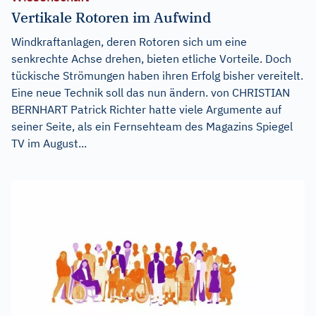
Vertikale Rotoren im Aufwind
Windkraftanlagen, deren Rotoren sich um eine
senkrechte Achse drehen, bieten etliche Vorteile. Doch
tückische Strömungen haben ihren Erfolg bisher vereitelt.
Eine neue Technik soll das nun ändern. von CHRISTIAN
BERNHART Patrick Richter hatte viele Argumente auf
seiner Seite, als ein Fernsehteam des Magazins Spiegel
TV im August...