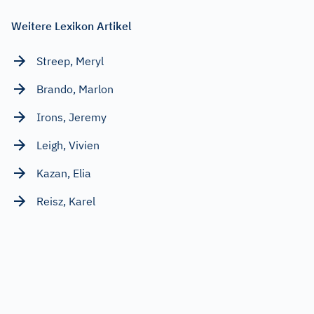
Weitere Lexikon Artikel
Streep, Meryl
Brando, Marlon
Irons, Jeremy
Leigh, Vivien
Kazan, Elia
Reisz, Karel