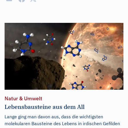
Natur & Umwelt
Lebensbausteine aus dem All
Lange ging man davon aus, dass die wichtigsten
molekularen Bausteine des Lebens in irdischen Gefilden