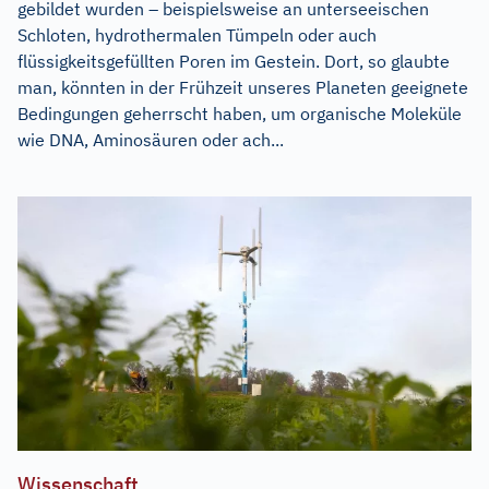
gebildet wurden – beispielsweise an unterseeischen
Schloten, hydrothermalen Tümpeln oder auch
flüssigkeitsgefüllten Poren im Gestein. Dort, so glaubte
man, könnten in der Frühzeit unseres Planeten geeignete
Bedingungen geherrscht haben, um organische Moleküle
wie DNA, Aminosäuren oder ach...
Wissenschaft