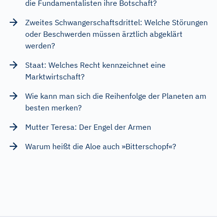
die Fundamentalisten ihre Botschaft?
Zweites Schwangerschaftsdrittel: Welche Störungen
oder Beschwerden müssen ärztlich abgeklärt
werden?
Staat: Welches Recht kennzeichnet eine
Marktwirtschaft?
Wie kann man sich die Reihenfolge der Planeten am
besten merken?
Mutter Teresa: Der Engel der Armen
Warum heißt die Aloe auch »Bitterschopf«?