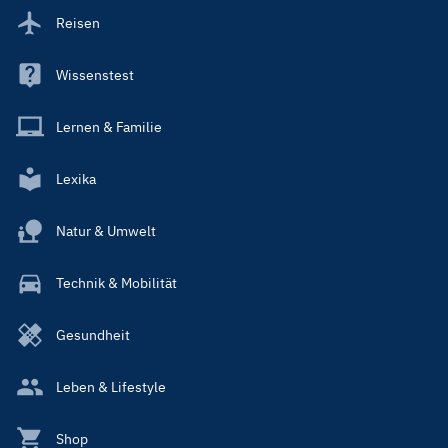
Reisen
Wissenstest
Lernen & Familie
Lexika
Natur & Umwelt
Technik & Mobilität
Gesundheit
Leben & Lifestyle
Shop