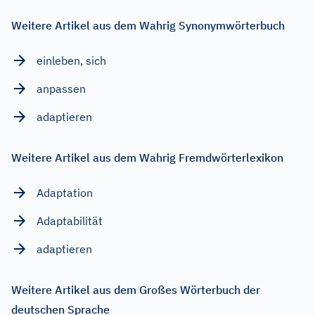
Weitere Artikel aus dem Wahrig Synonymwörterbuch
einleben, sich
anpassen
adaptieren
Weitere Artikel aus dem Wahrig Fremdwörterlexikon
Adaptation
Adaptabilität
adaptieren
Weitere Artikel aus dem Großes Wörterbuch der
deutschen Sprache