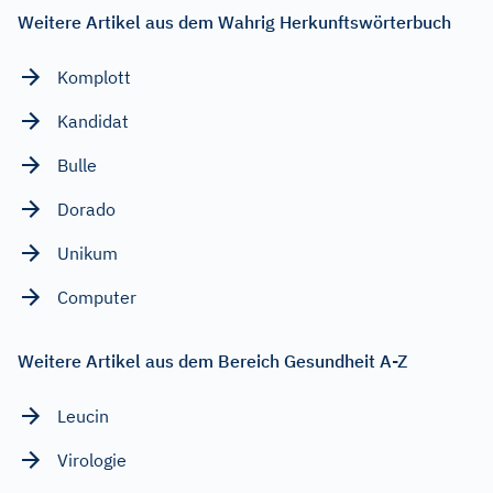
Weitere Artikel aus dem Wahrig Herkunftswörterbuch
Komplott
Kandidat
Bulle
Dorado
Unikum
Computer
Weitere Artikel aus dem Bereich Gesundheit A-Z
Leucin
Virologie