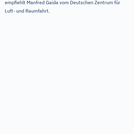
empfiehlt Manfred Gaida vom Deutschen Zentrum für
Luft- und Raumfahrt.