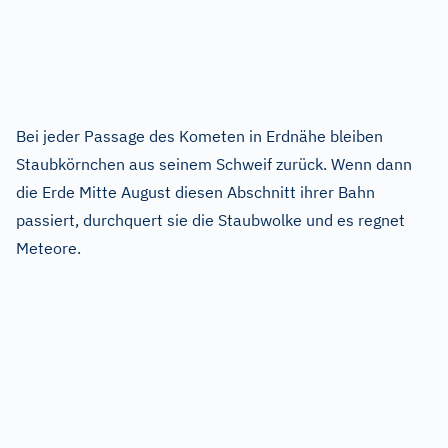
Bei jeder Passage des Kometen in Erdnähe bleiben
Staubkörnchen aus seinem Schweif zurück. Wenn dann
die Erde Mitte August diesen Abschnitt ihrer Bahn
passiert, durchquert sie die Staubwolke und es regnet
Meteore.