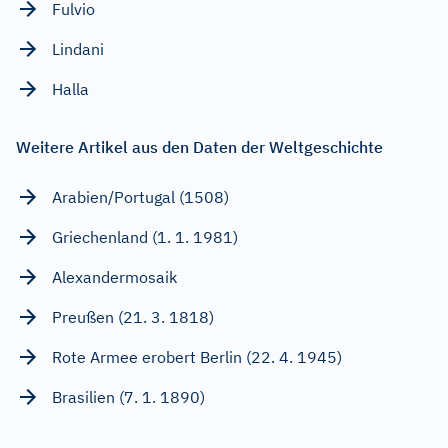
Fulvio
Lindani
Halla
Weitere Artikel aus den Daten der Weltgeschichte
Arabien/Portugal (1508)
Griechenland (1. 1. 1981)
Alexandermosaik
Preußen (21. 3. 1818)
Rote Armee erobert Berlin (22. 4. 1945)
Brasilien (7. 1. 1890)