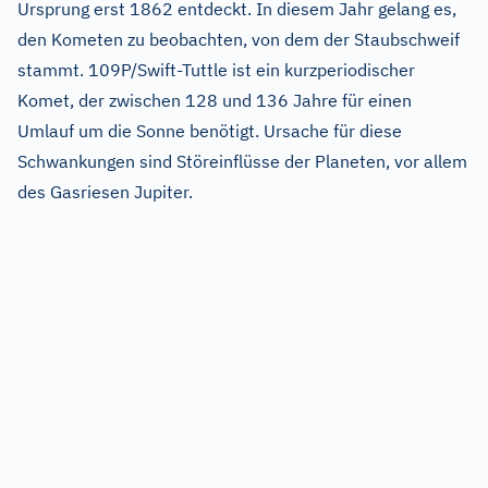
Ursprung erst 1862 entdeckt. In diesem Jahr gelang es,
den Kometen zu beobachten, von dem der Staubschweif
stammt. 109P/Swift-Tuttle ist ein kurzperiodischer
Komet, der zwischen 128 und 136 Jahre für einen
Umlauf um die Sonne benötigt. Ursache für diese
Schwankungen sind Störeinflüsse der Planeten, vor allem
des Gasriesen Jupiter.