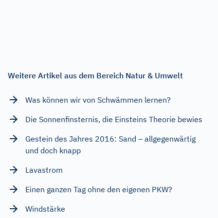
Weitere Artikel aus dem Bereich Natur & Umwelt
Was können wir von Schwämmen lernen?
Die Sonnenfinsternis, die Einsteins Theorie bewies
Gestein des Jahres 2016: Sand – allgegenwärtig
und doch knapp
Lavastrom
Einen ganzen Tag ohne den eigenen PKW?
Windstärke