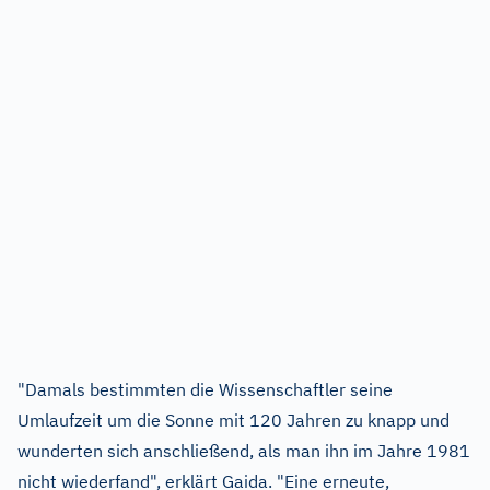
"Damals bestimmten die Wissenschaftler seine
Umlaufzeit um die Sonne mit 120 Jahren zu knapp und
wunderten sich anschließend, als man ihn im Jahre 1981
nicht wiederfand", erklärt Gaida. "Eine erneute,