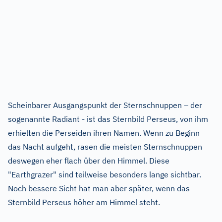
Scheinbarer Ausgangspunkt der Sternschnuppen – der
sogenannte Radiant - ist das Sternbild Perseus, von ihm
erhielten die Perseiden ihren Namen. Wenn zu Beginn
das Nacht aufgeht, rasen die meisten Sternschnuppen
deswegen eher flach über den Himmel. Diese
"Earthgrazer" sind teilweise besonders lange sichtbar.
Noch bessere Sicht hat man aber später, wenn das
Sternbild Perseus höher am Himmel steht.