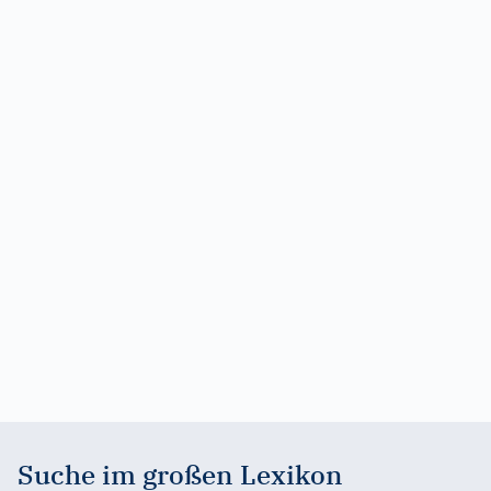
Suche im großen Lexikon