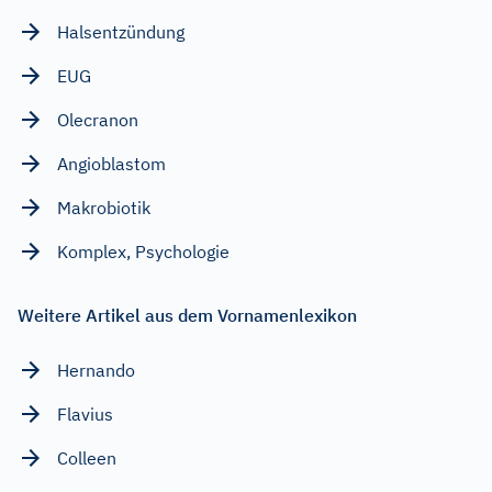
Halsentzündung
EUG
Olecranon
Angioblastom
Makrobiotik
Komplex, Psychologie
Weitere Artikel aus dem Vornamenlexikon
Hernando
Flavius
Colleen