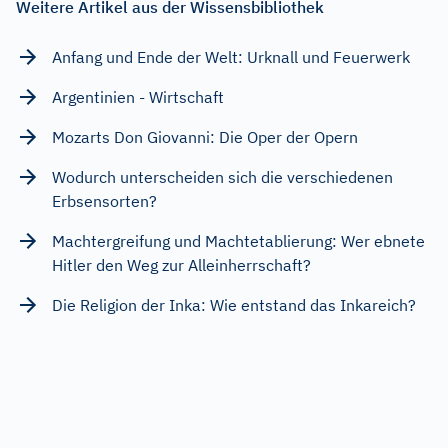
Weitere Artikel aus der Wissensbibliothek
Anfang und Ende der Welt: Urknall und Feuerwerk
Argentinien - Wirtschaft
Mozarts Don Giovanni: Die Oper der Opern
Wodurch unterscheiden sich die verschiedenen
Erbsensorten?
Machtergreifung und Machtetablierung: Wer ebnete
Hitler den Weg zur Alleinherrschaft?
Die Religion der Inka: Wie entstand das Inkareich?