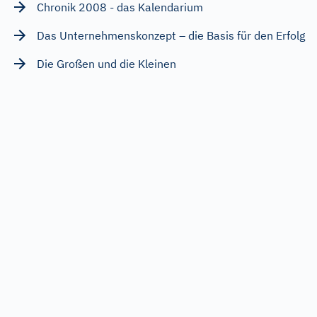
Chronik 2008 - das Kalendarium
Das Unternehmenskonzept – die Basis für den Erfolg
Die Großen und die Kleinen