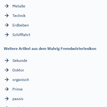
Metalle
Technik
Erdbeben
Schifffahrt
Weitere Artikel aus dem Wahrig Fremdwörterlexikon
Sekunde
Doktor
organisch
Prime
passiv