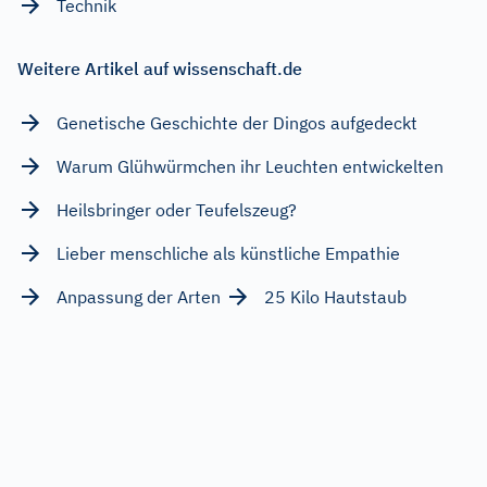
Technik
Weitere Artikel auf wissenschaft.de
Genetische Geschichte der Dingos aufgedeckt
Warum Glühwürmchen ihr Leuchten entwickelten
Heilsbringer oder Teufelszeug?
Lieber menschliche als künstliche Empathie
Anpassung der Arten
25 Kilo Hautstaub