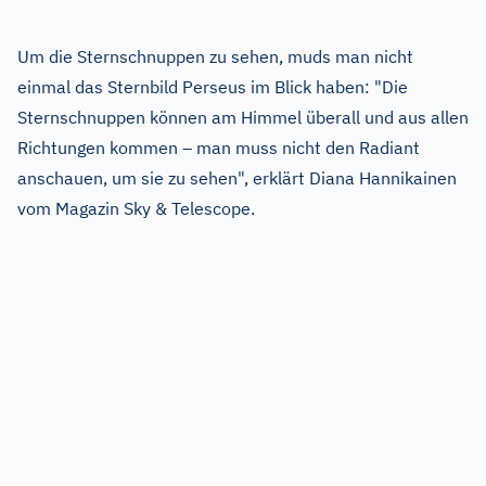
Um die Sternschnuppen zu sehen, muds man nicht
einmal das Sternbild Perseus im Blick haben: "Die
Sternschnuppen können am Himmel überall und aus allen
Richtungen kommen – man muss nicht den Radiant
anschauen, um sie zu sehen", erklärt Diana Hannikainen
vom Magazin Sky & Telescope.