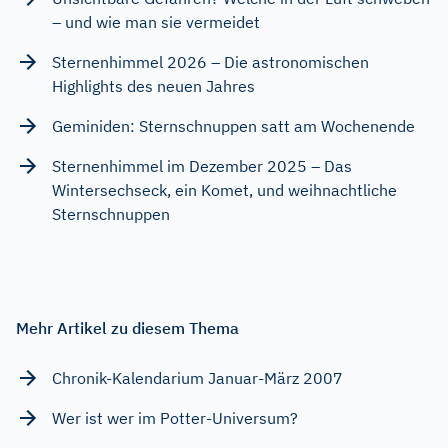
– und wie man sie vermeidet
Sternenhimmel 2026 – Die astronomischen
Highlights des neuen Jahres
Geminiden: Sternschnuppen satt am Wochenende
Sternenhimmel im Dezember 2025 – Das
Wintersechseck, ein Komet, und weihnachtliche
Sternschnuppen
Mehr Artikel zu diesem Thema
Chronik-Kalendarium Januar-März 2007
Wer ist wer im Potter-Universum?