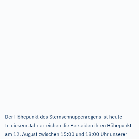
Der Höhepunkt des Sternschnuppenregens ist heute
In diesem Jahr erreichen die Perseiden ihren Höhepunkt
am 12. August zwischen 15:00 und 18:00 Uhr unserer