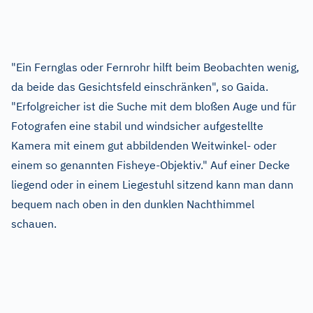
"Ein Fernglas oder Fernrohr hilft beim Beobachten wenig,
da beide das Gesichtsfeld einschränken", so Gaida.
"Erfolgreicher ist die Suche mit dem bloßen Auge und für
Fotografen eine stabil und windsicher aufgestellte
Kamera mit einem gut abbildenden Weitwinkel- oder
einem so genannten Fisheye-Objektiv." Auf einer Decke
liegend oder in einem Liegestuhl sitzend kann man dann
bequem nach oben in den dunklen Nachthimmel
schauen.