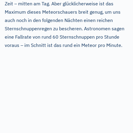
Zeit – mitten am Tag. Aber glücklicherweise ist das
Maximum dieses Meteorschauers breit genug, um uns
auch noch in den folgenden Nächten einen reichen
Sternschnuppenregen zu bescheren. Astronomen sagen
eine Fallrate von rund 60 Sternschnuppen pro Stunde
voraus – im Schnitt ist das rund ein Meteor pro Minute.