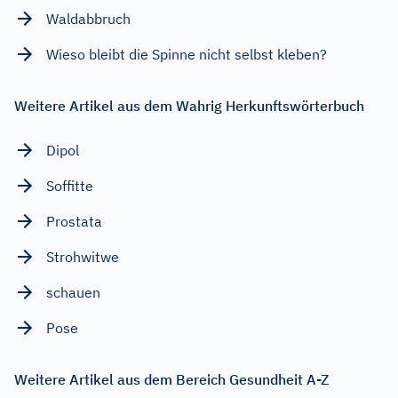
Waldabbruch
Wieso bleibt die Spinne nicht selbst kleben?
Weitere Artikel aus dem Wahrig Herkunftswörterbuch
Dipol
Soffitte
Prostata
Strohwitwe
schauen
Pose
Weitere Artikel aus dem Bereich Gesundheit A-Z