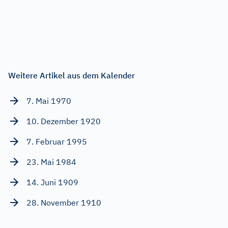
Weitere Artikel aus dem Kalender
7. Mai 1970
10. Dezember 1920
7. Februar 1995
23. Mai 1984
14. Juni 1909
28. November 1910