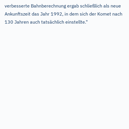
verbesserte Bahnberechnung ergab schließlich als neue
Ankunftszeit das Jahr 1992, in dem sich der Komet nach
130 Jahren auch tatsächlich einstellte."