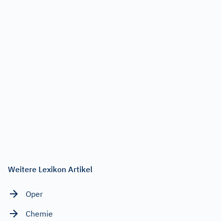
Weitere Lexikon Artikel
Oper
Chemie