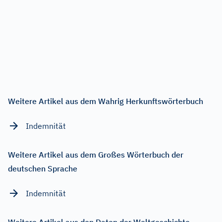
Weitere Artikel aus dem Wahrig Herkunftswörterbuch
Indemnität
Weitere Artikel aus dem Großes Wörterbuch der
deutschen Sprache
Indemnität