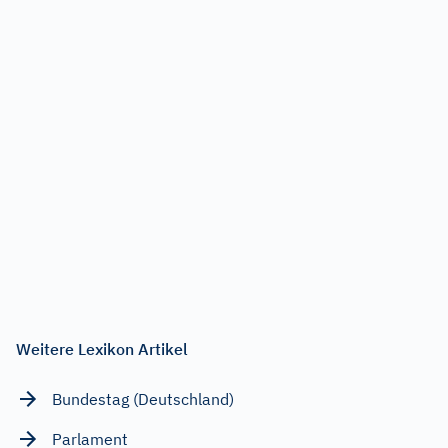
Weitere Lexikon Artikel
Bundestag (Deutschland)
Parlament