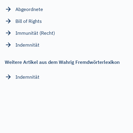
Abgeordnete
Bill of Rights
Immunität (Recht)
Indemnität
Weitere Artikel aus dem Wahrig Fremdwörterlexikon
Indemnität