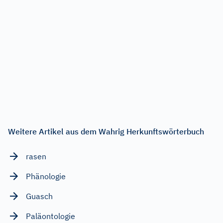
Weitere Artikel aus dem Wahrig Herkunftswörterbuch
rasen
Phänologie
Guasch
Paläontologie