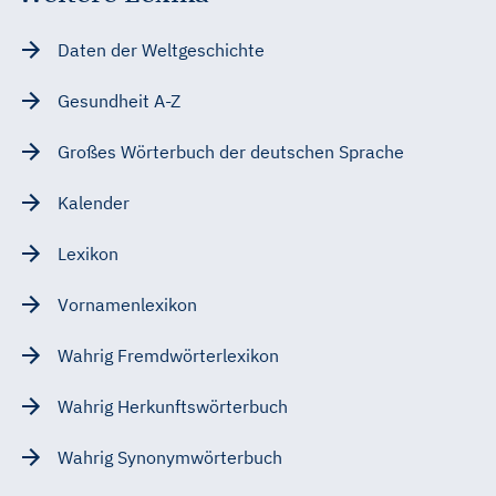
Daten der Weltgeschichte
Gesundheit A-Z
Großes Wörterbuch der deutschen Sprache
Kalender
Lexikon
Vornamenlexikon
Wahrig Fremdwörterlexikon
Wahrig Herkunftswörterbuch
Wahrig Synonymwörterbuch