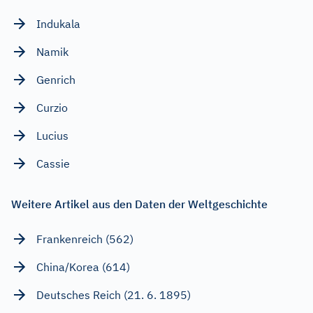
Indukala
Namik
Genrich
Curzio
Lucius
Cassie
Weitere Artikel aus den Daten der Weltgeschichte
Frankenreich (562)
China/Korea (614)
Deutsches Reich (21. 6. 1895)