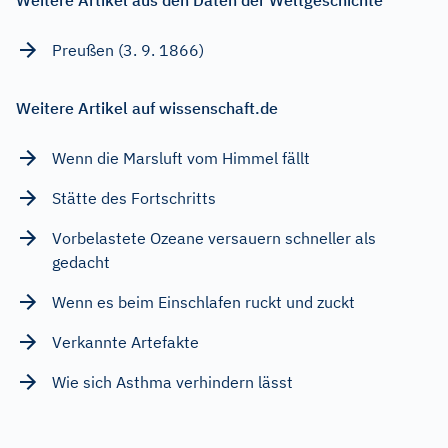
Weitere Artikel aus den Daten der Weltgeschichte
Preußen (3. 9. 1866)
Weitere Artikel auf wissenschaft.de
Wenn die Marsluft vom Himmel fällt
Stätte des Fortschritts
Vorbelastete Ozeane versauern schneller als
gedacht
Wenn es beim Einschlafen ruckt und zuckt
Verkannte Artefakte
Wie sich Asthma verhindern lässt