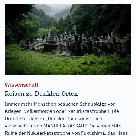
Wissenschaft
Reisen zu Dunklen Orten
Immer mehr Menschen besuchen Schauplätze von
Kriegen, Völkermorden oder Naturkatastrophen. Die
Gründe für diesen „Dunklen Tourismus“ sind
vielschichtig. von MANUELA RASSAUS Die verseuchte
Ruine der Nuklearkatastrophe von Fukushima, das Haus