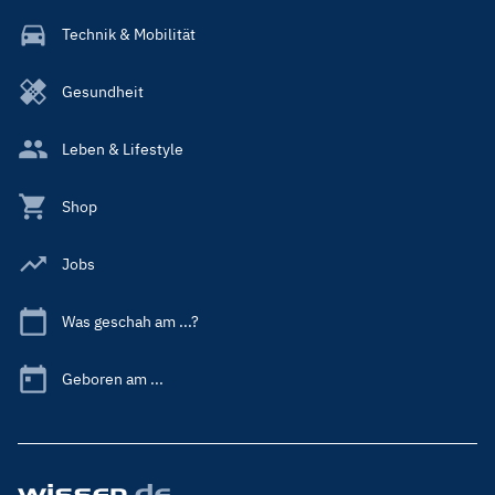
Technik & Mobilität
Gesundheit
Leben & Lifestyle
Shop
Jobs
Was geschah am ...?
Geboren am ...