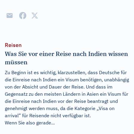
Reisen
Was Sie vor einer Reise nach Indien wissen
müssen
Zu Beginn ist es wichtig, klarzustellen, dass Deutsche für
die Einreise nach Indien ein Visum benötigen, unabhängig
von der Absicht und Dauer der Reise. Und dass im
Gegensatz zu den meisten Ländern in Asien ein Visum für
die Einreise nach Indien vor der Reise beantragt und
genehmigt werden muss, da die Kategorie „Visa on
arrival” für Reisende nicht verfügbar ist.
Wenn Sie also gerade...