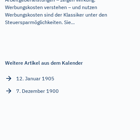
Werbungskosten verstehen – und nutzen
Werbungskosten sind der Klassiker unter den
Steuersparmöglichkeiten. Sie...
Weitere Artikel aus dem Kalender
12. Januar 1905
7. Dezember 1900