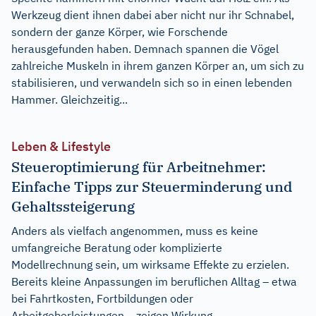
Werkzeug dient ihnen dabei aber nicht nur ihr Schnabel,
sondern der ganze Körper, wie Forschende
herausgefunden haben. Demnach spannen die Vögel
zahlreiche Muskeln in ihrem ganzen Körper an, um sich zu
stabilisieren, und verwandeln sich so in einen lebenden
Hammer. Gleichzeitig...
Leben & Lifestyle
Steueroptimierung für Arbeitnehmer:
Einfache Tipps zur Steuerminderung und
Gehaltssteigerung
Anders als vielfach angenommen, muss es keine
umfangreiche Beratung oder komplizierte
Modellrechnung sein, um wirksame Effekte zu erzielen.
Bereits kleine Anpassungen im beruflichen Alltag – etwa
bei Fahrtkosten, Fortbildungen oder
Arbeitgeberleistungen – zeigen Wirkung.