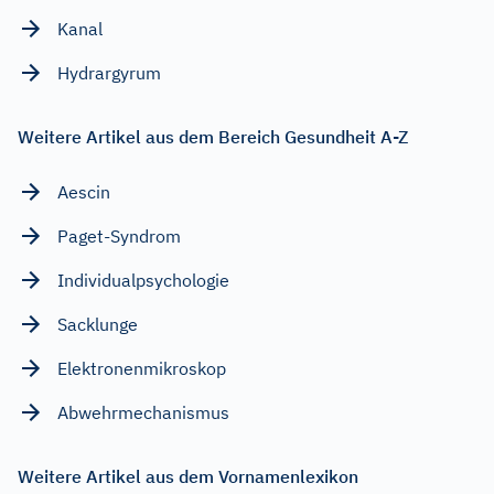
Kanal
Hydrargyrum
Weitere Artikel aus dem Bereich Gesundheit A-Z
Aescin
Paget-Syndrom
Individualpsychologie
Sacklunge
Elektronenmikroskop
Abwehrmechanismus
Weitere Artikel aus dem Vornamenlexikon