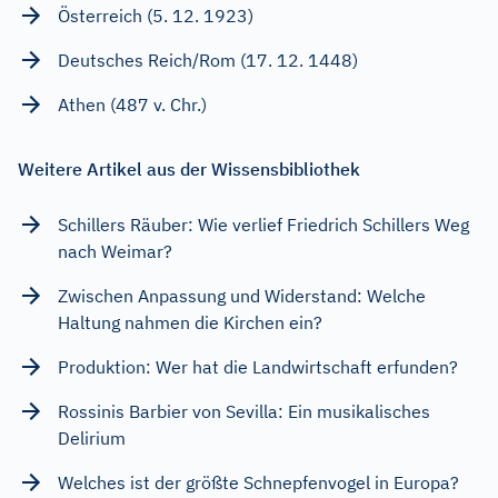
Österreich (5. 12. 1923)
Deutsches Reich/Rom (17. 12. 1448)
Athen (487 v. Chr.)
Weitere Artikel aus der Wissensbibliothek
Schillers Räuber: Wie verlief Friedrich Schillers Weg
nach Weimar?
Zwischen Anpassung und Widerstand: Welche
Haltung nahmen die Kirchen ein?
Produktion: Wer hat die Landwirtschaft erfunden?
Rossinis Barbier von Sevilla: Ein musikalisches
Delirium
Welches ist der größte Schnepfenvogel in Europa?