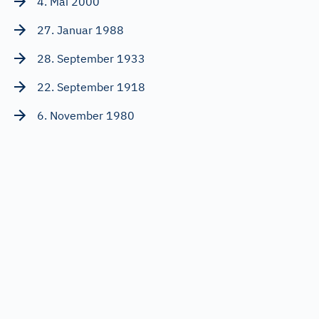
4. Mai 2000
27. Januar 1988
28. September 1933
22. September 1918
6. November 1980