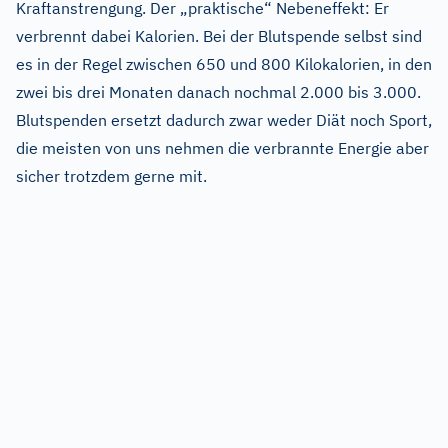
Kraftanstrengung. Der „praktische“ Nebeneffekt: Er
verbrennt dabei Kalorien. Bei der Blutspende selbst sind
es in der Regel zwischen 650 und 800 Kilokalorien, in den
zwei bis drei Monaten danach nochmal 2.000 bis 3.000.
Blutspenden ersetzt dadurch zwar weder Diät noch Sport,
die meisten von uns nehmen die verbrannte Energie aber
sicher trotzdem gerne mit.