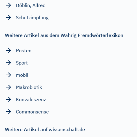
Döblin, Alfred
Schutzimpfung
Weitere Artikel aus dem Wahrig Fremdwörterlexikon
Posten
Sport
mobil
Makrobiotik
Konvaleszenz
Commonsense
Weitere Artikel auf wissenschaft.de