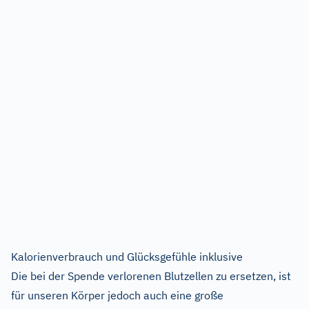
Kalorienverbrauch und Glücksgefühle inklusive
Die bei der Spende verlorenen Blutzellen zu ersetzen, ist
für unseren Körper jedoch auch eine große