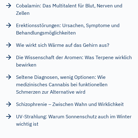
Cobalamin: Das Multitalent für Blut, Nerven und
Zellen
Erektionsstörungen: Ursachen, Symptome und
Behandlungsmöglichkeiten
Wie wirkt sich Wärme auf das Gehirn aus?
Die Wissenschaft der Aromen: Was Terpene wirklich
bewirken
Seltene Diagnosen, wenig Optionen: Wie
medizinisches Cannabis bei funktionellen
Schmerzen zur Alternative wird
Schizophrenie – Zwischen Wahn und Wirklichkeit
UV-Strahlung: Warum Sonnenschutz auch im Winter
wichtig ist