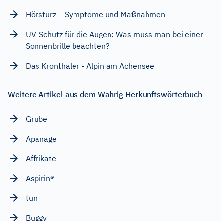
Hörsturz – Symptome und Maßnahmen
UV-Schutz für die Augen: Was muss man bei einer
Sonnenbrille beachten?
Das Kronthaler - Alpin am Achensee
Weitere Artikel aus dem Wahrig Herkunftswörterbuch
Grube
Apanage
Affrikate
Aspirin®
tun
Buggy