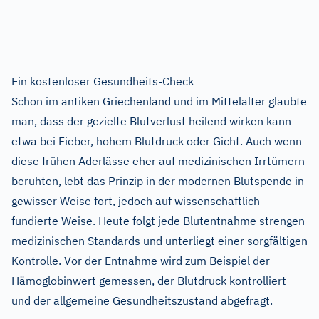
Ein kostenloser Gesundheits-Check
Schon im antiken Griechenland und im Mittelalter glaubte
man, dass der gezielte Blutverlust heilend wirken kann –
etwa bei Fieber, hohem Blutdruck oder Gicht. Auch wenn
diese frühen Aderlässe eher auf medizinischen Irrtümern
beruhten, lebt das Prinzip in der modernen Blutspende in
gewisser Weise fort, jedoch auf wissenschaftlich
fundierte Weise. Heute folgt jede Blutentnahme strengen
medizinischen Standards und unterliegt einer sorgfältigen
Kontrolle. Vor der Entnahme wird zum Beispiel der
Hämoglobinwert gemessen, der Blutdruck kontrolliert
und der allgemeine Gesundheitszustand abgefragt.