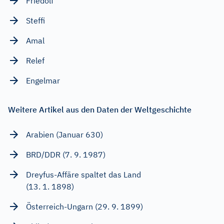
Friedolf
Steffi
Amal
Relef
Engelmar
Weitere Artikel aus den Daten der Weltgeschichte
Arabien (Januar 630)
BRD/DDR (7. 9. 1987)
Dreyfus-Affäre spaltet das Land
(13. 1. 1898)
Österreich-Ungarn (29. 9. 1899)