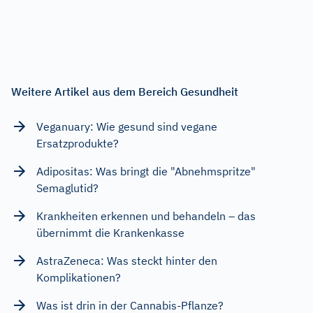
Weitere Artikel aus dem Bereich Gesundheit
Veganuary: Wie gesund sind vegane
Ersatzprodukte?
Adipositas: Was bringt die "Abnehmspritze"
Semaglutid?
Krankheiten erkennen und behandeln – das
übernimmt die Krankenkasse
AstraZeneca: Was steckt hinter den
Komplikationen?
Was ist drin in der Cannabis-Pflanze?