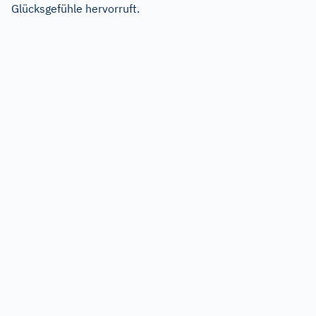
Glücksgefühle hervorruft.