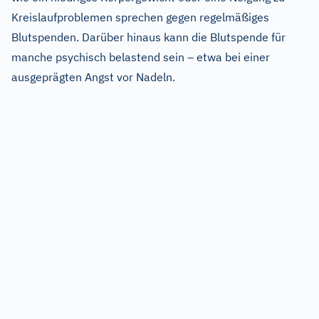
Kreislaufproblemen sprechen gegen regelmäßiges
Blutspenden. Darüber hinaus kann die Blutspende für
manche psychisch belastend sein – etwa bei einer
ausgeprägten Angst vor Nadeln.