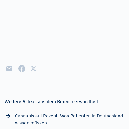
Weitere Artikel aus dem Bereich Gesundheit
Cannabis auf Rezept: Was Patienten in Deutschland
wissen müssen