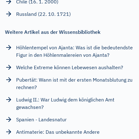
Chile (16. 1. 2000)
Russland (22. 10. 1721)
Weitere Artikel aus der Wissensbibliothek
Höhlentempel von Ajanta: Was ist die bedeutendste
Figur in den Höhlenmalereien von Ajanta?
Welche Extreme können Lebewesen aushalten?
Pubertät: Wann ist mit der ersten Monatsblutung zu
rechnen?
Ludwig II.: War Ludwig dem königlichen Amt
gewachsen?
Spanien - Landesnatur
Antimaterie: Das unbekannte Andere