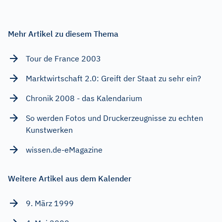
Mehr Artikel zu diesem Thema
Tour de France 2003
Marktwirtschaft 2.0: Greift der Staat zu sehr ein?
Chronik 2008 - das Kalendarium
So werden Fotos und Druckerzeugnisse zu echten
Kunstwerken
wissen.de-eMagazine
Weitere Artikel aus dem Kalender
9. März 1999