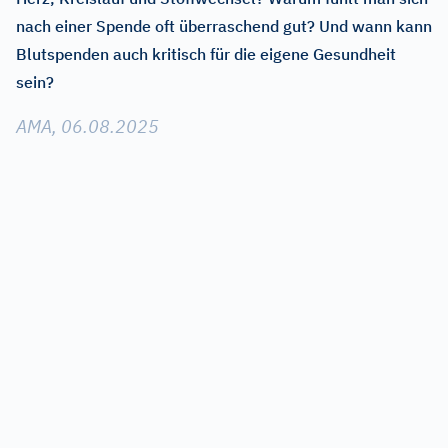
nach einer Spende oft überraschend gut? Und wann kann
Blutspenden auch kritisch für die eigene Gesundheit
sein?
AMA, 06.08.2025