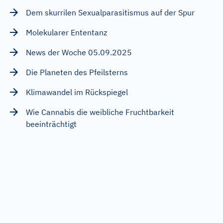
Dem skurrilen Sexualparasitismus auf der Spur
Molekularer Ententanz
News der Woche 05.09.2025
Die Planeten des Pfeilsterns
Klimawandel im Rückspiegel
Wie Cannabis die weibliche Fruchtbarkeit
beeinträchtigt