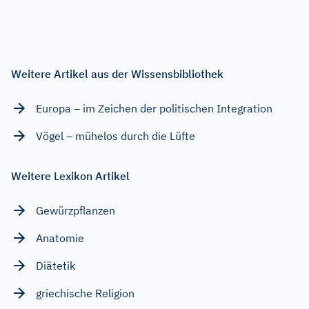
Weitere Artikel aus der Wissensbibliothek
Europa – im Zeichen der politischen Integration
Vögel – mühelos durch die Lüfte
Weitere Lexikon Artikel
Gewürzpflanzen
Anatomie
Diätetik
griechische Religion