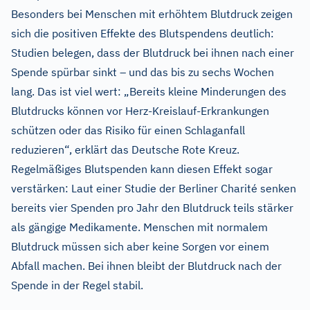
Besonders bei Menschen mit erhöhtem Blutdruck zeigen
sich die positiven Effekte des Blutspendens deutlich:
Studien belegen, dass der Blutdruck bei ihnen nach einer
Spende spürbar sinkt – und das bis zu sechs Wochen
lang. Das ist viel wert: „Bereits kleine Minderungen des
Blutdrucks können vor Herz-Kreislauf-Erkrankungen
schützen oder das Risiko für einen Schlaganfall
reduzieren“, erklärt das Deutsche Rote Kreuz.
Regelmäßiges Blutspenden kann diesen Effekt sogar
verstärken: Laut einer Studie der Berliner Charité senken
bereits vier Spenden pro Jahr den Blutdruck teils stärker
als gängige Medikamente. Menschen mit normalem
Blutdruck müssen sich aber keine Sorgen vor einem
Abfall machen. Bei ihnen bleibt der Blutdruck nach der
Spende in der Regel stabil.