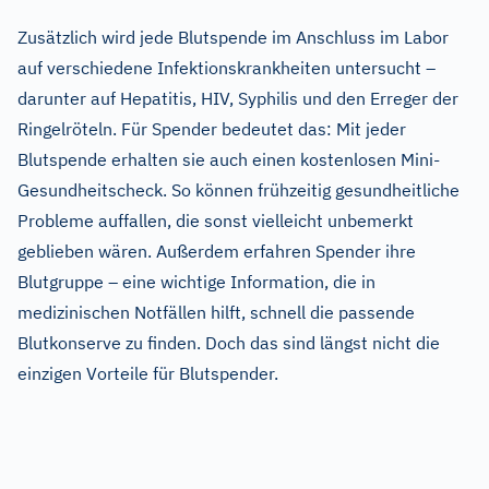
Zusätzlich wird jede Blutspende im Anschluss im Labor
auf verschiedene Infektionskrankheiten untersucht –
darunter auf Hepatitis, HIV, Syphilis und den Erreger der
Ringelröteln. Für Spender bedeutet das: Mit jeder
Blutspende erhalten sie auch einen kostenlosen Mini-
Gesundheitscheck. So können frühzeitig gesundheitliche
Probleme auffallen, die sonst vielleicht unbemerkt
geblieben wären. Außerdem erfahren Spender ihre
Blutgruppe – eine wichtige Information, die in
medizinischen Notfällen hilft, schnell die passende
Blutkonserve zu finden. Doch das sind längst nicht die
einzigen Vorteile für Blutspender.