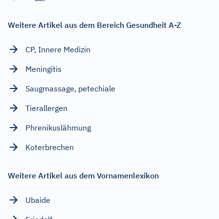
Weitere Artikel aus dem Bereich Gesundheit A-Z
CP, Innere Medizin
Meningitis
Saugmassage, petechiale
Tierallergen
Phrenikuslähmung
Koterbrechen
Weitere Artikel aus dem Vornamenlexikon
Ubaide