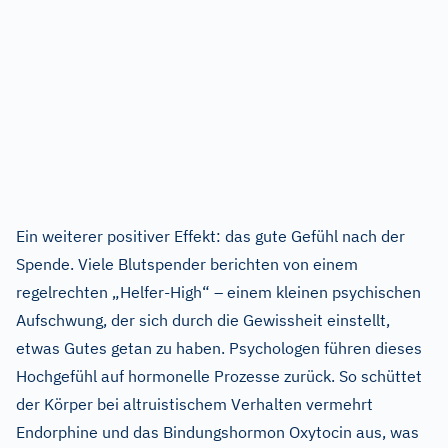
Ein weiterer positiver Effekt: das gute Gefühl nach der
Spende. Viele Blutspender berichten von einem
regelrechten „Helfer-High“ – einem kleinen psychischen
Aufschwung, der sich durch die Gewissheit einstellt,
etwas Gutes getan zu haben. Psychologen führen dieses
Hochgefühl auf hormonelle Prozesse zurück. So schüttet
der Körper bei altruistischem Verhalten vermehrt
Endorphine und das Bindungshormon Oxytocin aus, was