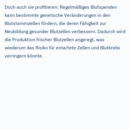
Doch auch sie profitieren: Regelmäßiges Blutspenden
kann bestimmte genetische Veränderungen in den
Blutstammzellen fördern, die deren Fähigkeit zur
Neubildung gesunder Blutzellen verbessern. Dadurch wird
die Produktion frischer Blutzellen angeregt, was
wiederum das Risiko für entartete Zellen und Blutkrebs
verringern könnte.