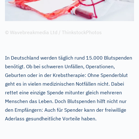
© Wavebreakmedia Ltd / ThinkstockPhotos
In Deutschland werden täglich rund 15.000 Blutspenden
benötigt. Ob bei schweren Unfällen, Operationen,
Geburten oder in der Krebstherapie: Ohne Spenderblut
geht es in vielen medizinischen Notfällen nicht. Dabei
rettet eine einzige Spende mitunter gleich mehreren
Menschen das Leben. Doch Blutspenden hilft nicht nur
den Empfängern: Auch für Spender kann der freiwillige
Aderlass gesundheitliche Vorteile haben.