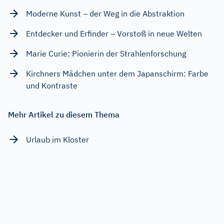
Moderne Kunst – der Weg in die Abstraktion
Entdecker und Erfinder – Vorstoß in neue Welten
Marie Curie: Pionierin der Strahlenforschung
Kirchners Mädchen unter dem Japanschirm: Farbe
und Kontraste
Mehr Artikel zu diesem Thema
Urlaub im Kloster