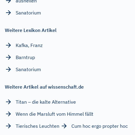
ausheilen
Sanatorium
Weitere Lexikon Artikel
Kafka, Franz
Barntrup
Sanatorium
Weitere Artikel auf wissenschaft.de
Titan – die kalte Alternative
Wenn die Marsluft vom Himmel fällt
Tierisches Leuchten
Cum hoc ergo propter hoc