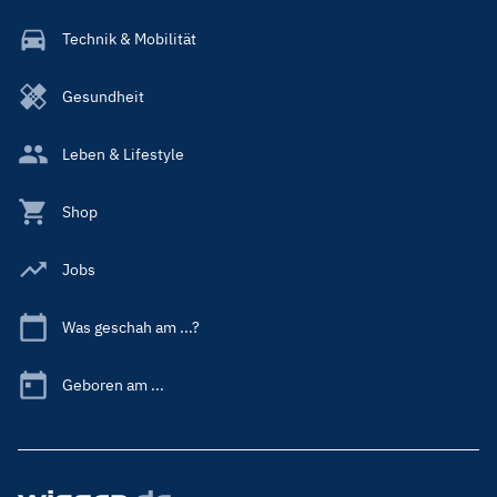
Technik & Mobilität
Gesundheit
Leben & Lifestyle
Shop
Jobs
Was geschah am ...?
Geboren am ...