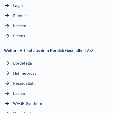
Lager
Eufonie
hacken
Plexus
Weitere Artikel aus dem Bereich Gesundheit A-Z
Bordetella
Hühnerbrust
Residualluft
basilar
WAGR-Syndrom