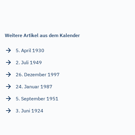
Weitere Artikel aus dem Kalender
5. April 1930
2. Juli 1949
26. Dezember 1997
24. Januar 1987
5. September 1951
3. Juni 1924