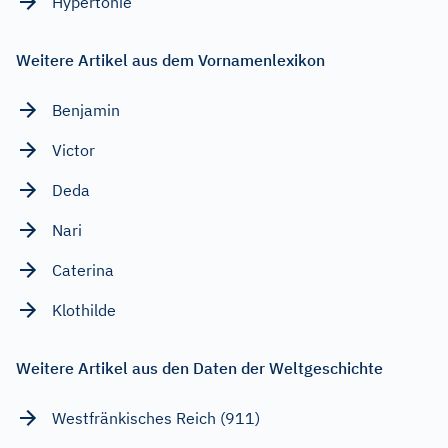
Hypertonie
Weitere Artikel aus dem Vornamenlexikon
Benjamin
Victor
Deda
Nari
Caterina
Klothilde
Weitere Artikel aus den Daten der Weltgeschichte
Westfränkisches Reich (911)