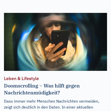
Leben & Lifestyle
Doomscrolling – Was hilft gegen
Nachrichtenmüdigkeit?
Dass immer mehr Menschen Nachrichten vermeiden,
zeigt sich deutlich in den Daten. In einer aktuellen