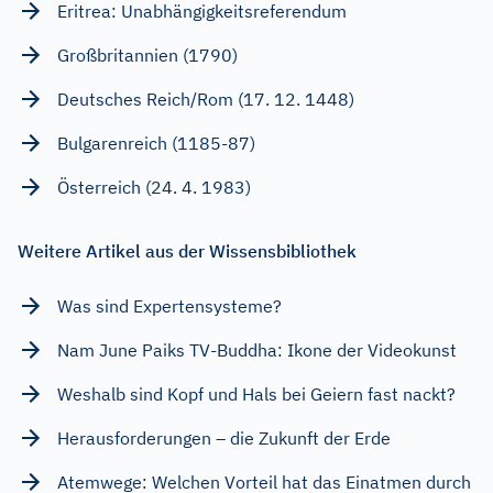
Eritrea: Unabhängigkeitsreferendum
Großbritannien (1790)
Deutsches Reich/Rom (17. 12. 1448)
Bulgarenreich (1185-87)
Österreich (24. 4. 1983)
Weitere Artikel aus der Wissensbibliothek
Was sind Expertensysteme?
Nam June Paiks TV-Buddha: Ikone der Videokunst
Weshalb sind Kopf und Hals bei Geiern fast nackt?
Herausforderungen – die Zukunft der Erde
Atemwege: Welchen Vorteil hat das Einatmen durch