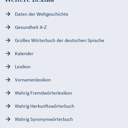
Daten der Weltgeschichte
Gesundheit A-Z
Großes Wörterbuch der deutschen Sprache
Kalender
Lexikon
Vornamenlexikon
Wahrig Fremdwörterlexikon
Wahrig Herkunftswörterbuch
Wahrig Synonymwörterbuch