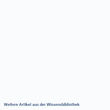
Weitere Artikel aus der Wissensbibliothek