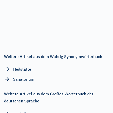
Weitere Artikel aus dem Wahrig Synonymwörterbuch
Heilstätte
Sanatorium
Weitere Artikel aus dem Großes Wörterbuch der
deutschen Sprache