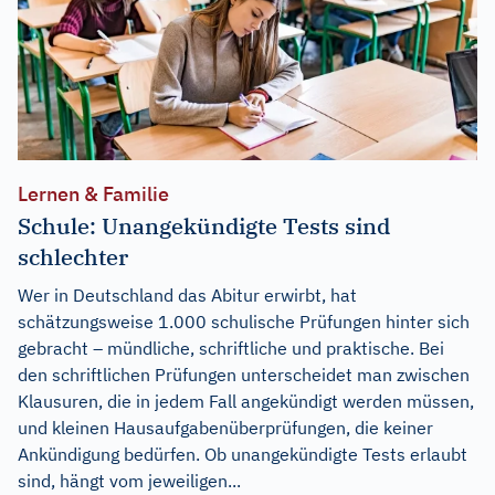
Lernen & Familie
Schule: Unangekündigte Tests sind
schlechter
Wer in Deutschland das Abitur erwirbt, hat
schätzungsweise 1.000 schulische Prüfungen hinter sich
gebracht – mündliche, schriftliche und praktische. Bei
den schriftlichen Prüfungen unterscheidet man zwischen
Klausuren, die in jedem Fall angekündigt werden müssen,
und kleinen Hausaufgabenüberprüfungen, die keiner
Ankündigung bedürfen. Ob unangekündigte Tests erlaubt
sind, hängt vom jeweiligen...