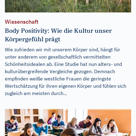
Wissenschaft
Body Positivity: Wie die Kultur unser
Körpergefühl prägt
Wie zufrieden wir mit unserem Körper sind, hängt für
unter anderem von gesellschaftlich vermittelten
Schönheitsidealen ab. Eine Studie hat nun alters- und
kulturübergreifende Vergleiche gezogen. Demnach
empfinden weiße westliche Frauen die geringste
Wertschätzung für ihren eigenen Körper und fühlen sich
zugleich am meisten durch...