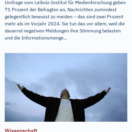
Umfrage vom Leibniz-Institut für Medienforschung geben
71 Prozent der Befragten an, Nachrichten zumindest
gelegentlich bewusst zu meiden – das sind zwei Prozent
mehr als im Vorjahr 2024. Sie tun das vor allem, weil die
dauernd negativen Meldungen ihre Stimmung belasten
und die Informationsmenge...
Wissenschaft