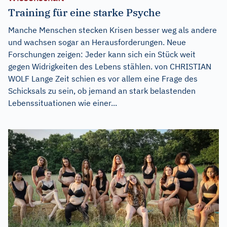
Training für eine starke Psyche
Manche Menschen stecken Krisen besser weg als andere
und wachsen sogar an Herausforderungen. Neue
Forschungen zeigen: Jeder kann sich ein Stück weit
gegen Widrigkeiten des Lebens stählen. von CHRISTIAN
WOLF Lange Zeit schien es vor allem eine Frage des
Schicksals zu sein, ob jemand an stark belastenden
Lebenssituationen wie einer...