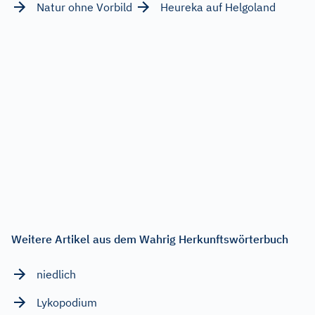
Natur ohne Vorbild
Heureka auf Helgoland
Weitere Artikel aus dem Wahrig Herkunftswörterbuch
niedlich
Lykopodium