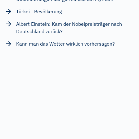
Türkei - Bevölkerung
Albert Einstein: Kam der Nobelpreisträger nach
Deutschland zurück?
Kann man das Wetter wirklich vorhersagen?