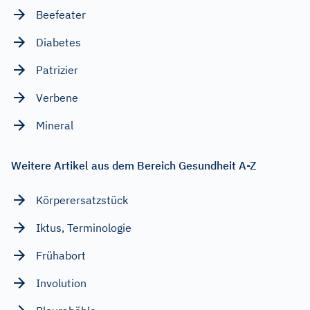
Beefeater
Diabetes
Patrizier
Verbene
Mineral
Weitere Artikel aus dem Bereich Gesundheit A-Z
Körperersatzstück
Iktus, Terminologie
Frühabort
Involution