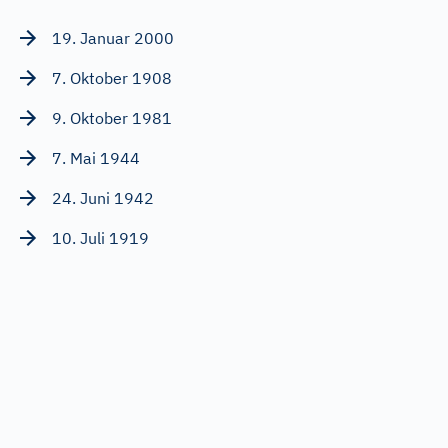
19. Januar 2000
7. Oktober 1908
9. Oktober 1981
7. Mai 1944
24. Juni 1942
10. Juli 1919