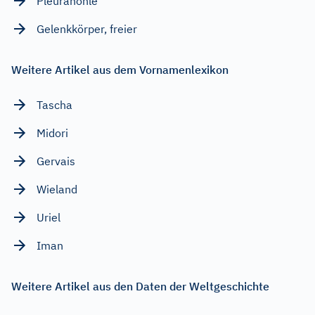
Pleurahöhle
Gelenkkörper, freier
Weitere Artikel aus dem Vornamenlexikon
Tascha
Midori
Gervais
Wieland
Uriel
Iman
Weitere Artikel aus den Daten der Weltgeschichte