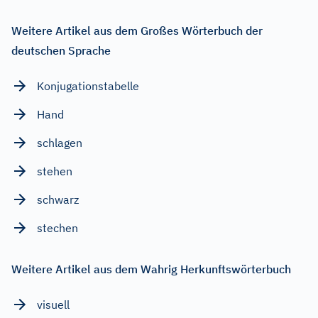
Weitere Artikel aus dem Großes Wörterbuch der
deutschen Sprache
Konjugationstabelle
Hand
schlagen
stehen
schwarz
stechen
Weitere Artikel aus dem Wahrig Herkunftswörterbuch
visuell