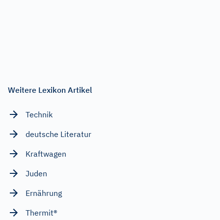
Weitere Lexikon Artikel
Technik
deutsche Literatur
Kraftwagen
Juden
Ernährung
Thermit®