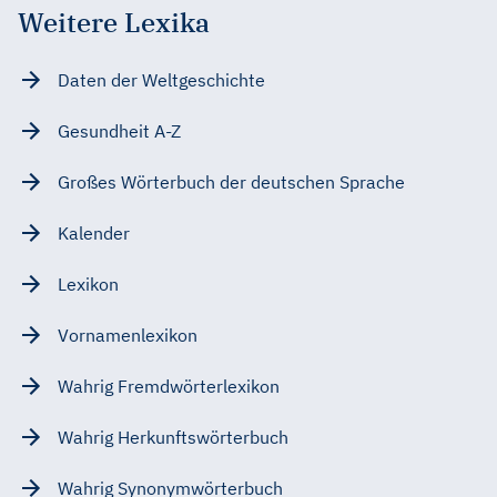
Weitere Lexika
Daten der Weltgeschichte
Gesundheit A-Z
Großes Wörterbuch der deutschen Sprache
Kalender
Lexikon
Vornamenlexikon
Wahrig Fremdwörterlexikon
Wahrig Herkunftswörterbuch
Wahrig Synonymwörterbuch