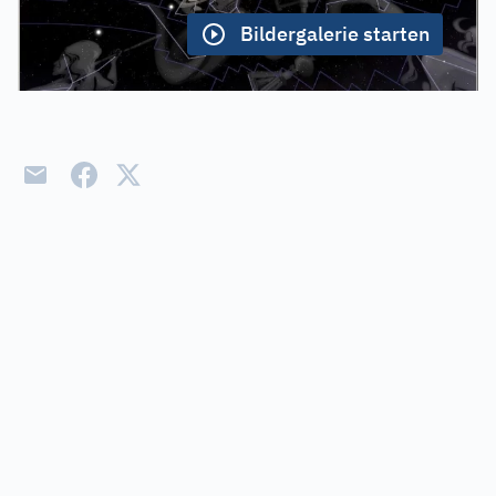
Bildergalerie starten