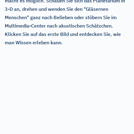
macht es möglich. Schauen Sie sich das Planetarium in
3-D an, drehen und wenden Sie den "Gläsernen
Menschen" ganz nach Belieben oder stöbern Sie im
Multimedia-Center nach akustischen Schätzchen.
Klicken Sie auf das erste Bild und entdecken Sie, wie
man Wissen erleben kann.