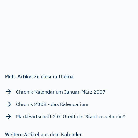
Mehr Artikel zu diesem Thema
Chronik-Kalendarium Januar-März 2007
Chronik 2008 - das Kalendarium
Marktwirtschaft 2.0: Greift der Staat zu sehr ein?
Weitere Artikel aus dem Kalender