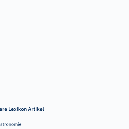
ere Lexikon Artikel
stronomie