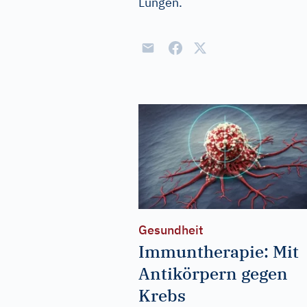
Lungen.
Gesundheit
Immuntherapie: Mit
Antikörpern gegen
Krebs