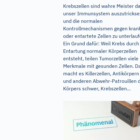
Krebszellen sind wahre Meister da
unser Immunsystem auszutrickse
und die normalen
Kontrollmechanismen gegen kran
oder entartete Zellen zu unterlauf
Ein Grund dafür: Weil Krebs durch
Entartung normaler Körperzellen
entsteht, teilen Tumorzellen viele
Merkmale mit gesunden Zellen. D
macht es Killerzellen, Antikörpern
und anderen Abwehr-Patrouillen 
Körpers schwer, Krebszellen...