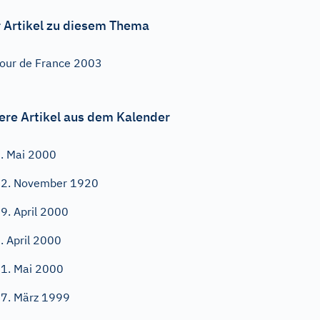
 Artikel zu diesem Thema
our de France 2003
ere Artikel aus dem Kalender
. Mai 2000
2. November 1920
9. April 2000
. April 2000
1. Mai 2000
7. März 1999