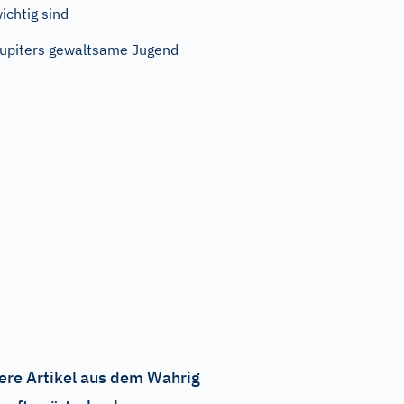
ichtig sind
upiters gewaltsame Jugend
ere Artikel aus dem Wahrig