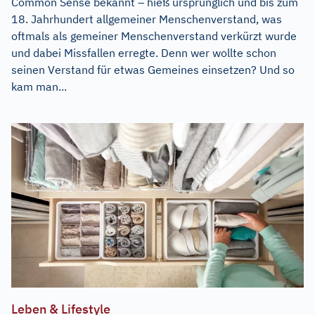
Common Sense bekannt – hieß ursprünglich und bis zum
18. Jahrhundert allgemeiner Menschenverstand, was
oftmals als gemeiner Menschenverstand verkürzt wurde
und dabei Missfallen erregte. Denn wer wollte schon
seinen Verstand für etwas Gemeines einsetzen? Und so
kam man...
Leben & Lifestyle