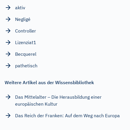
aktiv
Negligé
Controller
Lizenziat1
Becquerel
pathetisch
Weitere Artikel aus der Wissensbibliothek
Das Mittelalter – Die Herausbildung einer
europäischen Kultur
Das Reich der Franken: Auf dem Weg nach Europa