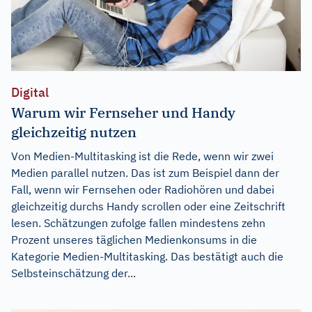
Digital
Warum wir Fernseher und Handy
gleichzeitig nutzen
Von Medien-Multitasking ist die Rede, wenn wir zwei
Medien parallel nutzen. Das ist zum Beispiel dann der
Fall, wenn wir Fernsehen oder Radiohören und dabei
gleichzeitig durchs Handy scrollen oder eine Zeitschrift
lesen. Schätzungen zufolge fallen mindestens zehn
Prozent unseres täglichen Medienkonsums in die
Kategorie Medien-Multitasking. Das bestätigt auch die
Selbsteinschätzung der...