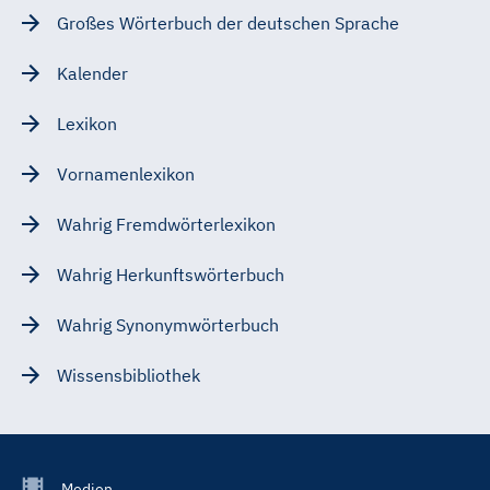
Großes Wörterbuch der deutschen Sprache
Kalender
Lexikon
Vornamenlexikon
Wahrig Fremdwörterlexikon
Wahrig Herkunftswörterbuch
Wahrig Synonymwörterbuch
Wissensbibliothek
Footer
Medien