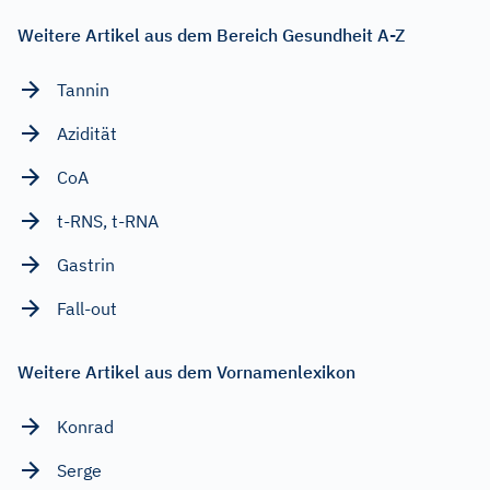
Weitere Artikel aus dem Bereich Gesundheit A-Z
Tannin
Azidität
CoA
t-RNS, t-RNA
Gastrin
Fall-out
Weitere Artikel aus dem Vornamenlexikon
Konrad
Serge