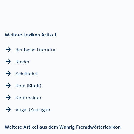
Weitere Lexikon Artikel
deutsche Literatur
Rinder
Schifffahrt
Rom (Stadt)
Kernreaktor
Vögel (Zoologie)
Weitere Artikel aus dem Wahrig Fremdwörterlexikon