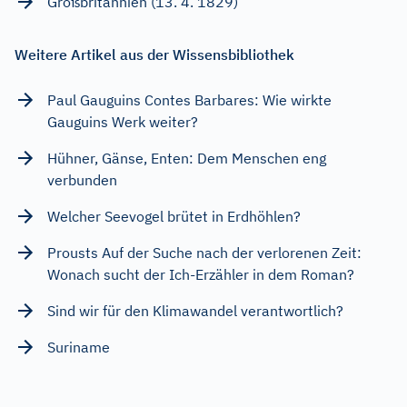
Großbritannien (13. 4. 1829)
Weitere Artikel aus der Wissensbibliothek
Paul Gauguins Contes Barbares: Wie wirkte
Gauguins Werk weiter?
Hühner, Gänse, Enten: Dem Menschen eng
verbunden
Welcher Seevogel brütet in Erdhöhlen?
Prousts Auf der Suche nach der verlorenen Zeit:
Wonach sucht der Ich-Erzähler in dem Roman?
Sind wir für den Klimawandel verantwortlich?
Suriname