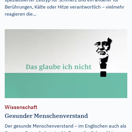
Berührungen, Kälte oder Hitze verantwortlich – vielmehr
reagieren die...
Wissenschaft
Gesunder Menschenverstand
Der gesunde Menschenverstand – im Englischen auch als