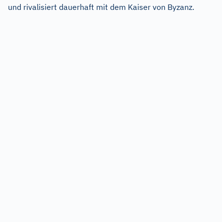
und rivalisiert dauerhaft mit dem Kaiser von Byzanz.