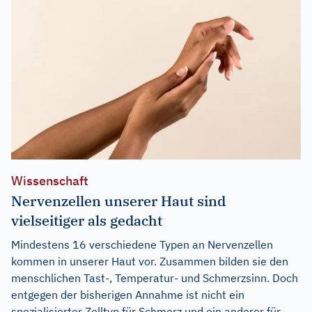
Wissenschaft
Nervenzellen unserer Haut sind
vielseitiger als gedacht
Mindestens 16 verschiedene Typen an Nervenzellen
kommen in unserer Haut vor. Zusammen bilden sie den
menschlichen Tast-, Temperatur- und Schmerzsinn. Doch
entgegen der bisherigen Annahme ist nicht ein
spezialisierter Zelltyp für Schmerz und ein anderer für