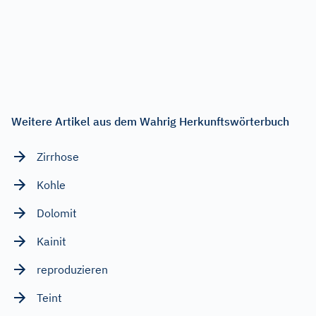
Weitere Artikel aus dem Wahrig Herkunftswörterbuch
Zirrhose
Kohle
Dolomit
Kainit
reproduzieren
Teint