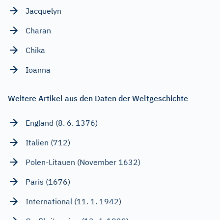
Jacquelyn
Charan
Chika
Ioanna
Weitere Artikel aus den Daten der Weltgeschichte
England (8. 6. 1376)
Italien (712)
Polen-Litauen (November 1632)
Paris (1676)
International (11. 1. 1942)