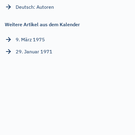
Deutsch: Autoren
Weitere Artikel aus dem Kalender
9. März 1975
29. Januar 1971