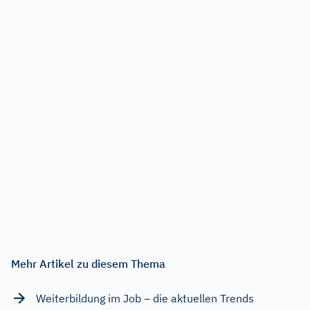
Mehr Artikel zu diesem Thema
Weiterbildung im Job – die aktuellen Trends