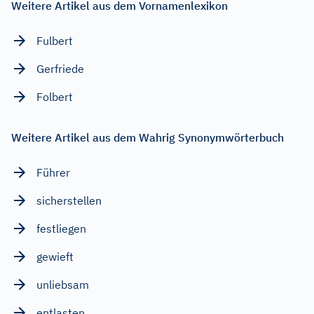
Weitere Artikel aus dem Vornamenlexikon
Fulbert
Gerfriede
Folbert
Weitere Artikel aus dem Wahrig Synonymwörterbuch
Führer
sicherstellen
festliegen
gewieft
unliebsam
entlasten