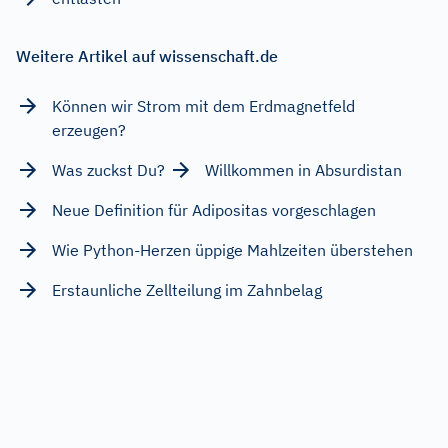
Weitere Artikel auf wissenschaft.de
Können wir Strom mit dem Erdmagnetfeld
erzeugen?
Was zuckst Du?
Willkommen in Absurdistan
Neue Definition für Adipositas vorgeschlagen
Wie Python-Herzen üppige Mahlzeiten überstehen
Erstaunliche Zellteilung im Zahnbelag