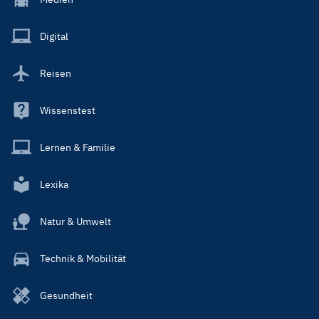
Menu
Main
Digital
Reisen
Wissenstest
Lernen & Familie
Lexika
Natur & Umwelt
Technik & Mobilität
Gesundheit