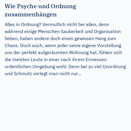
Wie Psyche und Ordnung
zusammenhängen
Alles in Ordnung? Vermutlich nicht bei allen, denn
während einige Menschen Sauberkeit und Organisation
lieben, haben andere doch einen gewissen Hang zum
Chaos. Doch auch, wenn jeder seine eigene Vorstellung
von der perfekt aufgeräumten Wohnung hat, fühlen sich
die meisten Leute in einer nach ihrem Ermessen
ordentlichen Umgebung wohl. Denn bei zu viel Unordnung
und Schmutz verlegt man nicht nur...