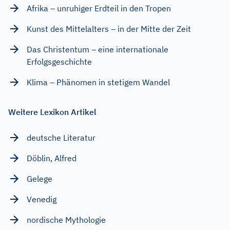
Afrika – unruhiger Erdteil in den Tropen
Kunst des Mittelalters – in der Mitte der Zeit
Das Christentum – eine internationale
Erfolgsgeschichte
Klima – Phänomen in stetigem Wandel
Weitere Lexikon Artikel
deutsche Literatur
Döblin, Alfred
Gelege
Venedig
nordische Mythologie