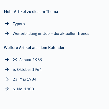
Mehr Artikel zu diesem Thema
Zypern
Weiterbildung im Job – die aktuellen Trends
Weitere Artikel aus dem Kalender
29. Januar 1969
5. Oktober 1964
23. Mai 1984
6. Mai 1900