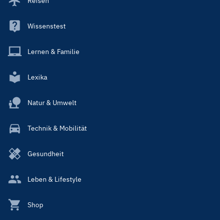
Reisen
Wissenstest
Lernen & Familie
Lexika
Natur & Umwelt
Technik & Mobilität
Gesundheit
Leben & Lifestyle
Shop