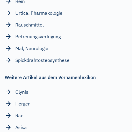
Bein
Urtica, Pharmakologie
Rauschmittel
Betreuungsverfügung
Mal, Neurologie
Spickdrahtosteosynthese
Weitere Artikel aus dem Vornamenlexikon
Glynis
Hergen
Rae
Asisa