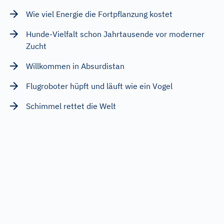
Wie viel Energie die Fortpflanzung kostet
Hunde-Vielfalt schon Jahrtausende vor moderner
Zucht
Willkommen in Absurdistan
Flugroboter hüpft und läuft wie ein Vogel
Schimmel rettet die Welt