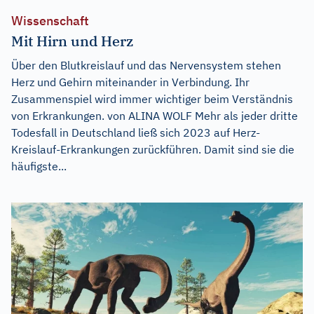
Wissenschaft
Mit Hirn und Herz
Über den Blutkreislauf und das Nervensystem stehen
Herz und Gehirn miteinander in Verbindung. Ihr
Zusammenspiel wird immer wichtiger beim Verständnis
von Erkrankungen. von ALINA WOLF Mehr als jeder dritte
Todesfall in Deutschland ließ sich 2023 auf Herz-
Kreislauf-Erkrankungen zurückführen. Damit sind sie die
häufigste...