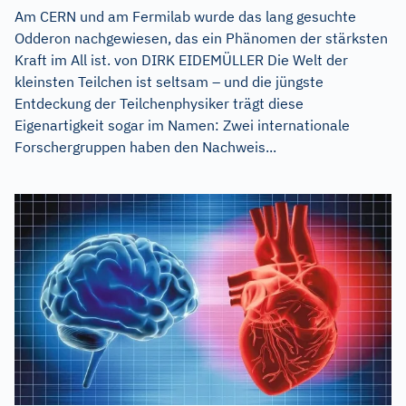
Am CERN und am Fermilab wurde das lang gesuchte
Odderon nachgewiesen, das ein Phänomen der stärksten
Kraft im All ist. von DIRK EIDEMÜLLER Die Welt der
kleinsten Teilchen ist seltsam – und die jüngste
Entdeckung der Teilchenphysiker trägt diese
Eigenartigkeit sogar im Namen: Zwei internationale
Forschergruppen haben den Nachweis...