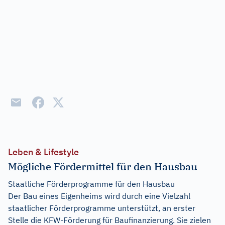
Leben & Lifestyle
Mögliche Fördermittel für den Hausbau
Staatliche Förderprogramme für den Hausbau
Der Bau eines Eigenheims wird durch eine Vielzahl
staatlicher Förderprogramme unterstützt, an erster
Stelle die KFW-Förderung für Baufinanzierung. Sie zielen