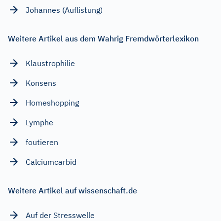
Johannes (Auflistung)
Weitere Artikel aus dem Wahrig Fremdwörterlexikon
Klaustrophilie
Konsens
Homeshopping
Lymphe
foutieren
Calciumcarbid
Weitere Artikel auf wissenschaft.de
Auf der Stresswelle