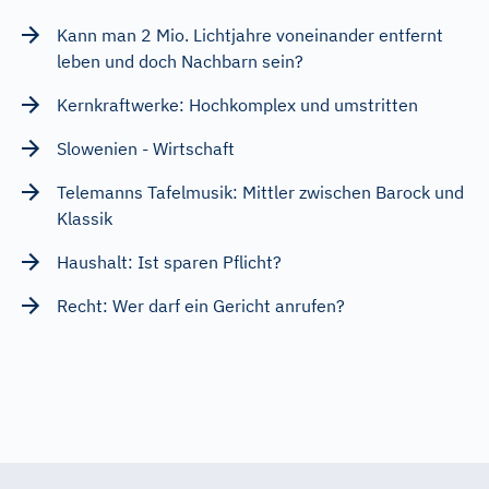
Kann man 2 Mio. Lichtjahre voneinander entfernt
leben und doch Nachbarn sein?
Kernkraftwerke: Hochkomplex und umstritten
Slowenien - Wirtschaft
Telemanns Tafelmusik: Mittler zwischen Barock und
Klassik
Haushalt: Ist sparen Pflicht?
Recht: Wer darf ein Gericht anrufen?