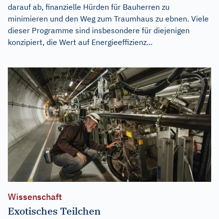
darauf ab, finanzielle Hürden für Bauherren zu
minimieren und den Weg zum Traumhaus zu ebnen. Viele
dieser Programme sind insbesondere für diejenigen
konzipiert, die Wert auf Energieeffizienz...
Wissenschaft
Exotisches Teilchen