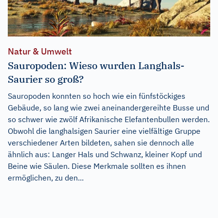
Natur & Umwelt
Sauropoden: Wieso wurden Langhals-
Saurier so groß?
Sauropoden konnten so hoch wie ein fünfstöckiges
Gebäude, so lang wie zwei aneinandergereihte Busse und
so schwer wie zwölf Afrikanische Elefantenbullen werden.
Obwohl die langhalsigen Saurier eine vielfältige Gruppe
verschiedener Arten bildeten, sahen sie dennoch alle
ähnlich aus: Langer Hals und Schwanz, kleiner Kopf und
Beine wie Säulen. Diese Merkmale sollten es ihnen
ermöglichen, zu den...