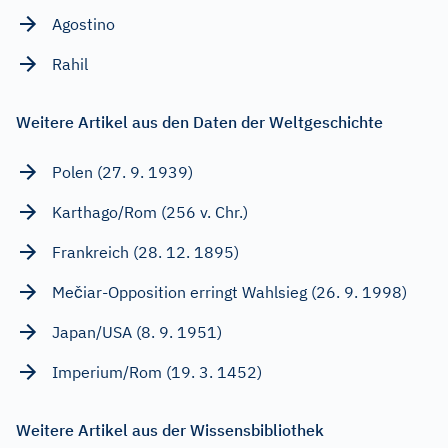
Agostino
Rahil
Weitere Artikel aus den Daten der Weltgeschichte
Polen (27. 9. 1939)
Karthago/Rom (256 v. Chr.)
Frankreich (28. 12. 1895)
Mečiar-Opposition erringt Wahlsieg (26. 9. 1998)
Japan/USA (8. 9. 1951)
Imperium/Rom (19. 3. 1452)
Weitere Artikel aus der Wissensbibliothek