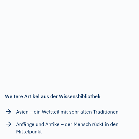
Weitere Artikel aus der Wissensbibliothek
Asien – ein Weltteil mit sehr alten Traditionen
Anfänge und Antike – der Mensch rückt in den
Mittelpunkt