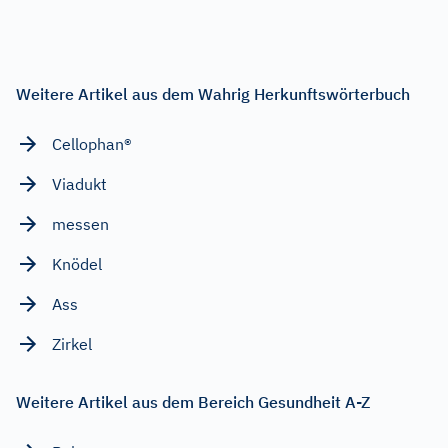
Weitere Artikel aus dem Wahrig Herkunftswörterbuch
Cellophan®
Viadukt
messen
Knödel
Ass
Zirkel
Weitere Artikel aus dem Bereich Gesundheit A-Z