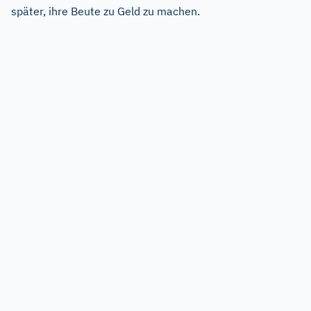
später, ihre Beute zu Geld zu machen.