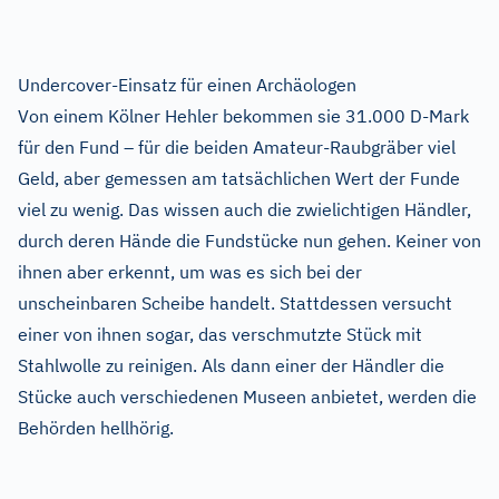
Undercover-Einsatz für einen Archäologen
Von einem Kölner Hehler bekommen sie 31.000 D-Mark
für den Fund – für die beiden Amateur-Raubgräber viel
Geld, aber gemessen am tatsächlichen Wert der Funde
viel zu wenig. Das wissen auch die zwielichtigen Händler,
durch deren Hände die Fundstücke nun gehen. Keiner von
ihnen aber erkennt, um was es sich bei der
unscheinbaren Scheibe handelt. Stattdessen versucht
einer von ihnen sogar, das verschmutzte Stück mit
Stahlwolle zu reinigen. Als dann einer der Händler die
Stücke auch verschiedenen Museen anbietet, werden die
Behörden hellhörig.