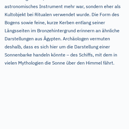
astronomisches Instrument mehr war, sondern eher als
Kultobjekt bei Ritualen verwendet wurde. Die Form des
Bogens sowie feine, kurze Kerben entlang seiner
Längsseiten im Bronzehintergrund erinnern an ähnliche
Darstellungen aus Ägypten. Archäologen vermuten
deshalb, dass es sich hier um die Darstellung einer
Sonnenbarke handeln könnte – des Schiffs, mit dem in
vielen Mythologien die Sonne über den Himmel fährt.