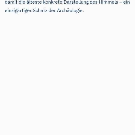
damit die älteste konkrete Darstellung des Himmels – ein
einzigartiger Schatz der Archäologie.