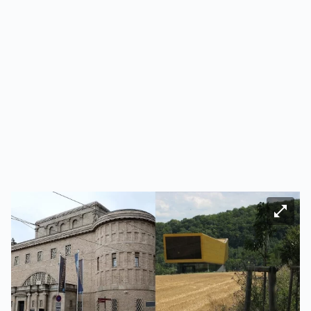
Bild ve