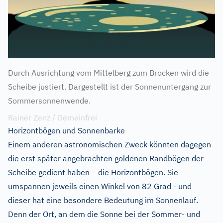
Durch Ausrichtung vom Mittelberg zum Brocken wird die
Scheibe justiert. Dargestellt ist der Sonnenuntergang zur
Sommersonnenwende.
Rainer Zenz / Gemeinfrei
Horizontbögen und Sonnenbarke
Einem anderen astronomischen Zweck könnten dagegen
die erst später angebrachten goldenen Randbögen der
Scheibe gedient haben – die Horizontbögen. Sie
umspannen jeweils einen Winkel von 82 Grad - und
dieser hat eine besondere Bedeutung im Sonnenlauf.
Denn der Ort, an dem die Sonne bei der Sommer- und