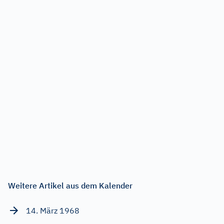
Weitere Artikel aus dem Kalender
14. März 1968