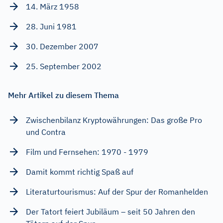
14. März 1958
28. Juni 1981
30. Dezember 2007
25. September 2002
Mehr Artikel zu diesem Thema
Zwischenbilanz Kryptowährungen: Das große Pro
und Contra
Film und Fernsehen: 1970 - 1979
Damit kommt richtig Spaß auf
Literaturtourismus: Auf der Spur der Romanhelden
Der Tatort feiert Jubiläum – seit 50 Jahren den