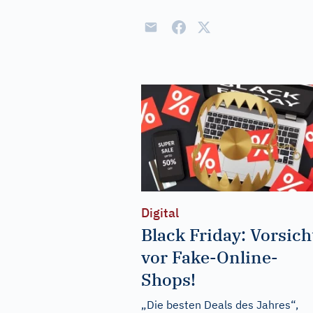
Digital
Black Friday: Vorsich
vor Fake-Online-
Shops!
„Die besten Deals des Jahres“,