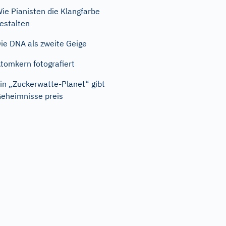
ie Pianisten die Klangfarbe
estalten
ie DNA als zweite Geige
tomkern fotografiert
in „Zuckerwatte-Planet“ gibt
eheimnisse preis