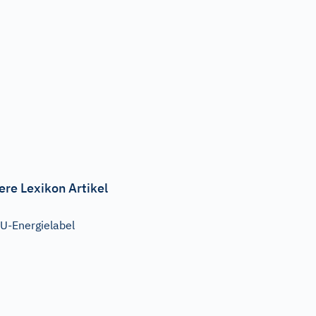
ere Lexikon Artikel
U-Energielabel