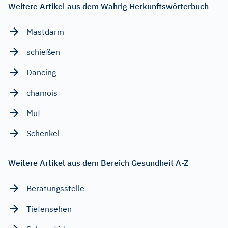
Weitere Artikel aus dem Wahrig Herkunftswörterbuch
Mastdarm
schießen
Dancing
chamois
Mut
Schenkel
Weitere Artikel aus dem Bereich Gesundheit A-Z
Beratungsstelle
Tiefensehen