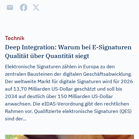
Technik
Deep Integration: Warum bei E-Signaturen
Qualität über Quantität siegt
Elektronische Signaturen zählen in Europa zu den
zentralen Bausteinen der digitalen Geschäftsabwicklung.
Der weltweite Markt für digitale Signaturen wird für 2026
auf 13,70 Milliarden US-Dollar geschätzt und soll bis
2034 auf deutlich über 150 Milliarden US-Dollar
anwachsen. Die eIDAS-Verordnung gibt den rechtlichen
Rahmen vor. Qualifizierte elektronische Signaturen (QES)
sind der...