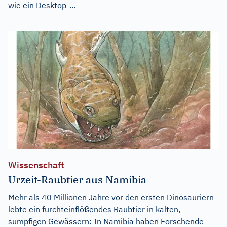
wie ein Desktop-...
Wissenschaft
Urzeit-Raubtier aus Namibia
Mehr als 40 Millionen Jahre vor den ersten Dinosauriern
lebte ein furchteinflößendes Raubtier in kalten,
sumpfigen Gewässern: In Namibia haben Forschende