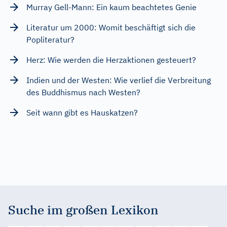
Murray Gell-Mann: Ein kaum beachtetes Genie
Literatur um 2000: Womit beschäftigt sich die
Popliteratur?
Herz: Wie werden die Herzaktionen gesteuert?
Indien und der Westen: Wie verlief die Verbreitung
des Buddhismus nach Westen?
Seit wann gibt es Hauskatzen?
Suche im großen Lexikon