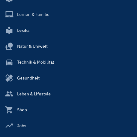
Lernen & Familie
Lexika
Natur & Umwelt
Technik & Mobilität
Gesundheit
Leben & Lifestyle
Shop
Jobs