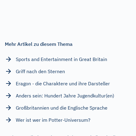
Mehr Artikel zu diesem Thema
Sports and Entertainment in Great Britain
Griff nach den Sternen
Eragon - die Charaktere und ihre Darsteller
Anders sein: Hundert Jahre Jugendkultur(en)
Großbritannien und die Englische Sprache
Wer ist wer im Potter-Universum?