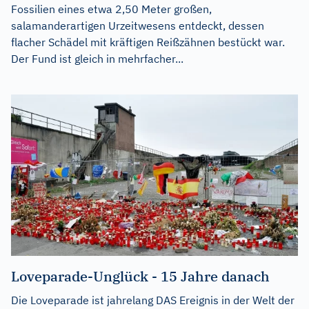
Fossilien eines etwa 2,50 Meter großen,
salamanderartigen Urzeitwesens entdeckt, dessen
flacher Schädel mit kräftigen Reißzähnen bestückt war.
Der Fund ist gleich in mehrfacher...
Loveparade-Unglück - 15 Jahre danach
Die Loveparade ist jahrelang DAS Ereignis in der Welt der