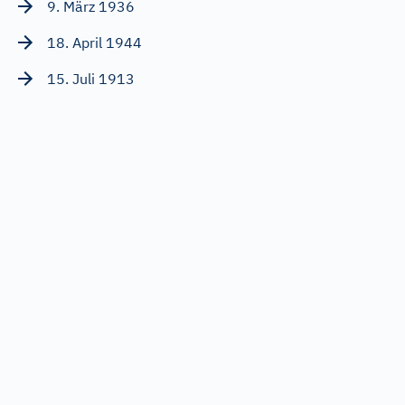
9. März 1936
18. April 1944
15. Juli 1913