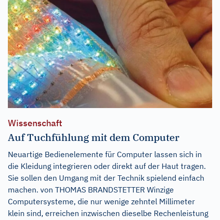
Wissenschaft
Auf Tuchfühlung mit dem Computer
Neuartige Bedienelemente für Computer lassen sich in
die Kleidung integrieren oder direkt auf der Haut tragen.
Sie sollen den Umgang mit der Technik spielend einfach
machen. von THOMAS BRANDSTETTER Winzige
Computersysteme, die nur wenige zehntel Millimeter
klein sind, erreichen inzwischen dieselbe Rechenleistung