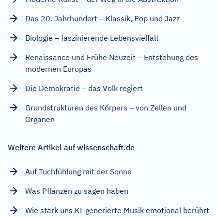
Das 20. Jahrhundert – Klassik, Pop und Jazz
Biologie – faszinierende Lebensvielfalt
Renaissance und Frühe Neuzeit – Entstehung des
modernen Europas
Die Demokratie – das Volk regiert
Grundstrukturen des Körpers – von Zellen und
Organen
Weitere Artikel auf wissenschaft.de
Auf Tuchfühlung mit der Sonne
Was Pflanzen zu sagen haben
Wie stark uns KI-generierte Musik emotional berührt