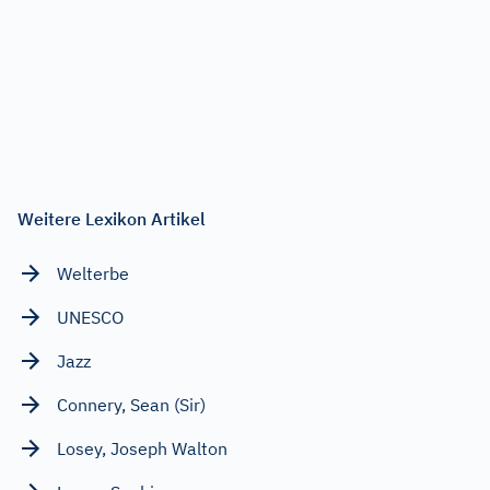
Weitere Lexikon Artikel
Welterbe
UNESCO
Jazz
Connery, Sean (Sir)
Losey, Joseph Walton