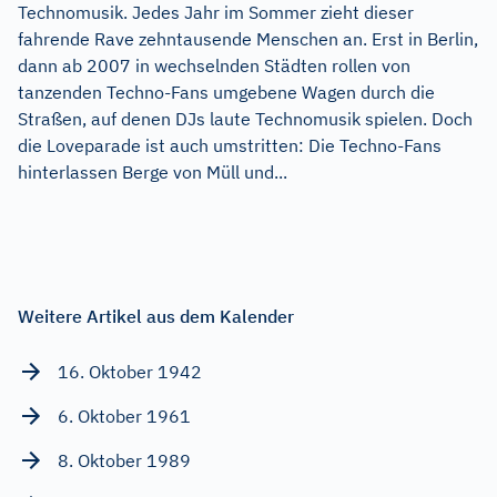
Technomusik. Jedes Jahr im Sommer zieht dieser
fahrende Rave zehntausende Menschen an. Erst in Berlin,
dann ab 2007 in wechselnden Städten rollen von
tanzenden Techno-Fans umgebene Wagen durch die
Straßen, auf denen DJs laute Technomusik spielen. Doch
die Loveparade ist auch umstritten: Die Techno-Fans
hinterlassen Berge von Müll und...
Weitere Artikel aus dem Kalender
16. Oktober 1942
6. Oktober 1961
8. Oktober 1989