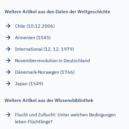
Weitere Artikel aus den Daten der Weltgeschichte
Chile (10.12.2006)
Armenien (1045)
International (12. 12. 1979)
Novemberrevolution in Deutschland
Dänemark-Norwegen (1766)
Japan (1549)
Weitere Artikel aus der Wissensbibliothek
Flucht und Zuflucht: Unter welchen Bedingungen
leben Flüchtlinge?