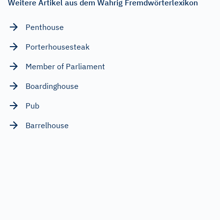
Weitere Artikel aus dem Wahrig Fremdwörterlexikon
Penthouse
Porterhousesteak
Member of Parliament
Boardinghouse
Pub
Barrelhouse