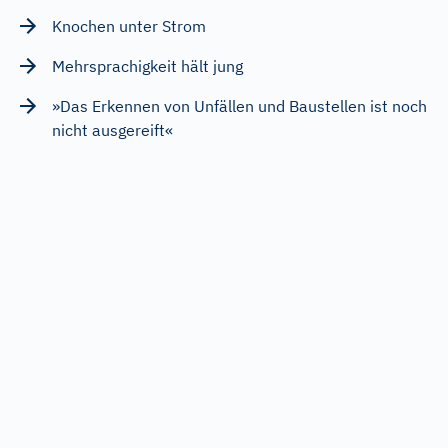
Knochen unter Strom
Mehrsprachigkeit hält jung
»Das Erkennen von Unfällen und Baustellen ist noch
nicht ausgereift«