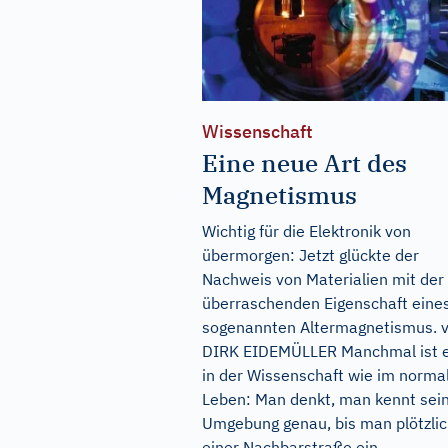
Wissenschaft
Eine neue Art des
Magnetismus
Wichtig für die Elektronik von
übermorgen: Jetzt glückte der
Nachweis von Materialien mit der
überraschenden Eigenschaft eine
sogenannten Altermagnetismus. 
DIRK EIDEMÜLLER Manchmal ist 
in der Wissenschaft wie im norma
Leben: Man denkt, man kennt sei
Umgebung genau, bis man plötzlic
einer Nachbarstraße ein...