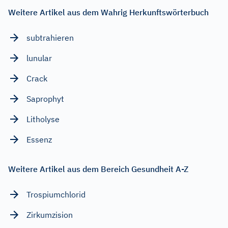
Weitere Artikel aus dem Wahrig Herkunftswörterbuch
subtrahieren
lunular
Crack
Saprophyt
Litholyse
Essenz
Weitere Artikel aus dem Bereich Gesundheit A-Z
Trospiumchlorid
Zirkumzision