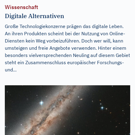
Wissenschaft
Digitale Alternativen
Große Technologiekonzerne prägen das digitale Leben.
An ihren Produkten scheint bei der Nutzung von Online-
Diensten kein Weg vorbeizuführen. Doch wer will, kann
umsteigen und freie Angebote verwenden. Hinter einem
besonders vielversprechenden Neuling auf diesem Gebiet
steht ein Zusammenschluss europäischer Forschungs-
und...