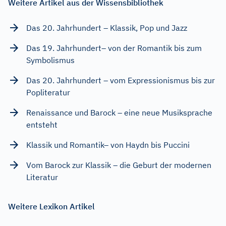
Weitere Artikel aus der Wissensbibliothek
Das 20. Jahrhundert – Klassik, Pop und Jazz
Das 19. Jahrhundert– von der Romantik bis zum
Symbolismus
Das 20. Jahrhundert – vom Expressionismus bis zur
Popliteratur
Renaissance und Barock – eine neue Musiksprache
entsteht
Klassik und Romantik– von Haydn bis Puccini
Vom Barock zur Klassik – die Geburt der modernen
Literatur
Weitere Lexikon Artikel