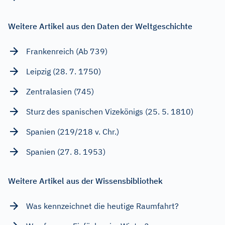
Weitere Artikel aus den Daten der Weltgeschichte
Frankenreich (Ab 739)
Leipzig (28. 7. 1750)
Zentralasien (745)
Sturz des spanischen Vizekönigs (25. 5. 1810)
Spanien (219/218 v. Chr.)
Spanien (27. 8. 1953)
Weitere Artikel aus der Wissensbibliothek
Was kennzeichnet die heutige Raumfahrt?