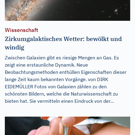
Wissenschaft
Zirkumgalaktisches Wetter: bewölkt und
windig
Zwischen Galaxien gibt es riesige Mengen an Gas. Es
zeigt eine erstaunliche Dynamik. Neue
Beobachtungsmethoden enthüllen Eigenschaften dieser
lange Zeit kaum bekannten Vorgänge. von DIRK
EIDEMÜLLER Fotos von Galaxien zählen zu den
schönsten Bildern, welche die Naturwissenschaft zu
bieten hat. Sie vermitteln einen Eindruck von der...