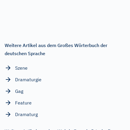
Weitere Artikel aus dem Großes Wörterbuch der
deutschen Sprache
Szene
Dramaturgie
Gag
Feature
Dramaturg