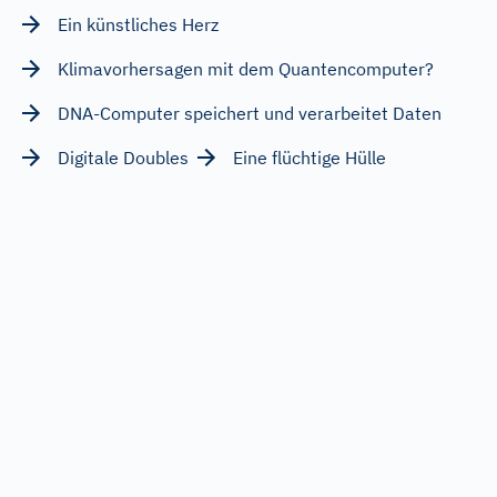
Ein künstliches Herz
Klimavorhersagen mit dem Quantencomputer?
DNA-Computer speichert und verarbeitet Daten
Digitale Doubles
Eine flüchtige Hülle