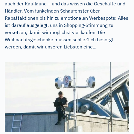
auch der Kauflaune – und das wissen die Geschäfte und
Händler. Vom funkelnden Schaufenster über
Rabattaktionen bis hin zu emotionalen Werbespots: Alles
ist darauf ausgelegt, uns in Shopping-Stimmung zu
versetzen, damit wir möglichst viel kaufen. Die
Weihnachtsgeschenke müssen schließlich besorgt
werden, damit wir unseren Liebsten eine...