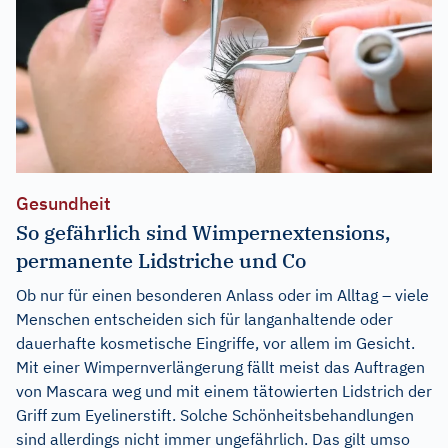
Gesundheit
So gefährlich sind Wimpernextensions,
permanente Lidstriche und Co
Ob nur für einen besonderen Anlass oder im Alltag – viele
Menschen entscheiden sich für langanhaltende oder
dauerhafte kosmetische Eingriffe, vor allem im Gesicht.
Mit einer Wimpernverlängerung fällt meist das Auftragen
von Mascara weg und mit einem tätowierten Lidstrich der
Griff zum Eyelinerstift. Solche Schönheitsbehandlungen
sind allerdings nicht immer ungefährlich. Das gilt umso