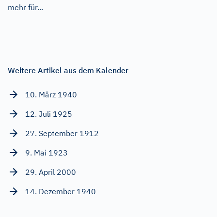
mehr für...
Weitere Artikel aus dem Kalender
10. März 1940
12. Juli 1925
27. September 1912
9. Mai 1923
29. April 2000
14. Dezember 1940