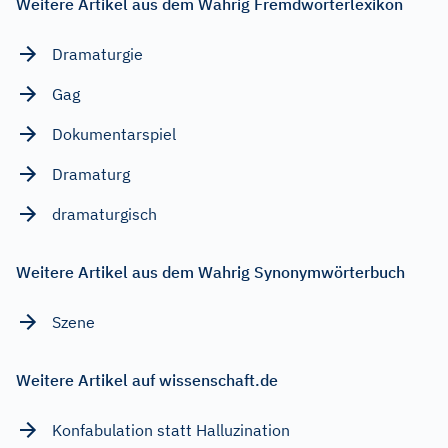
Weitere Artikel aus dem Wahrig Fremdwörterlexikon
Dramaturgie
Gag
Dokumentarspiel
Dramaturg
dramaturgisch
Weitere Artikel aus dem Wahrig Synonymwörterbuch
Szene
Weitere Artikel auf wissenschaft.de
Konfabulation statt Halluzination