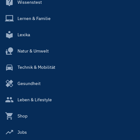
Wissenstest
Lernen & Familie
Lexika
Natur & Umwelt
Technik & Mobilität
Gesundheit
Leben & Lifestyle
Shop
Jobs