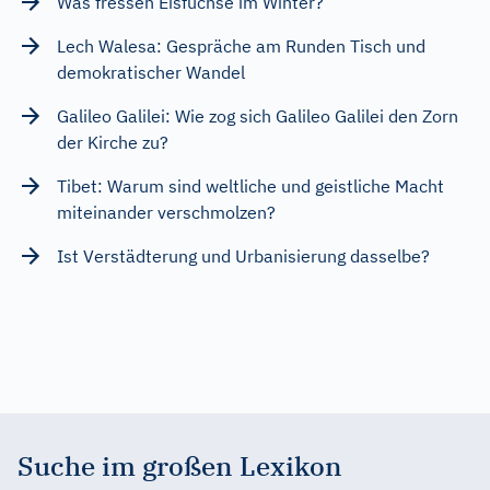
Was fressen Eisfüchse im Winter?
Lech Walesa: Gespräche am Runden Tisch und
demokratischer Wandel
Galileo Galilei: Wie zog sich Galileo Galilei den Zorn
der Kirche zu?
Tibet: Warum sind weltliche und geistliche Macht
miteinander verschmolzen?
Ist Verstädterung und Urbanisierung dasselbe?
Suche im großen Lexikon