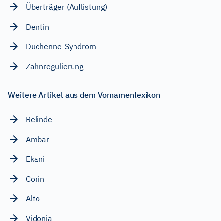
Überträger (Auflistung)
Dentin
Duchenne-Syndrom
Zahnregulierung
Weitere Artikel aus dem Vornamenlexikon
Relinde
Ambar
Ekani
Corin
Alto
Vidonia