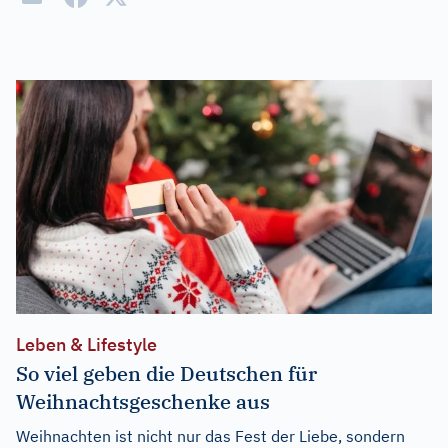
Leben & Lifestyle
So viel geben die Deutschen für
Weihnachtsgeschenke aus
Weihnachten ist nicht nur das Fest der Liebe, sondern