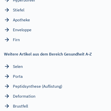
Stiefel
Apotheke
Enveloppe
Firn
Weitere Artikel aus dem Bereich Gesundheit A-Z
Selen
Porta
Peptidsynthese (Auflistung)
Deformation
Brustfell