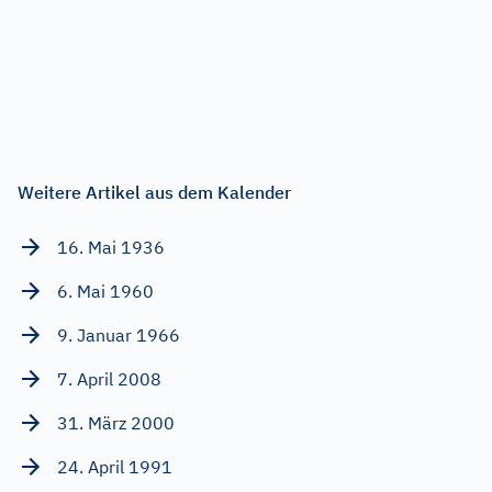
Weitere Artikel aus dem Kalender
16. Mai 1936
6. Mai 1960
9. Januar 1966
7. April 2008
31. März 2000
24. April 1991