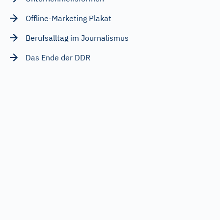
Offline-Marketing Plakat
Berufsalltag im Journalismus
Das Ende der DDR