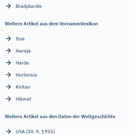
Bradykardie
Weitere Artikel aus dem Vornamenlexikon
Itoe
Awreja
Harda
Hortensia
Kiritan
Hikmet
Weitere Artikel aus den Daten der Weltgeschichte
USA (30. 9. 1955)