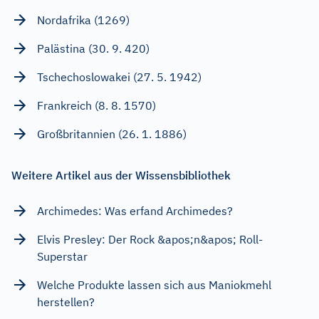
Nordafrika (1269)
Palästina (30. 9. 420)
Tschechoslowakei (27. 5. 1942)
Frankreich (8. 8. 1570)
Großbritannien (26. 1. 1886)
Weitere Artikel aus der Wissensbibliothek
Archimedes: Was erfand Archimedes?
Elvis Presley: Der Rock &apos;n&apos; Roll-
Superstar
Welche Produkte lassen sich aus Maniokmehl
herstellen?