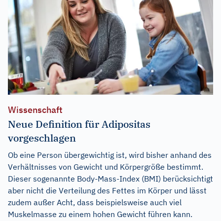
Wissenschaft
Neue Definition für Adipositas
vorgeschlagen
Ob eine Person übergewichtig ist, wird bisher anhand des
Verhältnisses von Gewicht und Körpergröße bestimmt.
Dieser sogenannte Body-Mass-Index (BMI) berücksichtigt
aber nicht die Verteilung des Fettes im Körper und lässt
zudem außer Acht, dass beispielsweise auch viel
Muskelmasse zu einem hohen Gewicht führen kann.