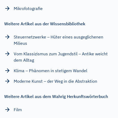
Mikrofotografie
Weitere Artikel aus der Wissensbibliothek
Steuernetzwerke – Hüter eines ausgeglichenen
Milieus
Vom Klassizismus zum Jugendstil – Antike weicht
dem Alltag
Klima – Phänomen in stetigem Wandel
Moderne Kunst – der Weg in die Abstraktion
Weitere Artikel aus dem Wahrig Herkunftswörterbuch
Film