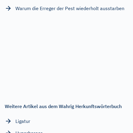
Warum die Erreger der Pest wiederholt ausstarben
Weitere Artikel aus dem Wahrig Herkunftswörterbuch
Ligatur
Hyperboreer