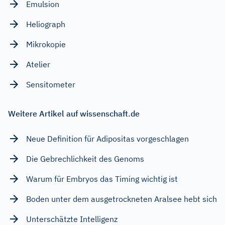
Emulsion
Heliograph
Mikrokopie
Atelier
Sensitometer
Weitere Artikel auf wissenschaft.de
Neue Definition für Adipositas vorgeschlagen
Die Gebrechlichkeit des Genoms
Warum für Embryos das Timing wichtig ist
Boden unter dem ausgetrockneten Aralsee hebt sich
Unterschätzte Intelligenz