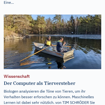
Eine...
Wissenschaft
Der Computer als Tierversteher
Biologen analysieren die Töne von Tieren, um ihr
Verhalten besser erforschen zu können. Maschinelles
Lernen ist dabei sehr nützlich. von TIM SCHRÖDER Sie