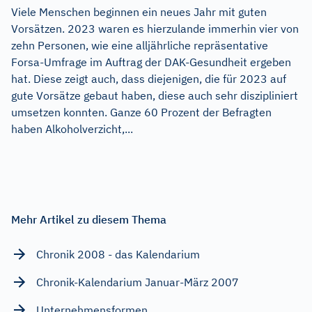
Viele Menschen beginnen ein neues Jahr mit guten
Vorsätzen. 2023 waren es hierzulande immerhin vier von
zehn Personen, wie eine alljährliche repräsentative
Forsa-Umfrage im Auftrag der DAK-Gesundheit ergeben
hat. Diese zeigt auch, dass diejenigen, die für 2023 auf
gute Vorsätze gebaut haben, diese auch sehr diszipliniert
umsetzen konnten. Ganze 60 Prozent der Befragten
haben Alkoholverzicht,...
Mehr Artikel zu diesem Thema
Chronik 2008 - das Kalendarium
Chronik-Kalendarium Januar-März 2007
Unternehmensformen