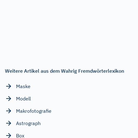
Weitere Artikel aus dem Wahrig Fremdwörterlexikon
Maske
Modell
Makrofotografie
Astrograph
Box