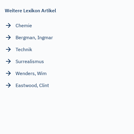
Weitere Lexikon Artikel
Chemie
Bergman, Ingmar
Technik
Surrealismus
Wenders, Wim
Eastwood, Clint