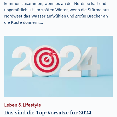
kommen zusammen, wenn es an der Nordsee kalt und
ungemütlich ist: im späten Winter, wenn die Stürme aus
Nordwest das Wasser aufwühlen und große Brecher an
die Küste donnern....
Leben & Lifestyle
Das sind die Top-Vorsätze für 2024