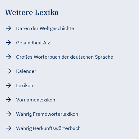
Weitere Lexika
Daten der Weltgeschichte
Gesundheit A-Z
Großes Wörterbuch der deutschen Sprache
Kalender
Lexikon
Vornamenlexikon
Wahrig Fremdwörterlexikon
Wahrig Herkunftswörterbuch