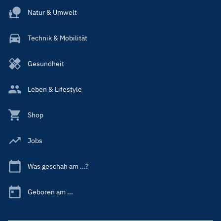
Natur & Umwelt
Technik & Mobilität
Gesundheit
Leben & Lifestyle
Shop
Jobs
Was geschah am ...?
Geboren am ...