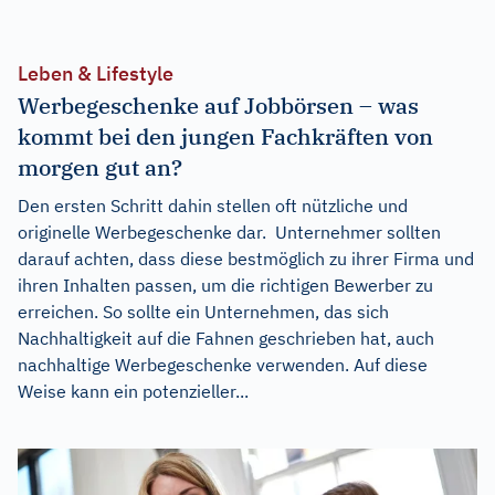
Leben & Lifestyle
Werbegeschenke auf Jobbörsen – was
kommt bei den jungen Fachkräften von
morgen gut an?
Den ersten Schritt dahin stellen oft nützliche und
originelle Werbegeschenke dar. Unternehmer sollten
darauf achten, dass diese bestmöglich zu ihrer Firma und
ihren Inhalten passen, um die richtigen Bewerber zu
erreichen. So sollte ein Unternehmen, das sich
Nachhaltigkeit auf die Fahnen geschrieben hat, auch
nachhaltige Werbegeschenke verwenden. Auf diese
Weise kann ein potenzieller...