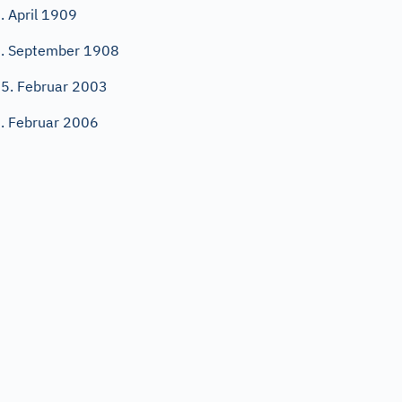
. April 1909
. September 1908
5. Februar 2003
. Februar 2006