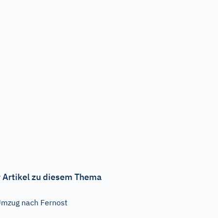
 Artikel zu diesem Thema
mzug nach Fernost