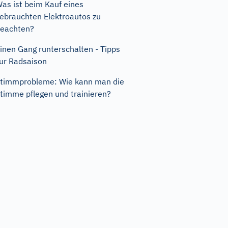
as ist beim Kauf eines
ebrauchten Elektroautos zu
eachten?
inen Gang runterschalten - Tipps
ur Radsaison
timmprobleme: Wie kann man die
timme pflegen und trainieren?