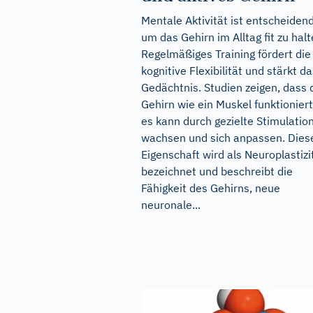
Mentale Aktivität ist entscheidend
um das Gehirn im Alltag fit zu halt
Regelmäßiges Training fördert die
kognitive Flexibilität und stärkt d
Gedächtnis. Studien zeigen, dass 
Gehirn wie ein Muskel funktioniert
es kann durch gezielte Stimulatio
wachsen und sich anpassen. Dies
Eigenschaft wird als Neuroplastizi
bezeichnet und beschreibt die
Fähigkeit des Gehirns, neue
neuronale...