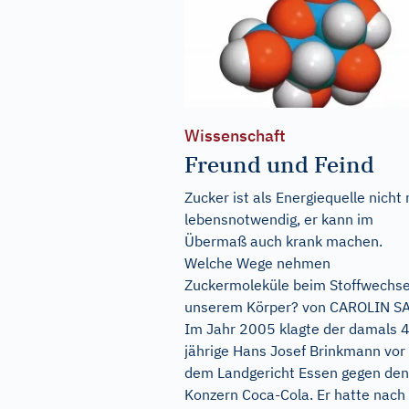
Wissenschaft
Freund und Feind
Zucker ist als Energiequelle nicht 
lebensnotwendig, er kann im
Übermaß auch krank machen.
Welche Wege nehmen
Zuckermoleküle beim Stoffwechsel
unserem Körper? von CAROLIN S
Im Jahr 2005 klagte der damals 
jährige Hans Josef Brinkmann vor
dem Landgericht Essen gegen den
Konzern Coca-Cola. Er hatte nach