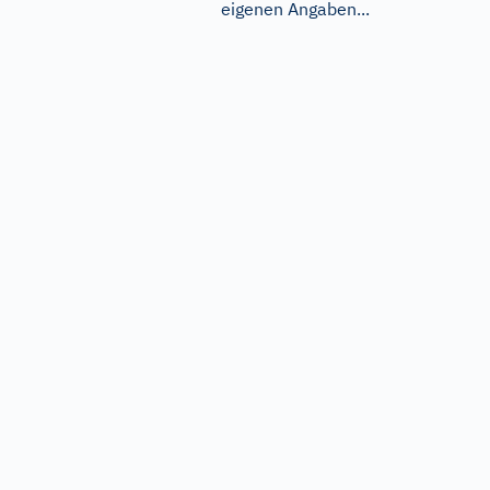
eigenen Angaben...