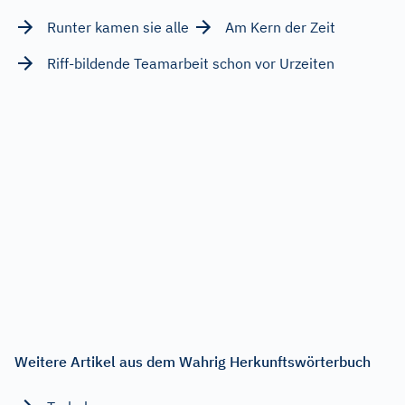
Runter kamen sie alle
Am Kern der Zeit
Riff-bildende Teamarbeit schon vor Urzeiten
Weitere Artikel aus dem Wahrig Herkunftswörterbuch