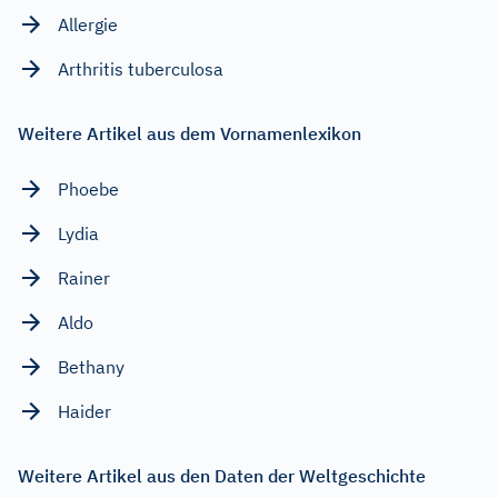
Allergie
Arthritis tuberculosa
Weitere Artikel aus dem Vornamenlexikon
Phoebe
Lydia
Rainer
Aldo
Bethany
Haider
Weitere Artikel aus den Daten der Weltgeschichte