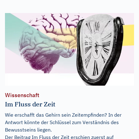
Wissenschaft
Im Fluss der Zeit
Wie erschafft das Gehirn sein Zeitempfinden? In der
Antwort könnte der Schlüssel zum Verständnis des
Bewusstseins liegen.
Der Beitrag
Im Fluss der Zeit
erschien zuerst auf