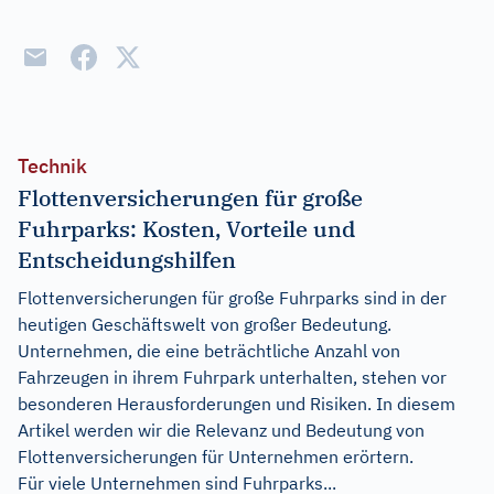
Technik
Flottenversicherungen für große
Fuhrparks: Kosten, Vorteile und
Entscheidungshilfen
Flottenversicherungen für große Fuhrparks sind in der
heutigen Geschäftswelt von großer Bedeutung.
Unternehmen, die eine beträchtliche Anzahl von
Fahrzeugen in ihrem Fuhrpark unterhalten, stehen vor
besonderen Herausforderungen und Risiken. In diesem
Artikel werden wir die Relevanz und Bedeutung von
Flottenversicherungen für Unternehmen erörtern.
Für viele Unternehmen sind Fuhrparks...