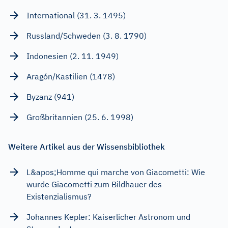
International (31. 3. 1495)
Russland/Schweden (3. 8. 1790)
Indonesien (2. 11. 1949)
Aragón/Kastilien (1478)
Byzanz (941)
Großbritannien (25. 6. 1998)
Weitere Artikel aus der Wissensbibliothek
L&apos;Homme qui marche von Giacometti: Wie
wurde Giacometti zum Bildhauer des
Existenzialismus?
Johannes Kepler: Kaiserlicher Astronom und