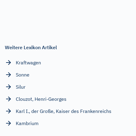
Weitere Lexikon Artikel
Kraftwagen
Sonne
Silur
Clouzot, Henri-Georges
Karl I., der Große, Kaiser des Frankenreichs
Kambrium