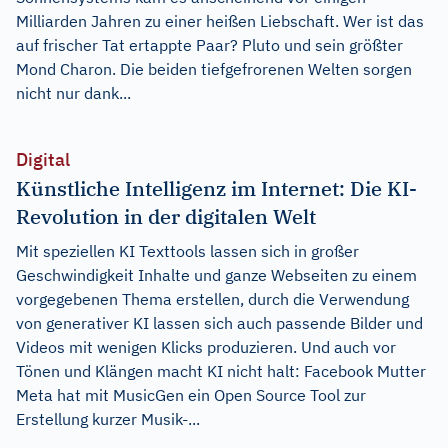
Milliarden Jahren zu einer heißen Liebschaft. Wer ist das
auf frischer Tat ertappte Paar? Pluto und sein größter
Mond Charon. Die beiden tiefgefrorenen Welten sorgen
nicht nur dank...
Digital
Künstliche Intelligenz im Internet: Die KI-
Revolution in der digitalen Welt
Mit speziellen KI Texttools lassen sich in großer
Geschwindigkeit Inhalte und ganze Webseiten zu einem
vorgegebenen Thema erstellen, durch die Verwendung
von generativer KI lassen sich auch passende Bilder und
Videos mit wenigen Klicks produzieren. Und auch vor
Tönen und Klängen macht KI nicht halt: Facebook Mutter
Meta hat mit MusicGen ein Open Source Tool zur
Erstellung kurzer Musik-...