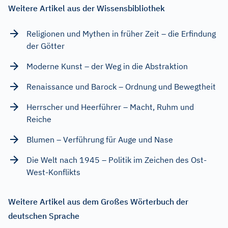
Weitere Artikel aus der Wissensbibliothek
Religionen und Mythen in früher Zeit – die Erfindung
der Götter
Moderne Kunst – der Weg in die Abstraktion
Renaissance und Barock – Ordnung und Bewegtheit
Herrscher und Heerführer – Macht, Ruhm und
Reiche
Blumen – Verführung für Auge und Nase
Die Welt nach 1945 – Politik im Zeichen des Ost-
West-Konflikts
Weitere Artikel aus dem Großes Wörterbuch der
deutschen Sprache