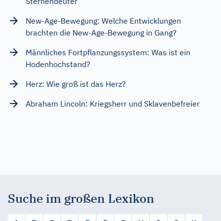
Sternendeuter
New-Age-Bewegung: Welche Entwicklungen
brachten die New-Age-Bewegung in Gang?
Männliches Fortpflanzungssystem: Was ist ein
Hodenhochstand?
Herz: Wie groß ist das Herz?
Abraham Lincoln: Kriegsherr und Sklavenbefreier
Suche im großen Lexikon