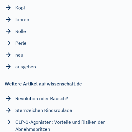
Kopf
fahren
Rolle
Perle
neu
ausgeben
Weitere Artikel auf wissenschaft.de
Revolution oder Rausch?
Sternzeichen Rindsroulade
GLP-1-Agonisten: Vorteile und Risiken der
Abnehmspritzen