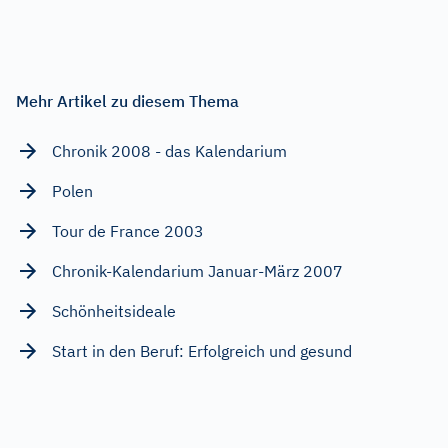
Mehr Artikel zu diesem Thema
Chronik 2008 - das Kalendarium
Polen
Tour de France 2003
Chronik-Kalendarium Januar-März 2007
Schönheitsideale
Start in den Beruf: Erfolgreich und gesund