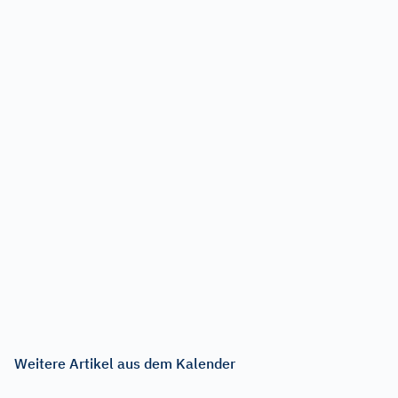
Weitere Artikel aus dem Kalender