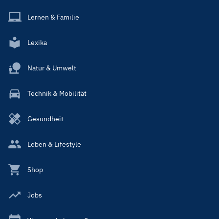
Lernen & Familie
Lexika
Natur & Umwelt
Technik & Mobilität
Gesundheit
Leben & Lifestyle
Shop
Jobs