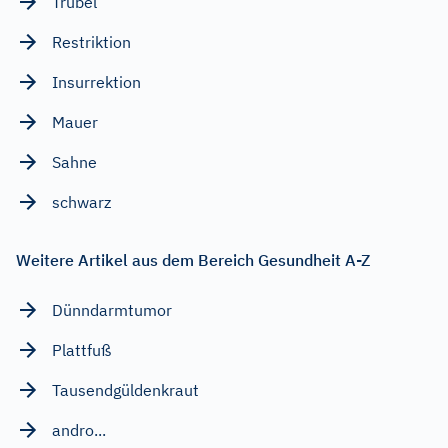
Trubel
Restriktion
Insurrektion
Mauer
Sahne
schwarz
Weitere Artikel aus dem Bereich Gesundheit A-Z
Dünndarmtumor
Plattfuß
Tausendgüldenkraut
andro...