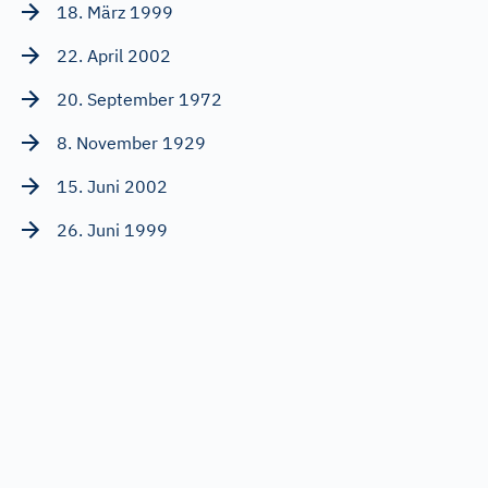
18. März 1999
22. April 2002
20. September 1972
8. November 1929
15. Juni 2002
26. Juni 1999